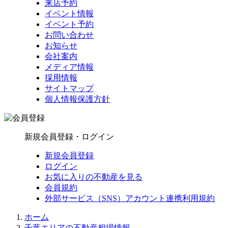
来店予約
イベント情報
イベント予約
お問い合わせ
お知らせ
会社案内
メディア情報
採用情報
サイトマップ
個人情報保護方針
新規会員登録・ログイン
新規会員登録
ログイン
お気に入りの不動産を見る
会員規約
外部サービス（SNS）アカウント連携利用規約
ホーム
千葉エリアの不動産相場情報