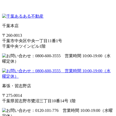
千葉本店
〒260-0013
千葉市中央区中央一丁目11番1号
千葉中央ツインビル1階
幕張・習志野店
〒275-0014
千葉県習志野市鷺沼三丁目10番14号 1階