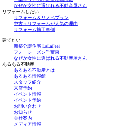
なぜか女性に選ばれる不動産屋さん
リフォームしたい
リフォーム＆リノベプラン
中古＋リフォームが人気の理由
リフォーム施工事例
建てたい
新築分譲住宅 LaLaFeel
フォーシーズン千葉東
なぜか女性に選ばれる不動産屋さん
あるある不動産
あるある不動産とは
あるある情報館
スタッフ紹介
来店予約
イベント情報
イベント予約
お問い合わせ
お知らせ
会社案内
メディア情報