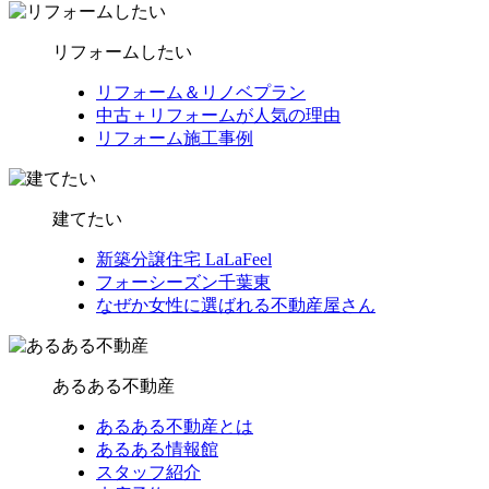
リフォームしたい
リフォーム＆リノベプラン
中古＋リフォームが人気の理由
リフォーム施工事例
建てたい
新築分譲住宅 LaLaFeel
フォーシーズン千葉東
なぜか女性に選ばれる不動産屋さん
あるある不動産
あるある不動産とは
あるある情報館
スタッフ紹介