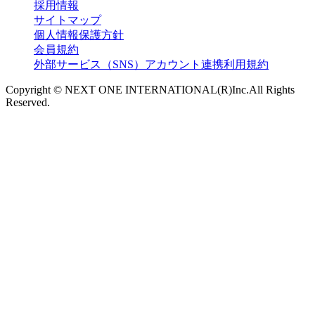
採用情報
サイトマップ
個人情報保護方針
会員規約
外部サービス（SNS）アカウント連携利用規約
Copyright © NEXT ONE INTERNATIONAL(R)Inc.All Rights
Reserved.