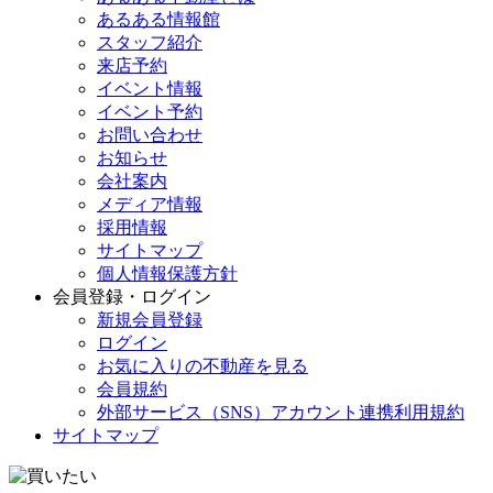
あるある情報館
スタッフ紹介
来店予約
イベント情報
イベント予約
お問い合わせ
お知らせ
会社案内
メディア情報
採用情報
サイトマップ
個人情報保護方針
会員登録・ログイン
新規会員登録
ログイン
お気に入りの不動産を見る
会員規約
外部サービス（SNS）アカウント連携利用規約
サイトマップ