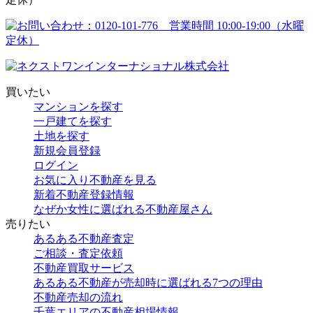
買いたい
マンションを探す
一戸建てを探す
土地を探す
新規会員登録
ログイン
お気に入り不動産を見る
新着不動産登録情報
なぜか女性に選ばれる不動産屋さん
売りたい
あるある不動産査定
ご相談・査定依頼
不動産買取サービス
あるある不動産が売却時に選ばれる7つの理由
不動産売却の流れ
千葉エリアの不動産相場情報