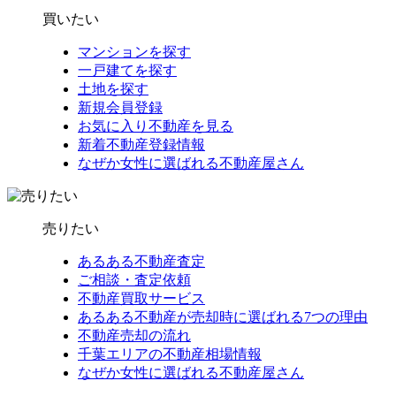
買いたい
マンションを探す
一戸建てを探す
土地を探す
新規会員登録
お気に入り不動産を見る
新着不動産登録情報
なぜか女性に選ばれる不動産屋さん
売りたい
あるある不動産査定
ご相談・査定依頼
不動産買取サービス
あるある不動産が売却時に選ばれる7つの理由
不動産売却の流れ
千葉エリアの不動産相場情報
なぜか女性に選ばれる不動産屋さん