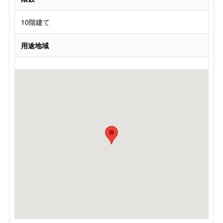
10階建て
用途地域