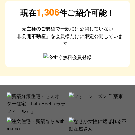
1,306
現在
件ご紹介可能！
売主様のご要望で一般には公開していない
「非公開不動産」を会員様だけに限定公開していま
す。