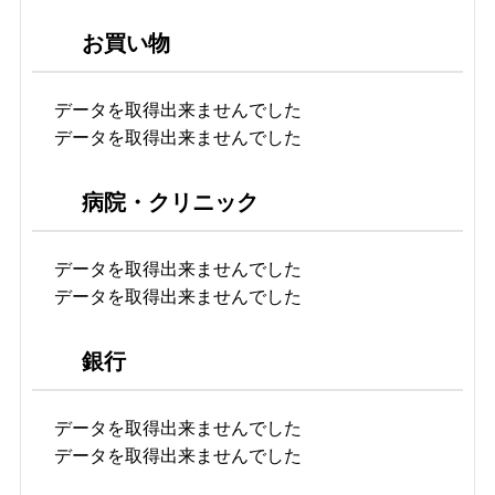
お買い物
データを取得出来ませんでした
データを取得出来ませんでした
病院・クリニック
データを取得出来ませんでした
データを取得出来ませんでした
銀行
データを取得出来ませんでした
データを取得出来ませんでした