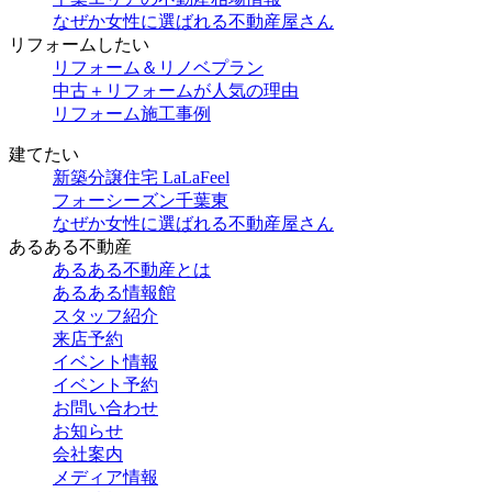
なぜか女性に選ばれる不動産屋さん
リフォームしたい
リフォーム＆リノベプラン
中古＋リフォームが人気の理由
リフォーム施工事例
建てたい
新築分譲住宅 LaLaFeel
フォーシーズン千葉東
なぜか女性に選ばれる不動産屋さん
あるある不動産
あるある不動産とは
あるある情報館
スタッフ紹介
来店予約
イベント情報
イベント予約
お問い合わせ
お知らせ
会社案内
メディア情報