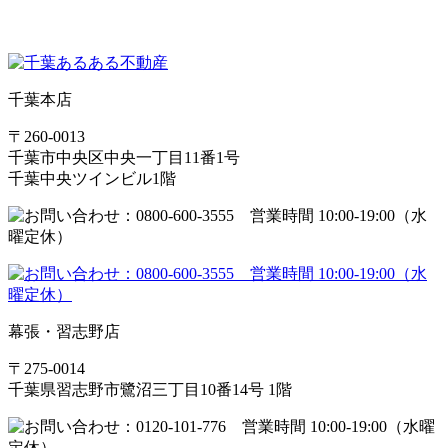
千葉本店
〒260-0013
千葉市中央区中央一丁目11番1号
千葉中央ツインビル1階
幕張・習志野店
〒275-0014
千葉県習志野市鷺沼三丁目10番14号 1階