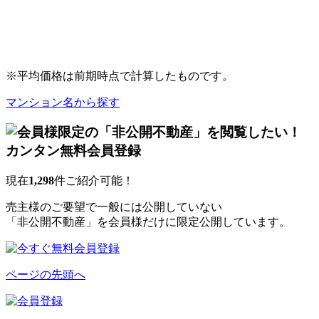
※平均価格は前期時点で計算したものです。
マンション名から探す
現在
1,298
件ご紹介可能！
売主様のご要望で一般には公開していない
「非公開不動産」を会員様だけに限定公開しています。
ページの先頭へ