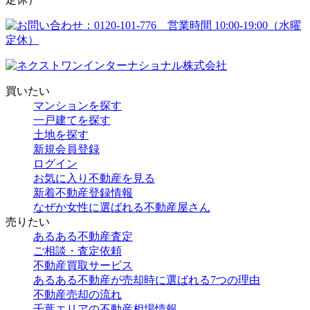
買いたい
マンションを探す
一戸建てを探す
土地を探す
新規会員登録
ログイン
お気に入り不動産を見る
新着不動産登録情報
なぜか女性に選ばれる不動産屋さん
売りたい
あるある不動産査定
ご相談・査定依頼
不動産買取サービス
あるある不動産が売却時に選ばれる7つの理由
不動産売却の流れ
千葉エリアの不動産相場情報