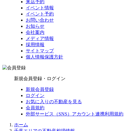
来店予約
イベント情報
イベント予約
お問い合わせ
お知らせ
会社案内
メディア情報
採用情報
サイトマップ
個人情報保護方針
新規会員登録・ログイン
新規会員登録
ログイン
お気に入りの不動産を見る
会員規約
外部サービス（SNS）アカウント連携利用規約
ホーム
千葉エリアの不動産相場情報