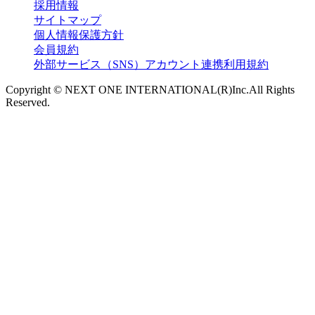
採用情報
サイトマップ
個人情報保護方針
会員規約
外部サービス（SNS）アカウント連携利用規約
Copyright © NEXT ONE INTERNATIONAL(R)Inc.All Rights
Reserved.