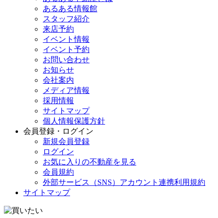
あるある情報館
スタッフ紹介
来店予約
イベント情報
イベント予約
お問い合わせ
お知らせ
会社案内
メディア情報
採用情報
サイトマップ
個人情報保護方針
会員登録・ログイン
新規会員登録
ログイン
お気に入りの不動産を見る
会員規約
外部サービス（SNS）アカウント連携利用規約
サイトマップ