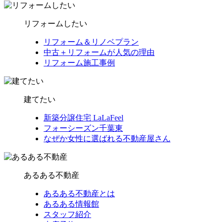
リフォームしたい
リフォーム＆リノベプラン
中古＋リフォームが人気の理由
リフォーム施工事例
建てたい
新築分譲住宅 LaLaFeel
フォーシーズン千葉東
なぜか女性に選ばれる不動産屋さん
あるある不動産
あるある不動産とは
あるある情報館
スタッフ紹介