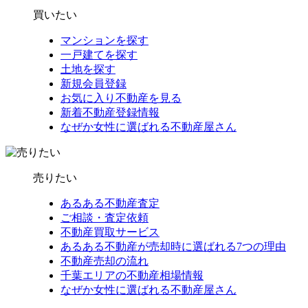
買いたい
マンションを探す
一戸建てを探す
土地を探す
新規会員登録
お気に入り不動産を見る
新着不動産登録情報
なぜか女性に選ばれる不動産屋さん
売りたい
あるある不動産査定
ご相談・査定依頼
不動産買取サービス
あるある不動産が売却時に選ばれる7つの理由
不動産売却の流れ
千葉エリアの不動産相場情報
なぜか女性に選ばれる不動産屋さん