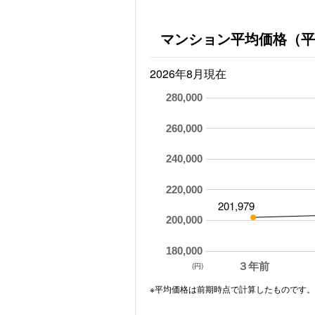
マンション平均価格（平
2026年8月現在
280,000
260,000
240,000
220,000
201,979
200,000
180,000
３年前
(円)
※平均価格は前期時点で計算したものです。