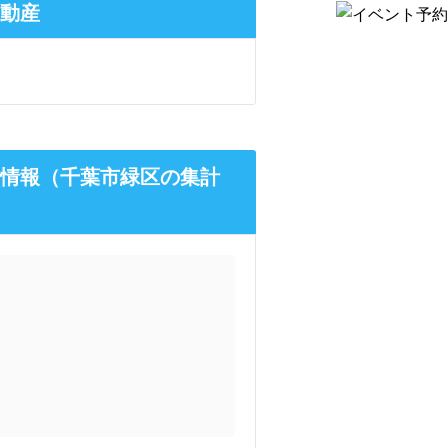
不動産
場情報（千葉市緑区の集計