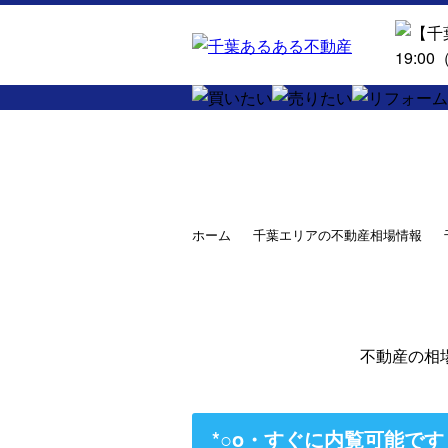
ホーム
千葉エリアの不動産相場情報
不動産の相
*○o・すぐに内覧可能で