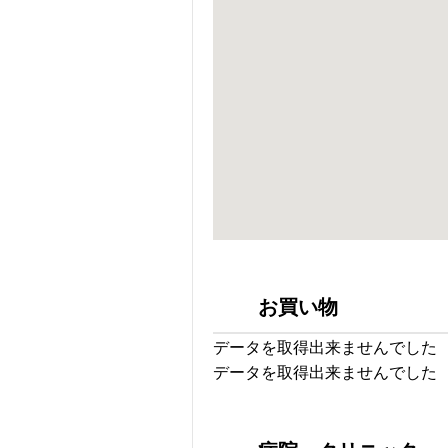
お買い物
データを取得出来ませんでした
データを取得出来ませんでした