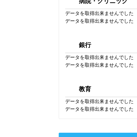
病院・クリニック
データを取得出来ませんでした
データを取得出来ませんでした
銀行
データを取得出来ませんでした
データを取得出来ませんでした
教育
データを取得出来ませんでした
データを取得出来ませんでした