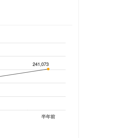
241,073
半年前