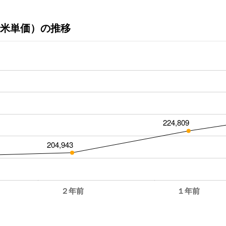
米単価）の推移
224,809
204,943
２年前
１年前