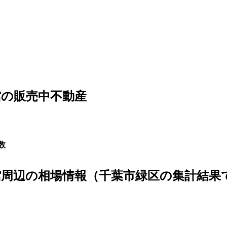
の販売中不動産
数
周辺の相場情報（千葉市緑区の集計結果