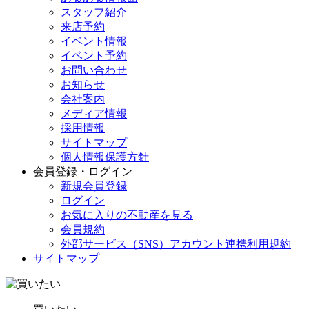
スタッフ紹介
来店予約
イベント情報
イベント予約
お問い合わせ
お知らせ
会社案内
メディア情報
採用情報
サイトマップ
個人情報保護方針
会員登録・ログイン
新規会員登録
ログイン
お気に入りの不動産を見る
会員規約
外部サービス（SNS）アカウント連携利用規約
サイトマップ