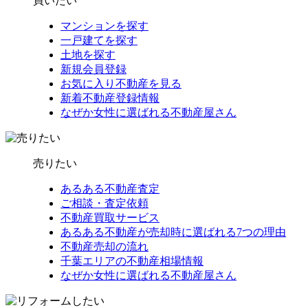
買いたい
マンションを探す
一戸建てを探す
土地を探す
新規会員登録
お気に入り不動産を見る
新着不動産登録情報
なぜか女性に選ばれる不動産屋さん
売りたい
あるある不動産査定
ご相談・査定依頼
不動産買取サービス
あるある不動産が売却時に選ばれる7つの理由
不動産売却の流れ
千葉エリアの不動産相場情報
なぜか女性に選ばれる不動産屋さん