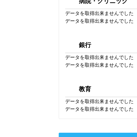
病院・クリニック
データを取得出来ませんでした
データを取得出来ませんでした
銀行
データを取得出来ませんでした
データを取得出来ませんでした
教育
データを取得出来ませんでした
データを取得出来ませんでした