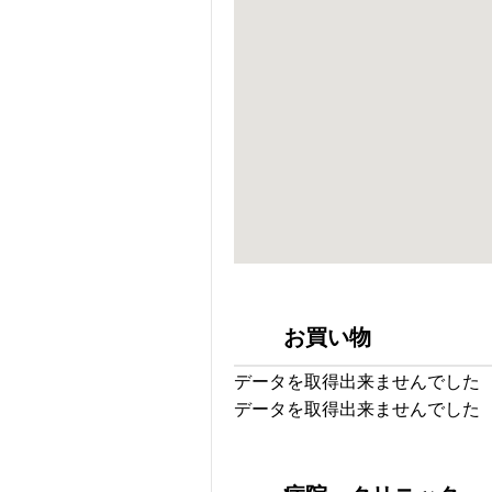
お買い物
データを取得出来ませんでした
データを取得出来ませんでした