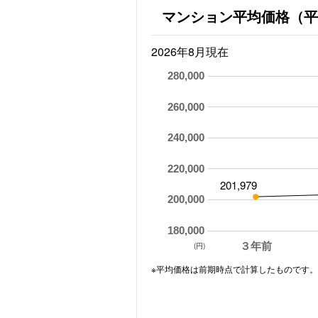
マンション平均価格（平
2026年8月現在
280,000
260,000
240,000
220,000
201,979
200,000
180,000
３年前
(円)
※平均価格は前期時点で計算したものです。