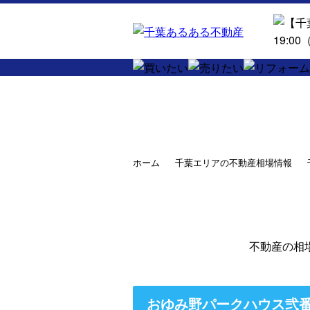
ホーム
千葉エリアの不動産相場情報
不動産の相
おゆみ野パークハウス弐