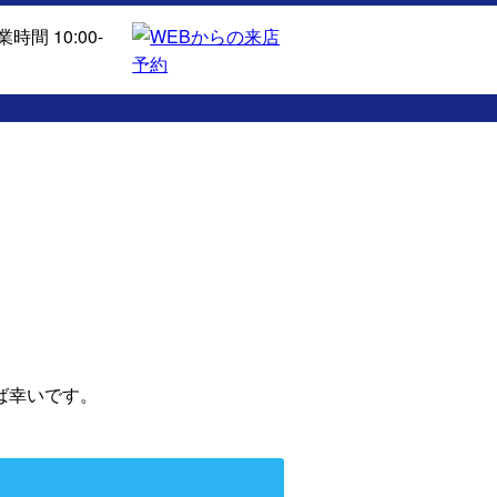
ば幸いです。