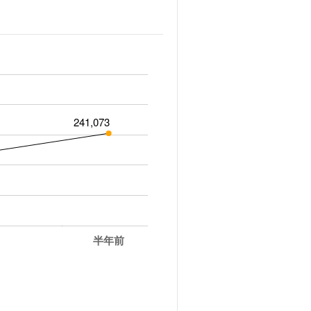
241,073
半年前