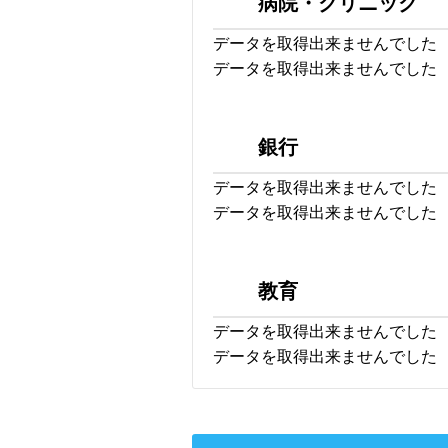
病院・クリニック
データを取得出来ませんでした
データを取得出来ませんでした
銀行
データを取得出来ませんでした
データを取得出来ませんでした
教育
データを取得出来ませんでした
データを取得出来ませんでした