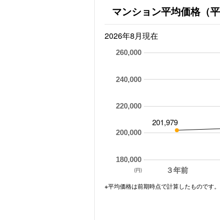
マンション平均価格（平
2026年8月現在
260,000
240,000
220,000
201,979
200,000
180,000
３年前
(円)
※平均価格は前期時点で計算したものです。