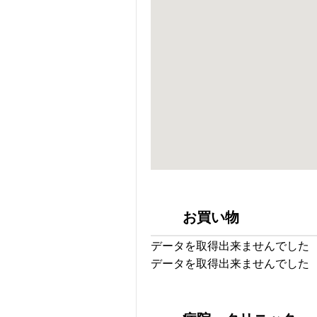
お買い物
データを取得出来ませんでした
データを取得出来ませんでした