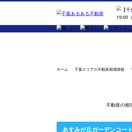
ホーム
千葉エリアの不動産相場情報
不動産の相
あすみが丘ガーデンコー