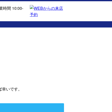
ば幸いです。