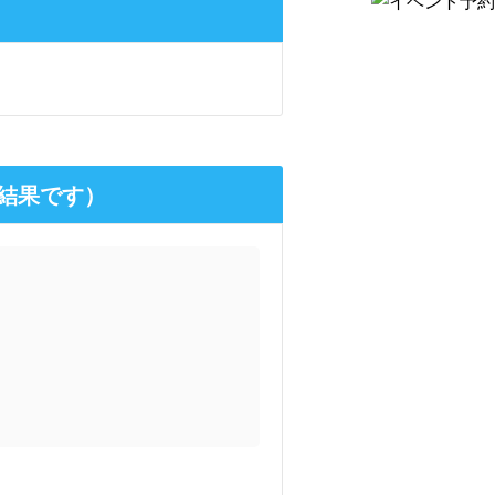
結果です）