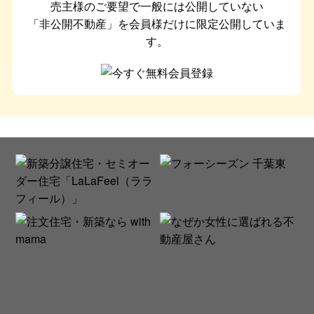
売主様のご要望で一般には公開していない
「非公開不動産」を会員様だけに限定公開していま
す。