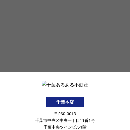
千葉本店
〒260-0013
千葉市中央区中央一丁目11番1号
千葉中央ツインビル1階