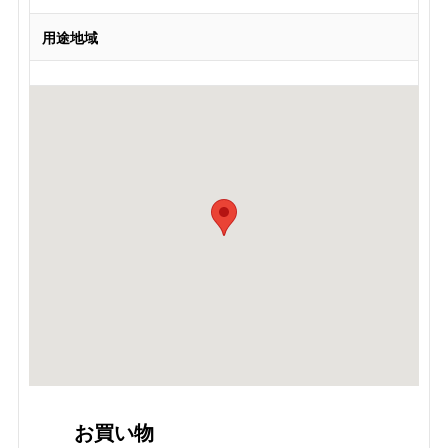
用途地域
お買い物