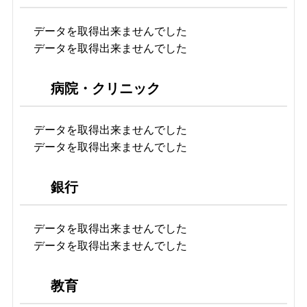
データを取得出来ませんでした
データを取得出来ませんでした
病院・クリニック
データを取得出来ませんでした
データを取得出来ませんでした
銀行
データを取得出来ませんでした
データを取得出来ませんでした
教育