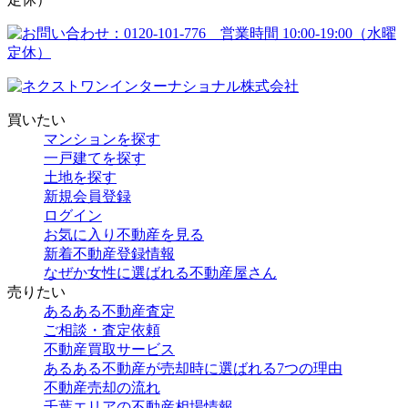
買いたい
マンションを探す
一戸建てを探す
土地を探す
新規会員登録
ログイン
お気に入り不動産を見る
新着不動産登録情報
なぜか女性に選ばれる不動産屋さん
売りたい
あるある不動産査定
ご相談・査定依頼
不動産買取サービス
あるある不動産が売却時に選ばれる7つの理由
不動産売却の流れ
千葉エリアの不動産相場情報