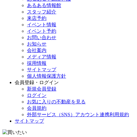
あるある情報館
スタッフ紹介
来店予約
イベント情報
イベント予約
お問い合わせ
お知らせ
会社案内
メディア情報
採用情報
サイトマップ
個人情報保護方針
会員登録・ログイン
新規会員登録
ログイン
お気に入りの不動産を見る
会員規約
外部サービス（SNS）アカウント連携利用規約
サイトマップ