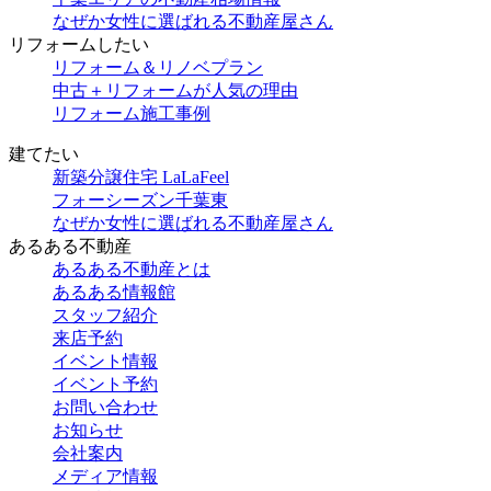
なぜか女性に選ばれる不動産屋さん
リフォームしたい
リフォーム＆リノベプラン
中古＋リフォームが人気の理由
リフォーム施工事例
建てたい
新築分譲住宅 LaLaFeel
フォーシーズン千葉東
なぜか女性に選ばれる不動産屋さん
あるある不動産
あるある不動産とは
あるある情報館
スタッフ紹介
来店予約
イベント情報
イベント予約
お問い合わせ
お知らせ
会社案内
メディア情報