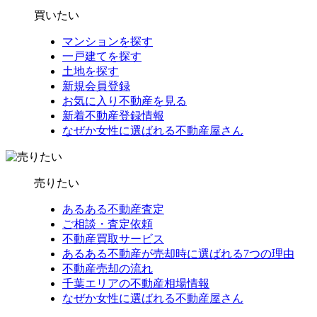
買いたい
マンションを探す
一戸建てを探す
土地を探す
新規会員登録
お気に入り不動産を見る
新着不動産登録情報
なぜか女性に選ばれる不動産屋さん
売りたい
あるある不動産査定
ご相談・査定依頼
不動産買取サービス
あるある不動産が売却時に選ばれる7つの理由
不動産売却の流れ
千葉エリアの不動産相場情報
なぜか女性に選ばれる不動産屋さん