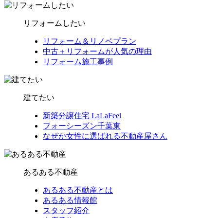
リフォームしたい
リフォーム＆リノベプラン
中古＋リフォームが人気の理由
リフォーム施工事例
建てたい
新築分譲住宅 LaLaFeel
フォーシーズン千葉東
なぜか女性に選ばれる不動産屋さん
あるある不動産
あるある不動産とは
あるある情報館
スタッフ紹介