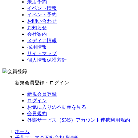
来店予約
イベント情報
イベント予約
お問い合わせ
お知らせ
会社案内
メディア情報
採用情報
サイトマップ
個人情報保護方針
新規会員登録・ログイン
新規会員登録
ログイン
お気に入りの不動産を見る
会員規約
外部サービス（SNS）アカウント連携利用規約
ホーム
千葉エリアの不動産相場情報