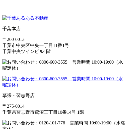
千葉本店
〒260-0013
千葉市中央区中央一丁目11番1号
千葉中央ツインビル1階
幕張・習志野店
〒275-0014
千葉県習志野市鷺沼三丁目10番14号 1階