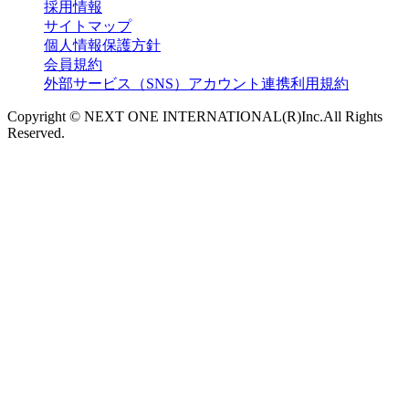
採用情報
サイトマップ
個人情報保護方針
会員規約
外部サービス（SNS）アカウント連携利用規約
Copyright © NEXT ONE INTERNATIONAL(R)Inc.All Rights
Reserved.