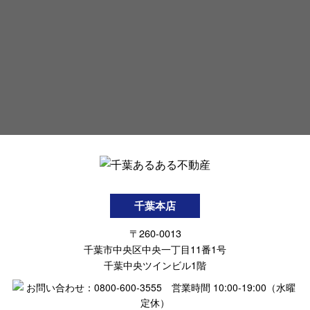
千葉本店
〒260-0013
千葉市中央区中央一丁目11番1号
千葉中央ツインビル1階