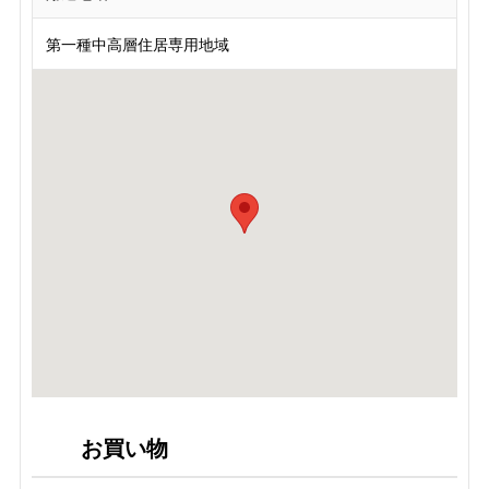
第一種中高層住居専用地域
お買い物