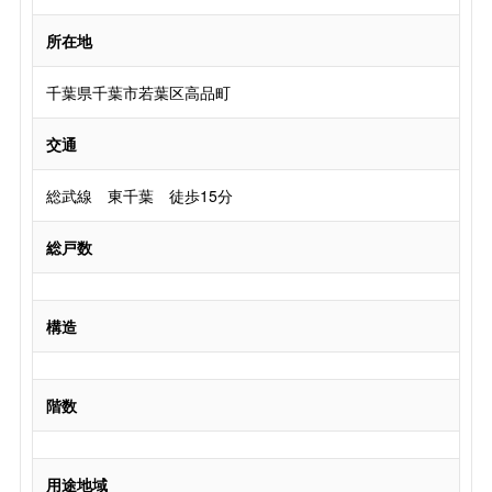
所在地
千葉県千葉市若葉区高品町
交通
総武線 東千葉 徒歩15分
総戸数
構造
階数
用途地域