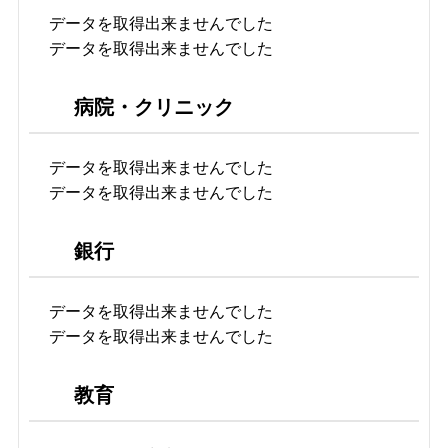
データを取得出来ませんでした
データを取得出来ませんでした
病院・クリニック
データを取得出来ませんでした
データを取得出来ませんでした
銀行
データを取得出来ませんでした
データを取得出来ませんでした
教育