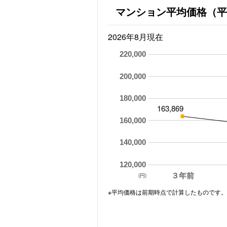
マンション平均価格（平
2026年8月現在
220,000
200,000
180,000
163,869
160,000
140,000
120,000
３年前
(円)
※平均価格は前期時点で計算したものです。