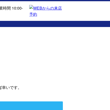
ば幸いです。