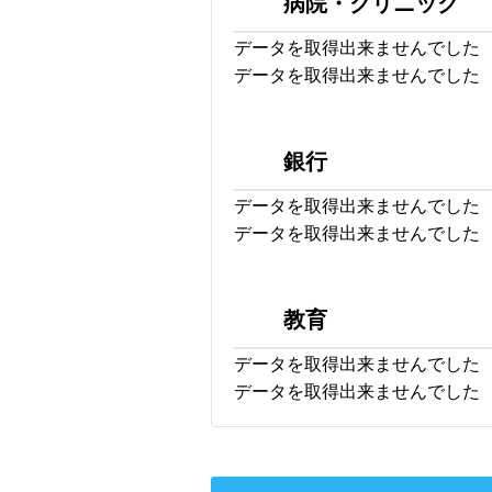
病院・クリニック
データを取得出来ませんでした
データを取得出来ませんでした
銀行
データを取得出来ませんでした
データを取得出来ませんでした
教育
データを取得出来ませんでした
データを取得出来ませんでした