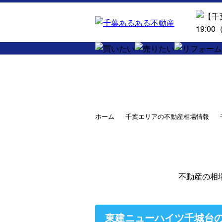
ホーム
千葉エリアの不動産相場情報
不動産の相
東建ニューハイツ千城台