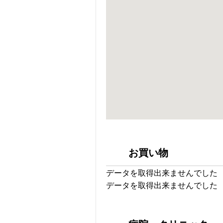
お買い物
データを取得出来ませんでした
データを取得出来ませんでした