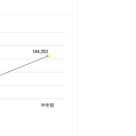
184,353
半年前