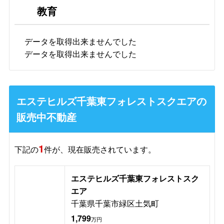
教育
データを取得出来ませんでした
データを取得出来ませんでした
エステヒルズ千葉東フォレストスクエアの
販売中不動産
1
下記の
件が、現在販売されています。
エステヒルズ千葉東フォレストスク
エア
千葉県千葉市緑区土気町
1,799
万円