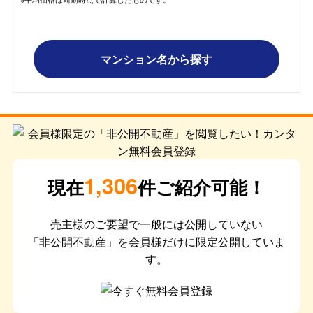
マンション名から探す
1,306
現在
件ご紹介可能！
売主様のご要望で一般には公開していない
「非公開不動産」を会員様だけに限定公開していま
す。