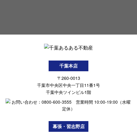
千葉本店
〒260-0013
千葉市中央区中央一丁目11番1号
千葉中央ツインビル1階
幕張・習志野店