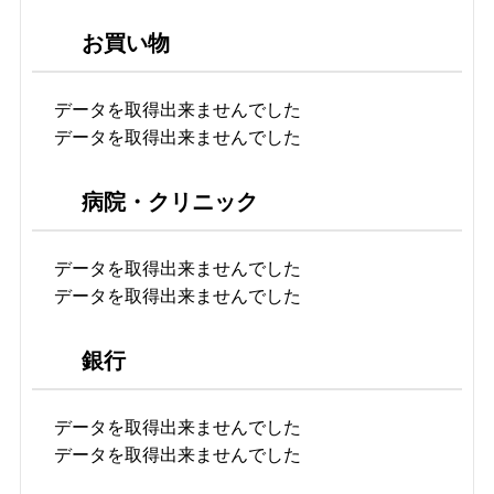
お買い物
データを取得出来ませんでした
データを取得出来ませんでした
病院・クリニック
データを取得出来ませんでした
データを取得出来ませんでした
銀行
データを取得出来ませんでした
データを取得出来ませんでした