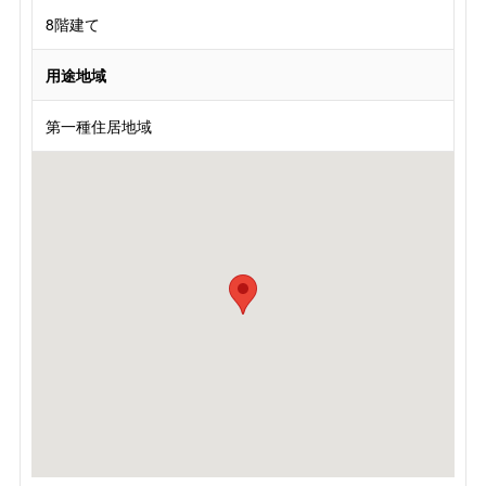
8階建て
用途地域
第一種住居地域