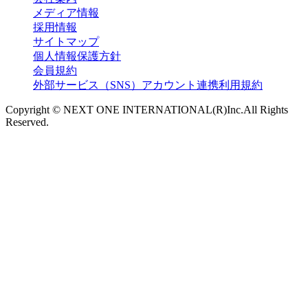
メディア情報
採用情報
サイトマップ
個人情報保護方針
会員規約
外部サービス（SNS）アカウント連携利用規約
Copyright © NEXT ONE INTERNATIONAL(R)Inc.All Rights
Reserved.