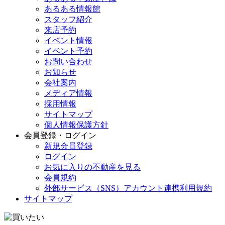
あるある情報館
スタッフ紹介
来店予約
イベント情報
イベント予約
お問い合わせ
お知らせ
会社案内
メディア情報
採用情報
サイトマップ
個人情報保護方針
会員登録・ログイン
新規会員登録
ログイン
お気に入りの不動産を見る
会員規約
外部サービス（SNS）アカウント連携利用規約
サイトマップ