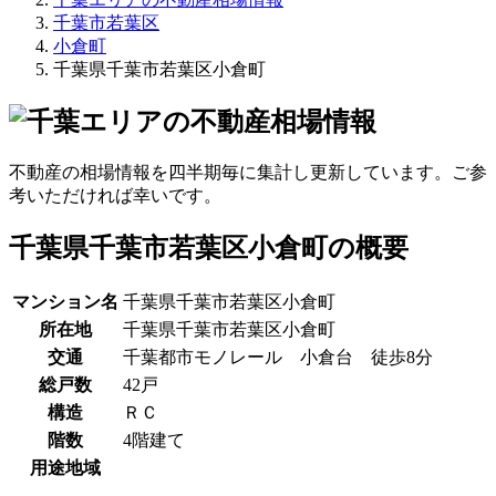
千葉市若葉区
小倉町
千葉県千葉市若葉区小倉町
不動産の相場情報を四半期毎に集計し更新しています。ご参
考いただければ幸いです。
千葉県千葉市若葉区小倉町の概要
マンション名
千葉県千葉市若葉区小倉町
所在地
千葉県千葉市若葉区小倉町
交通
千葉都市モノレール 小倉台 徒歩8分
総戸数
42戸
構造
ＲＣ
階数
4階建て
用途地域