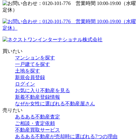
買いたい
マンションを探す
一戸建てを探す
土地を探す
新規会員登録
ログイン
お気に入り不動産を見る
新着不動産登録情報
なぜか女性に選ばれる不動産屋さん
売りたい
あるある不動産査定
ご相談・査定依頼
不動産買取サービス
あるある不動産が売却時に選ばれる7つの理由