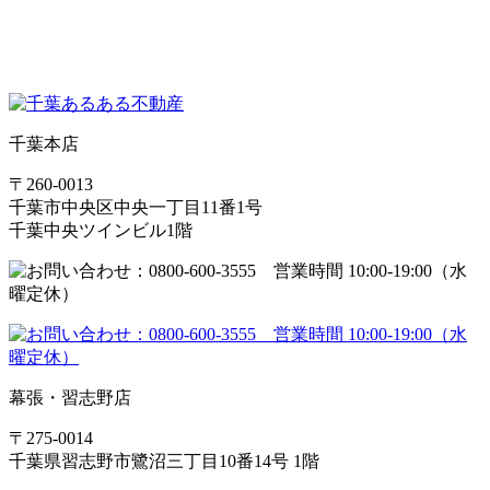
千葉本店
〒260-0013
千葉市中央区中央一丁目11番1号
千葉中央ツインビル1階
幕張・習志野店
〒275-0014
千葉県習志野市鷺沼三丁目10番14号 1階