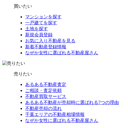
買いたい
マンションを探す
一戸建てを探す
土地を探す
新規会員登録
お気に入り不動産を見る
新着不動産登録情報
なぜか女性に選ばれる不動産屋さん
売りたい
あるある不動産査定
ご相談・査定依頼
不動産買取サービス
あるある不動産が売却時に選ばれる7つの理由
不動産売却の流れ
千葉エリアの不動産相場情報
なぜか女性に選ばれる不動産屋さん