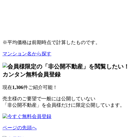
※平均価格は前期時点で計算したものです。
マンション名から探す
現在
1,306
件ご紹介可能！
売主様のご要望で一般には公開していない
「非公開不動産」を会員様だけに限定公開しています。
ページの先頭へ