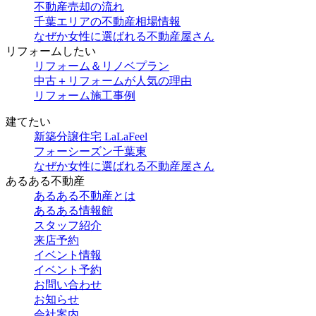
不動産売却の流れ
千葉エリアの不動産相場情報
なぜか女性に選ばれる不動産屋さん
リフォームしたい
リフォーム＆リノベプラン
中古＋リフォームが人気の理由
リフォーム施工事例
建てたい
新築分譲住宅 LaLaFeel
フォーシーズン千葉東
なぜか女性に選ばれる不動産屋さん
あるある不動産
あるある不動産とは
あるある情報館
スタッフ紹介
来店予約
イベント情報
イベント予約
お問い合わせ
お知らせ
会社案内