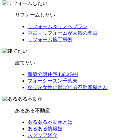
リフォームしたい
リフォーム＆リノベプラン
中古＋リフォームが人気の理由
リフォーム施工事例
建てたい
新築分譲住宅 LaLaFeel
フォーシーズン千葉東
なぜか女性に選ばれる不動産屋さん
あるある不動産
あるある不動産とは
あるある情報館
スタッフ紹介