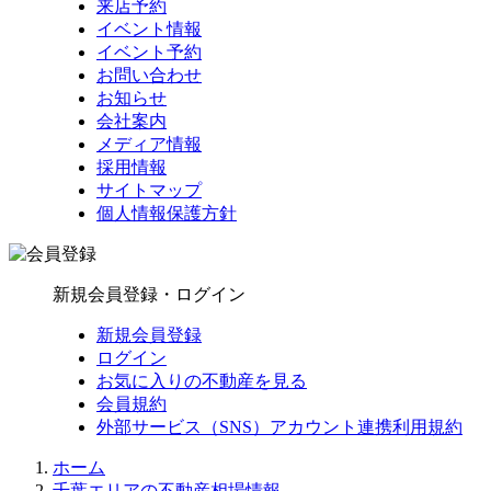
来店予約
イベント情報
イベント予約
お問い合わせ
お知らせ
会社案内
メディア情報
採用情報
サイトマップ
個人情報保護方針
新規会員登録・ログイン
新規会員登録
ログイン
お気に入りの不動産を見る
会員規約
外部サービス（SNS）アカウント連携利用規約
ホーム
千葉エリアの不動産相場情報