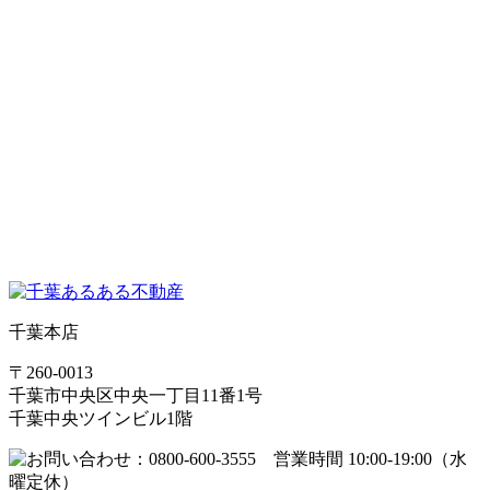
千葉本店
〒260-0013
千葉市中央区中央一丁目11番1号
千葉中央ツインビル1階