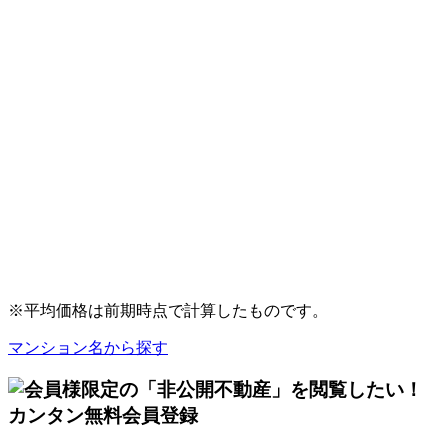
※平均価格は前期時点で計算したものです。
マンション名から探す