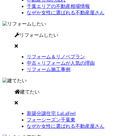
千葉エリアの不動産相場情報
なぜか女性に選ばれる不動産屋さん
リフォームしたい
リフォーム＆リノベプラン
中古＋リフォームが人気の理由
リフォーム施工事例
建てたい
新築分譲住宅 LaLaFeel
フォーシーズン千葉東
なぜか女性に選ばれる不動産屋さん