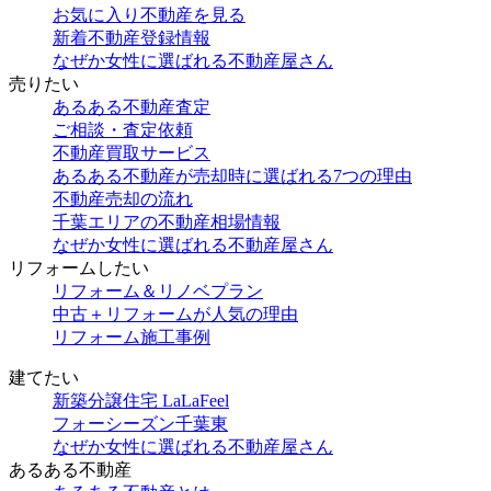
お気に入り不動産を見る
新着不動産登録情報
なぜか女性に選ばれる不動産屋さん
売りたい
あるある不動産査定
ご相談・査定依頼
不動産買取サービス
あるある不動産が売却時に選ばれる7つの理由
不動産売却の流れ
千葉エリアの不動産相場情報
なぜか女性に選ばれる不動産屋さん
リフォームしたい
リフォーム＆リノベプラン
中古＋リフォームが人気の理由
リフォーム施工事例
建てたい
新築分譲住宅 LaLaFeel
フォーシーズン千葉東
なぜか女性に選ばれる不動産屋さん
あるある不動産