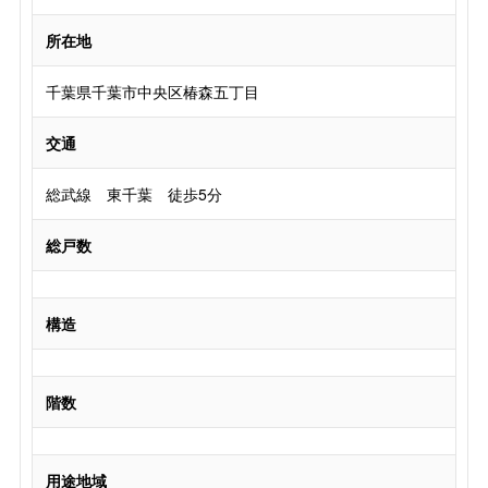
所在地
千葉県千葉市中央区椿森五丁目
交通
総武線 東千葉 徒歩5分
総戸数
構造
階数
用途地域