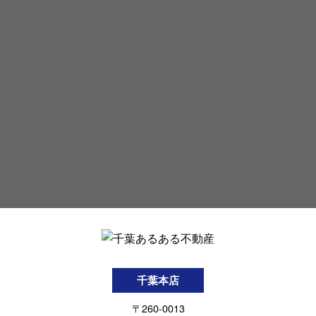
千葉本店
〒260-0013