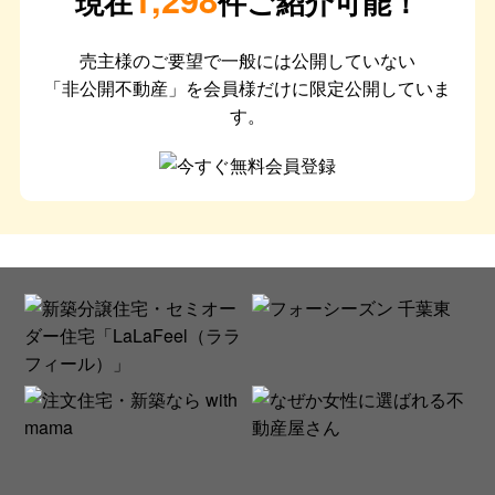
現在
件ご紹介可能！
売主様のご要望で一般には公開していない
「非公開不動産」を会員様だけに限定公開していま
す。