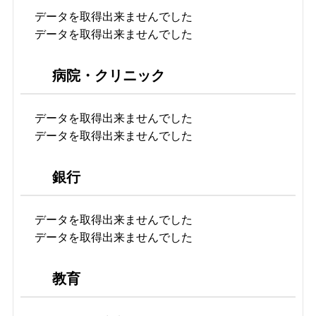
データを取得出来ませんでした
データを取得出来ませんでした
病院・クリニック
データを取得出来ませんでした
データを取得出来ませんでした
銀行
データを取得出来ませんでした
データを取得出来ませんでした
教育