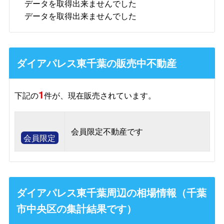
データを取得出来ませんでした
データを取得出来ませんでした
ダイアパレス東千葉の販売中不動産
1
下記の
件が、現在販売されています。
会員限定不動産です
会員限定
ダイアパレス東千葉周辺の相場情報（千葉
市中央区の集計結果です）