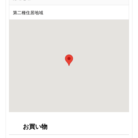
第二種住居地域
お買い物