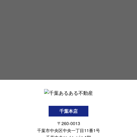
千葉本店
〒260-0013
千葉市中央区中央一丁目11番1号