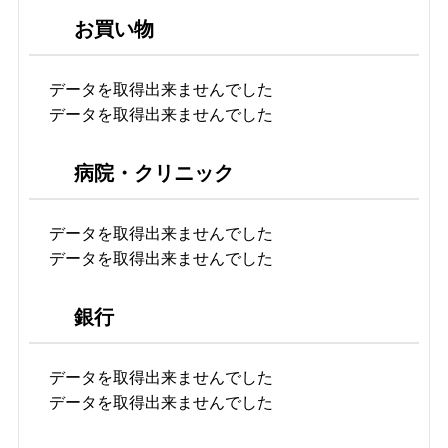
お買い物
データを取得出来ませんでした
データを取得出来ませんでした
病院・クリニック
データを取得出来ませんでした
データを取得出来ませんでした
銀行
データを取得出来ませんでした
データを取得出来ませんでした