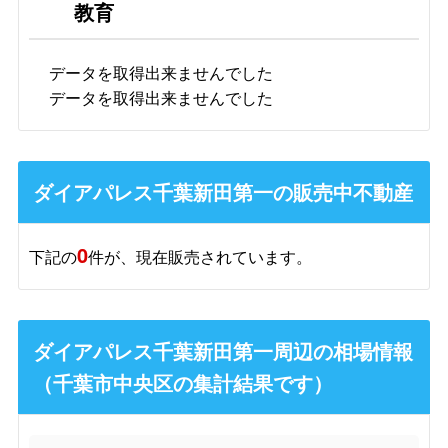
教育
データを取得出来ませんでした
データを取得出来ませんでした
ダイアパレス千葉新田第一の販売中不動産
0
下記の
件が、現在販売されています。
ダイアパレス千葉新田第一周辺の相場情報
（千葉市中央区の集計結果です）