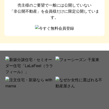
売主様のご要望で一般には公開していない
「非公開不動産」を会員様だけに限定公開していま
す。