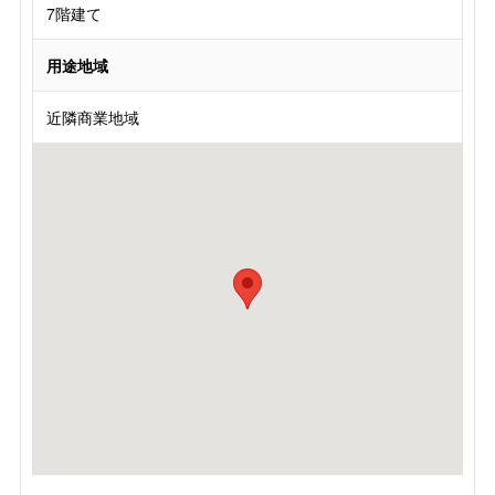
7階建て
用途地域
近隣商業地域