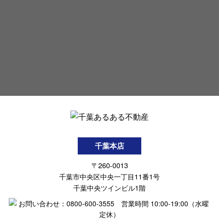
千葉本店
〒260-0013
千葉市中央区中央一丁目11番1号
千葉中央ツインビル1階