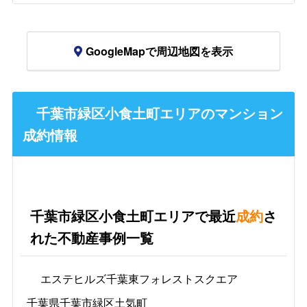
GoogleMapで周辺地図を表示
千葉市緑区小食土町エリアのマンション
成約情報
千葉市緑区小食土町エリアで最近
成約
さ
れた不動産事例一覧
エステヒルズ千葉東フォレストスクエア
千葉県千葉市緑区土気町