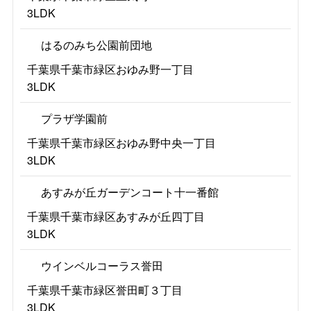
3LDK
はるのみち公園前団地
千葉県千葉市緑区おゆみ野一丁目
3LDK
プラザ学園前
千葉県千葉市緑区おゆみ野中央一丁目
3LDK
あすみが丘ガーデンコート十一番館
千葉県千葉市緑区あすみが丘四丁目
3LDK
ウインベルコーラス誉田
千葉県千葉市緑区誉田町３丁目
3LDK