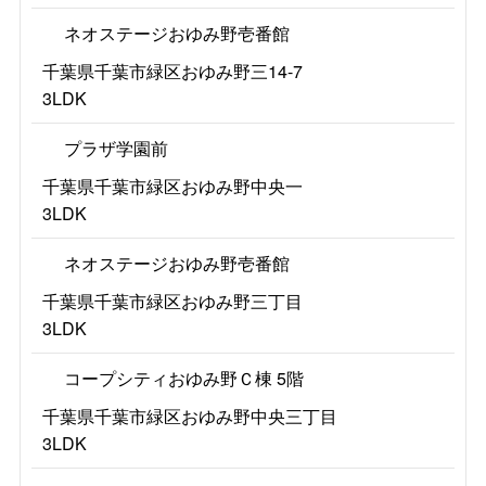
ネオステージおゆみ野壱番館
千葉県千葉市緑区おゆみ野三14-7
3LDK
プラザ学園前
千葉県千葉市緑区おゆみ野中央一
3LDK
ネオステージおゆみ野壱番館
千葉県千葉市緑区おゆみ野三丁目
3LDK
コープシティおゆみ野Ｃ棟 5階
千葉県千葉市緑区おゆみ野中央三丁目
3LDK