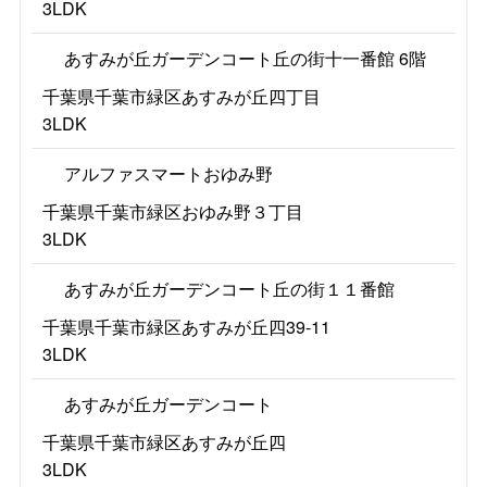
3LDK
あすみが丘ガーデンコート丘の街十一番館 6階
千葉県千葉市緑区あすみが丘四丁目
3LDK
アルファスマートおゆみ野
千葉県千葉市緑区おゆみ野３丁目
3LDK
あすみが丘ガーデンコート丘の街１１番館
千葉県千葉市緑区あすみが丘四39-11
3LDK
あすみが丘ガーデンコート
千葉県千葉市緑区あすみが丘四
3LDK