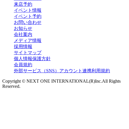
来店予約
イベント情報
イベント予約
お問い合わせ
お知らせ
会社案内
メディア情報
採用情報
サイトマップ
個人情報保護方針
会員規約
外部サービス（SNS）アカウント連携利用規約
Copyright © NEXT ONE INTERNATIONAL(R)Inc.All Rights
Reserved.