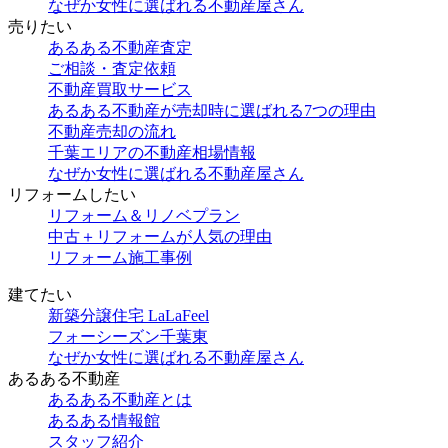
なぜか女性に選ばれる不動産屋さん
売りたい
あるある不動産査定
ご相談・査定依頼
不動産買取サービス
あるある不動産が売却時に選ばれる7つの理由
不動産売却の流れ
千葉エリアの不動産相場情報
なぜか女性に選ばれる不動産屋さん
リフォームしたい
リフォーム＆リノベプラン
中古＋リフォームが人気の理由
リフォーム施工事例
建てたい
新築分譲住宅 LaLaFeel
フォーシーズン千葉東
なぜか女性に選ばれる不動産屋さん
あるある不動産
あるある不動産とは
あるある情報館
スタッフ紹介