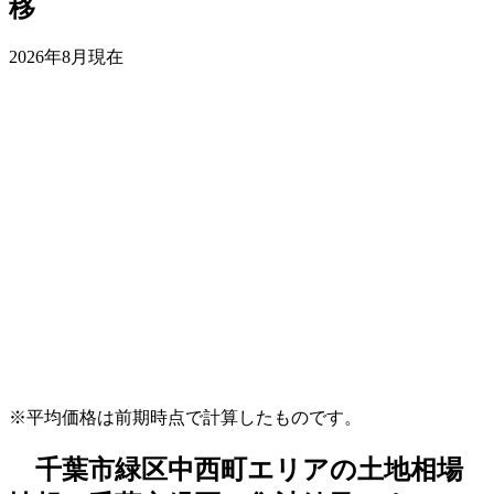
移
2026年8月現在
※平均価格は前期時点で計算したものです。
千葉市緑区中西町エリアの土地相場