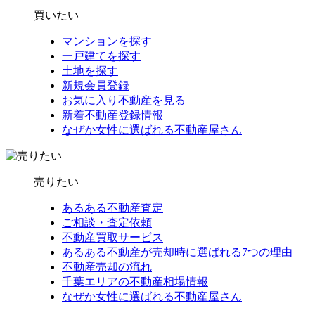
買いたい
マンションを探す
一戸建てを探す
土地を探す
新規会員登録
お気に入り不動産を見る
新着不動産登録情報
なぜか女性に選ばれる不動産屋さん
売りたい
あるある不動産査定
ご相談・査定依頼
不動産買取サービス
あるある不動産が売却時に選ばれる7つの理由
不動産売却の流れ
千葉エリアの不動産相場情報
なぜか女性に選ばれる不動産屋さん