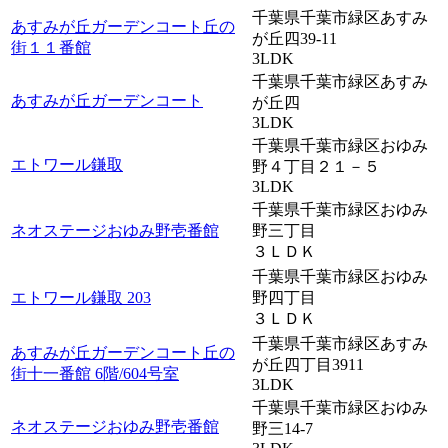
千葉県千葉市緑区あすみ
あすみが丘ガーデンコート丘の
が丘四39-11
街１１番館
3LDK
千葉県千葉市緑区あすみ
あすみが丘ガーデンコート
が丘四
3LDK
千葉県千葉市緑区おゆみ
エトワール鎌取
野４丁目２１－５
3LDK
千葉県千葉市緑区おゆみ
ネオステージおゆみ野壱番館
野三丁目
３ＬＤＫ
千葉県千葉市緑区おゆみ
エトワール鎌取 203
野四丁目
３ＬＤＫ
千葉県千葉市緑区あすみ
あすみが丘ガーデンコート丘の
が丘四丁目3911
街十一番館 6階/604号室
3LDK
千葉県千葉市緑区おゆみ
ネオステージおゆみ野壱番館
野三14-7