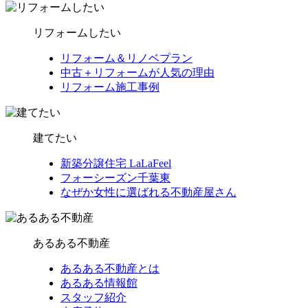
リフォームしたい
リフォーム＆リノベプラン
中古＋リフォームが人気の理由
リフォーム施工事例
建てたい
新築分譲住宅 LaLaFeel
フォーシーズン千葉東
なぜか女性に選ばれる不動産屋さん
あるある不動産
あるある不動産とは
あるある情報館
スタッフ紹介