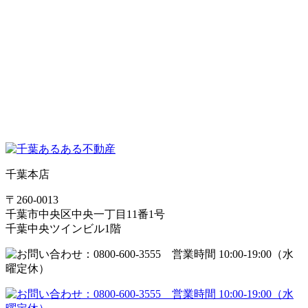
千葉本店
〒260-0013
千葉市中央区中央一丁目11番1号
千葉中央ツインビル1階