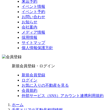
来店予約
イベント情報
イベント予約
お問い合わせ
お知らせ
会社案内
メディア情報
採用情報
サイトマップ
個人情報保護方針
新規会員登録・ログイン
新規会員登録
ログイン
お気に入りの不動産を見る
会員規約
外部サービス（SNS）アカウント連携利用規約
ホーム
千葉エリアの不動産相場情報