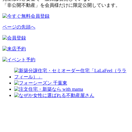
「非公開不動産」を会員様だけに限定公開しています。
ページの先頭へ