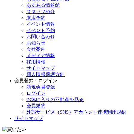
あるある情報館
スタッフ紹介
来店予約
イベント情報
イベント予約
お問い合わせ
お知らせ
会社案内
メディア情報
採用情報
サイトマップ
個人情報保護方針
会員登録・ログイン
新規会員登録
ログイン
お気に入りの不動産を見る
会員規約
外部サービス（SNS）アカウント連携利用規約
サイトマップ