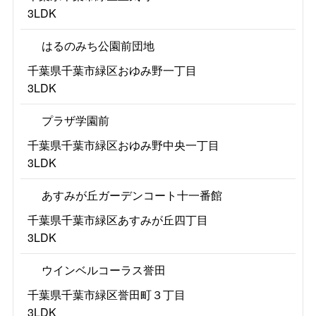
3LDK
はるのみち公園前団地
千葉県千葉市緑区おゆみ野一丁目
3LDK
プラザ学園前
千葉県千葉市緑区おゆみ野中央一丁目
3LDK
あすみが丘ガーデンコート十一番館
千葉県千葉市緑区あすみが丘四丁目
3LDK
ウインベルコーラス誉田
千葉県千葉市緑区誉田町３丁目
3LDK