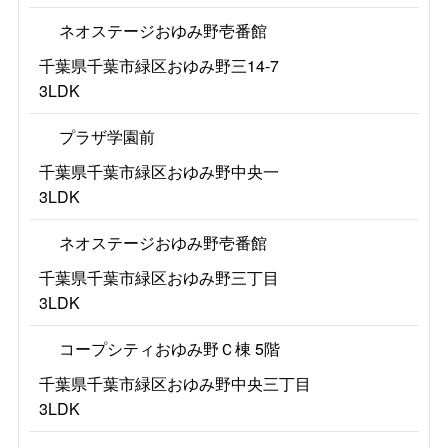
ネオステージおゆみ野壱番館
千葉県千葉市緑区おゆみ野三14-7
3LDK
プラザ学園前
千葉県千葉市緑区おゆみ野中央一
3LDK
ネオステージおゆみ野壱番館
千葉県千葉市緑区おゆみ野三丁目
3LDK
コープシティおゆみ野Ｃ棟 5階
千葉県千葉市緑区おゆみ野中央三丁目
3LDK