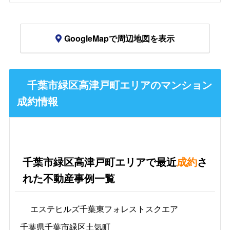
GoogleMapで周辺地図を表示
千葉市緑区高津戸町エリアのマンション
成約情報
千葉市緑区高津戸町エリアで最近
成約
さ
れた不動産事例一覧
エステヒルズ千葉東フォレストスクエア
千葉県千葉市緑区土気町