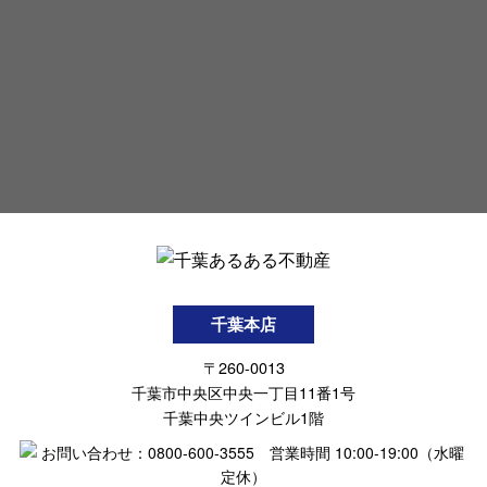
千葉本店
〒260-0013
千葉市中央区中央一丁目11番1号
千葉中央ツインビル1階