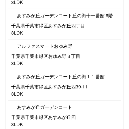
3LDK
あすみが丘ガーデンコート丘の街十一番館 6階
千葉県千葉市緑区あすみが丘四丁目
3LDK
アルファスマートおゆみ野
千葉県千葉市緑区おゆみ野３丁目
3LDK
あすみが丘ガーデンコート丘の街１１番館
千葉県千葉市緑区あすみが丘四39-11
3LDK
あすみが丘ガーデンコート
千葉県千葉市緑区あすみが丘四
3LDK