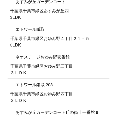
あすみが丘ガーデンコート
千葉県千葉市緑区あすみが丘四
3LDK
エトワール鎌取
千葉県千葉市緑区おゆみ野４丁目２１－５
3LDK
ネオステージおゆみ野壱番館
千葉県千葉市緑区おゆみ野三丁目
３ＬＤＫ
エトワール鎌取 203
千葉県千葉市緑区おゆみ野四丁目
３ＬＤＫ
あすみが丘ガーデンコート丘の街十一番館 6