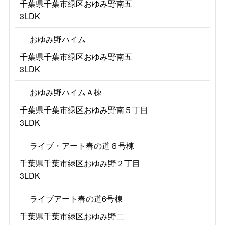
千葉県千葉市緑区おゆみ野南五
3LDK
おゆみ野ハイム
千葉県千葉市緑区おゆみ野南五
3LDK
おゆみ野ハイムＡ棟
千葉県千葉市緑区おゆみ野南５丁目
3LDK
ライブ・アート春の道６号棟
千葉県千葉市緑区おゆみ野２丁目
3LDK
ライブアート春の道6号棟
千葉県千葉市緑区おゆみ野二