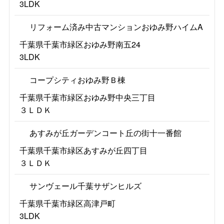
3LDK
リフォーム済み中古マンションおゆみ野ハイムA
千葉県千葉市緑区おゆみ野南五24
3LDK
コープシティおゆみ野Ｂ棟
千葉県千葉市緑区おゆみ野中央三丁目
３ＬＤＫ
あすみが丘ガーデンコート丘の街十一番館
千葉県千葉市緑区あすみが丘四丁目
３ＬＤＫ
サンヴェール千葉サザンヒルズ
千葉県千葉市緑区高津戸町
3LDK