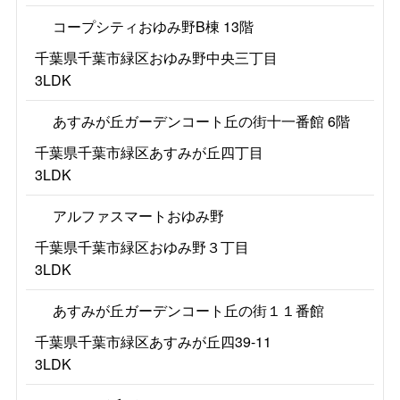
コープシティおゆみ野B棟 13階
千葉県千葉市緑区おゆみ野中央三丁目
3LDK
あすみが丘ガーデンコート丘の街十一番館 6階
千葉県千葉市緑区あすみが丘四丁目
3LDK
アルファスマートおゆみ野
千葉県千葉市緑区おゆみ野３丁目
3LDK
あすみが丘ガーデンコート丘の街１１番館
千葉県千葉市緑区あすみが丘四39-11
3LDK