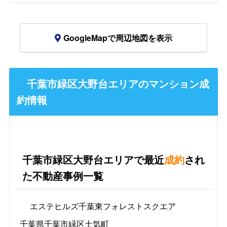
GoogleMapで周辺地図を表示
千葉市緑区大野台エリアのマンション成
約情報
千葉市緑区大野台エリアで最近
成約
され
た不動産事例一覧
エステヒルズ千葉東フォレストスクエア
千葉県千葉市緑区土気町