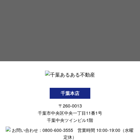
千葉本店
〒260-0013
千葉市中央区中央一丁目11番1号
千葉中央ツインビル1階