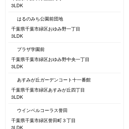
3LDK
はるのみち公園前団地
千葉県千葉市緑区おゆみ野一丁目
3LDK
プラザ学園前
千葉県千葉市緑区おゆみ野中央一丁目
3LDK
あすみが丘ガーデンコート十一番館
千葉県千葉市緑区あすみが丘四丁目
3LDK
ウインベルコーラス誉田
千葉県千葉市緑区誉田町３丁目
3LDK