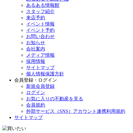
あるある情報館
スタッフ紹介
来店予約
イベント情報
イベント予約
お問い合わせ
お知らせ
会社案内
メディア情報
採用情報
サイトマップ
個人情報保護方針
会員登録・ログイン
新規会員登録
ログイン
お気に入りの不動産を見る
会員規約
外部サービス（SNS）アカウント連携利用規約
サイトマップ