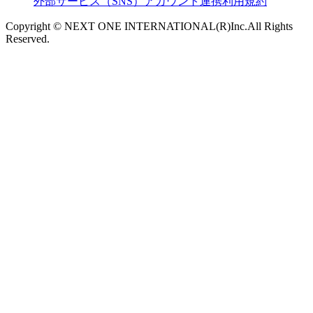
外部サービス（SNS）アカウント連携利用規約
Copyright © NEXT ONE INTERNATIONAL(R)Inc.All Rights
Reserved.