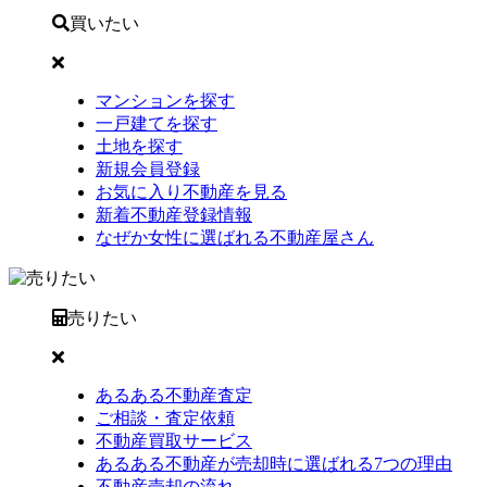
買いたい
マンションを探す
一戸建てを探す
土地を探す
新規会員登録
お気に入り不動産を見る
新着不動産登録情報
なぜか女性に選ばれる不動産屋さん
売りたい
あるある不動産査定
ご相談・査定依頼
不動産買取サービス
あるある不動産が売却時に選ばれる7つの理由
不動産売却の流れ