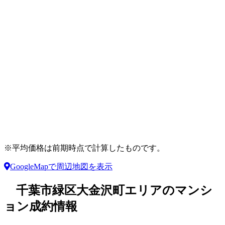
※平均価格は前期時点で計算したものです。
GoogleMapで周辺地図を表示
千葉市緑区大金沢町エリアのマンシ
ョン成約情報