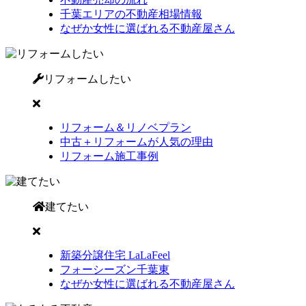
千葉エリアの不動産相場情報
なぜか女性に選ばれる不動産屋さん
リフォームしたい
リフォーム＆リノベプラン
中古＋リフォームが人気の理由
リフォーム施工事例
建てたい
新築分譲住宅 LaLaFeel
フォーシーズン千葉東
なぜか女性に選ばれる不動産屋さん