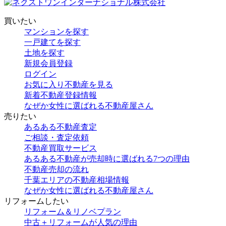
買いたい
マンションを探す
一戸建てを探す
土地を探す
新規会員登録
ログイン
お気に入り不動産を見る
新着不動産登録情報
なぜか女性に選ばれる不動産屋さん
売りたい
あるある不動産査定
ご相談・査定依頼
不動産買取サービス
あるある不動産が売却時に選ばれる7つの理由
不動産売却の流れ
千葉エリアの不動産相場情報
なぜか女性に選ばれる不動産屋さん
リフォームしたい
リフォーム＆リノベプラン
中古＋リフォームが人気の理由