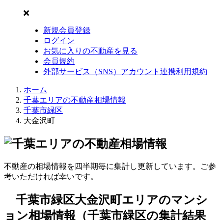
新規会員登録
ログイン
お気に入りの不動産を見る
会員規約
外部サービス（SNS）アカウント連携利用規約
ホーム
千葉エリアの不動産相場情報
千葉市緑区
大金沢町
不動産の相場情報を四半期毎に集計し更新しています。ご参
考いただければ幸いです。
千葉市緑区大金沢町エリアのマンシ
ョン相場情報（千葉市緑区の集計結果