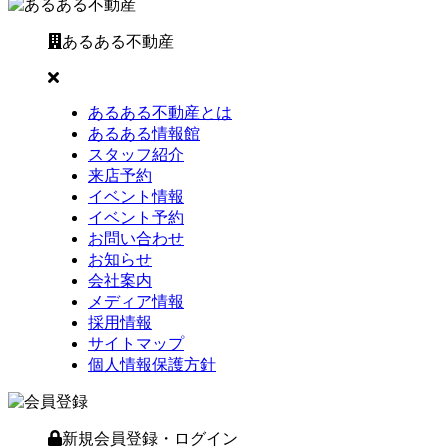
あるある不動産
あるある不動産とは
あるある情報館
スタッフ紹介
来店予約
イベント情報
イベント予約
お問い合わせ
お知らせ
会社案内
メディア情報
採用情報
サイトマップ
個人情報保護方針
新規会員登録・ログイン