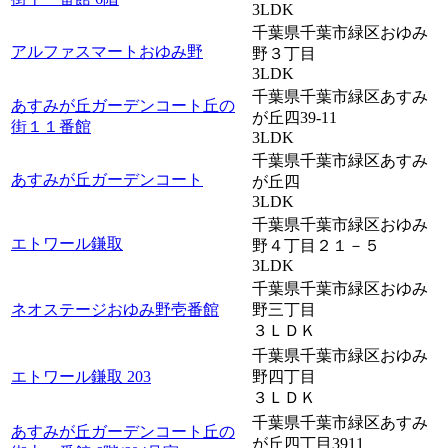
3LDK
千葉県千葉市緑区おゆみ
アルファスマートおゆみ野
野３丁目
3LDK
千葉県千葉市緑区あすみ
あすみが丘ガーデンコート丘の
が丘四39-11
街１１番館
3LDK
千葉県千葉市緑区あすみ
あすみが丘ガーデンコート
が丘四
3LDK
千葉県千葉市緑区おゆみ
エトワール鎌取
野４丁目２１－５
3LDK
千葉県千葉市緑区おゆみ
ネオステージおゆみ野壱番館
野三丁目
３ＬＤＫ
千葉県千葉市緑区おゆみ
エトワール鎌取 203
野四丁目
３ＬＤＫ
千葉県千葉市緑区あすみ
あすみが丘ガーデンコート丘の
が丘四丁目3911