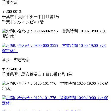
千葉本店
〒260-0013
千葉市中央区中央一丁目11番1号
千葉中央ツインビル1階
幕張・習志野店
〒275-0014
千葉県習志野市鷺沼三丁目10番14号 1階