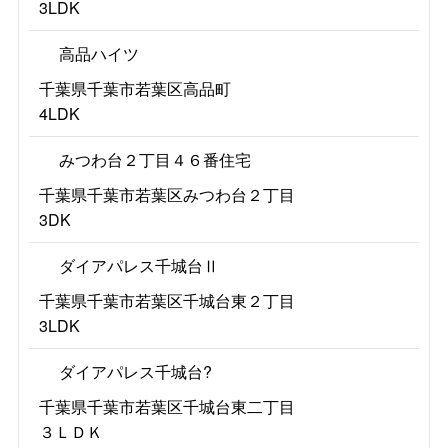
3LDK
高品ハイツ
千葉県千葉市若葉区高品町
4LDK
みつわ台２丁目４６番住宅
千葉県千葉市若葉区みつわ台２丁目
3DK
ダイアパレス千城台Ⅱ
千葉県千葉市若葉区千城台東２丁目
3LDK
ダイアパレス千城台?
千葉県千葉市若葉区千城台東二丁目
３ＬＤＫ