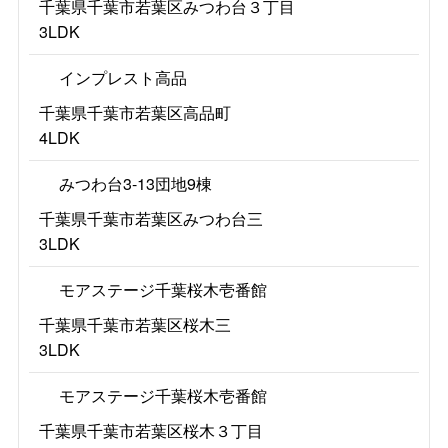
千葉県千葉市若葉区みつわ台３丁目
3LDK
インプレスト高品
千葉県千葉市若葉区高品町
4LDK
みつわ台3-13団地9棟
千葉県千葉市若葉区みつわ台三
3LDK
モアステージ千葉桜木壱番館
千葉県千葉市若葉区桜木三
3LDK
モアステージ千葉桜木壱番館
千葉県千葉市若葉区桜木３丁目