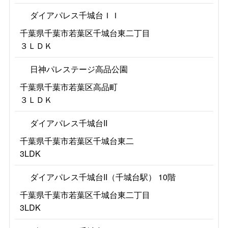
ダイアパレス千城台ＩＩ
千葉県千葉市若葉区千城台東二丁目
３ＬＤＫ
日神パレステージ高品公園
千葉県千葉市若葉区高品町
３ＬＤＫ
ダイアパレス千城台II
千葉県千葉市若葉区千城台東二
3LDK
ダイアパレス千城台II（千城台駅） 10階
千葉県千葉市若葉区千城台東二丁目
3LDK