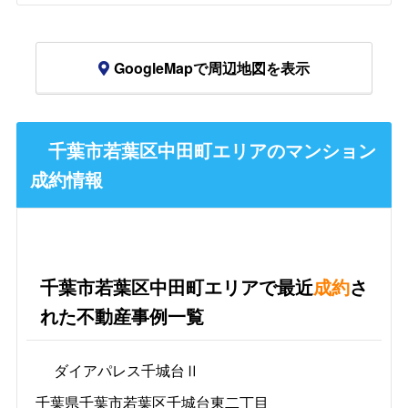
GoogleMapで周辺地図を表示
千葉市若葉区中田町エリアのマンション
成約情報
千葉市若葉区中田町エリアで最近
成約
さ
れた不動産事例一覧
ダイアパレス千城台Ⅱ
千葉県千葉市若葉区千城台東二丁目