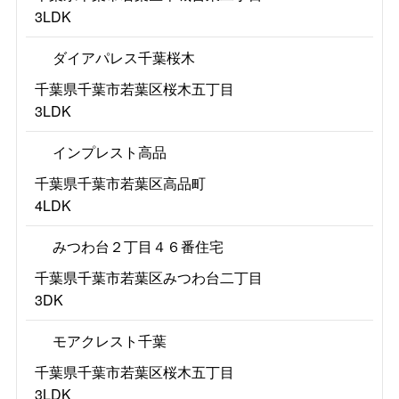
3LDK
ダイアパレス千葉桜木
千葉県千葉市若葉区桜木五丁目
3LDK
インプレスト高品
千葉県千葉市若葉区高品町
4LDK
みつわ台２丁目４６番住宅
千葉県千葉市若葉区みつわ台二丁目
3DK
モアクレスト千葉
千葉県千葉市若葉区桜木五丁目
3LDK