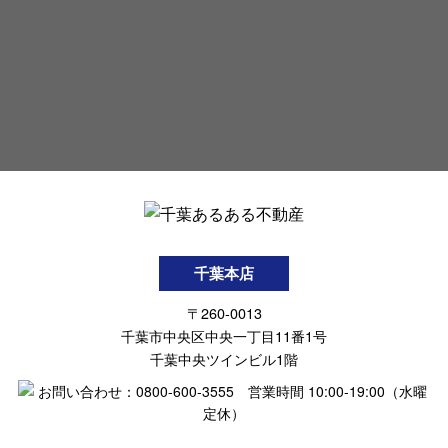
千葉本店
〒260-0013
千葉市中央区中央一丁目11番1号
千葉中央ツインビル1階