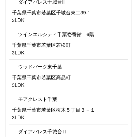
ダイアパレス千城台II
千葉県千葉市若葉区千城台東二39-1
3LDK
ツインエルシティ千葉壱番館 6階
千葉県千葉市若葉区若松町
3LDK
ウッドパーク東千葉
千葉県千葉市若葉区高品町
3LDK
モアクレスト千葉
千葉県千葉市若葉区桜木５丁目３－１
3LDK
ダイアパレス千城台Ⅱ