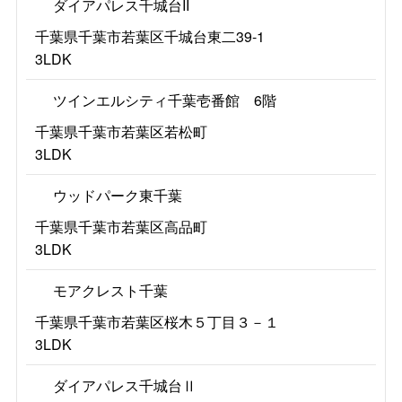
ダイアパレス千城台II
千葉県千葉市若葉区千城台東二39-1
3LDK
ツインエルシティ千葉壱番館 6階
千葉県千葉市若葉区若松町
3LDK
ウッドパーク東千葉
千葉県千葉市若葉区高品町
3LDK
モアクレスト千葉
千葉県千葉市若葉区桜木５丁目３－１
3LDK
ダイアパレス千城台Ⅱ