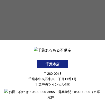
千葉本店
〒260-0013
千葉市中央区中央一丁目11番1号
千葉中央ツインビル1階