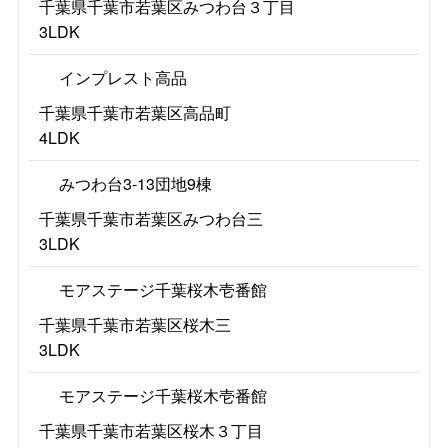
千葉県千葉市若葉区みつわ台３丁目
3LDK
インプレスト高品
千葉県千葉市若葉区高品町
4LDK
みつわ台3-13団地9棟
千葉県千葉市若葉区みつわ台三
3LDK
モアステージ千葉桜木壱番館
千葉県千葉市若葉区桜木三
3LDK
モアステージ千葉桜木壱番館
千葉県千葉市若葉区桜木３丁目