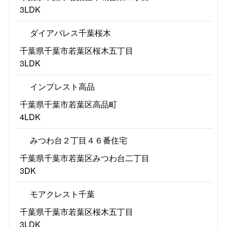
3LDK
ダイアパレス千葉桜木
千葉県千葉市若葉区桜木五丁目
3LDK
インプレスト高品
千葉県千葉市若葉区高品町
4LDK
みつわ台２丁目４６番住宅
千葉県千葉市若葉区みつわ台二丁目
3DK
モアクレスト千葉
千葉県千葉市若葉区桜木五丁目
3LDK