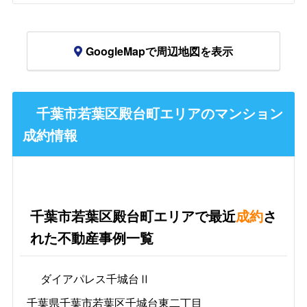
GoogleMapで周辺地図を表示
千葉市若葉区殿台町エリアのマンション
成約情報
千葉市若葉区殿台町エリアで最近
成約
さ
れた不動産事例一覧
ダイアパレス千城台Ⅱ
千葉県千葉市若葉区千城台東二丁目