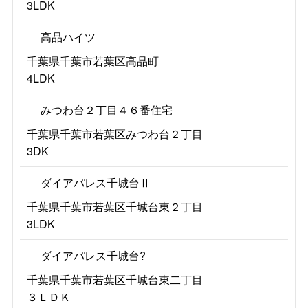
3LDK
高品ハイツ
千葉県千葉市若葉区高品町
4LDK
みつわ台２丁目４６番住宅
千葉県千葉市若葉区みつわ台２丁目
3DK
ダイアパレス千城台Ⅱ
千葉県千葉市若葉区千城台東２丁目
3LDK
ダイアパレス千城台?
千葉県千葉市若葉区千城台東二丁目
３ＬＤＫ