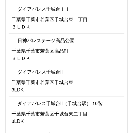
ダイアパレス千城台ＩＩ
千葉県千葉市若葉区千城台東二丁目
３ＬＤＫ
日神パレステージ高品公園
千葉県千葉市若葉区高品町
３ＬＤＫ
ダイアパレス千城台II
千葉県千葉市若葉区千城台東二
3LDK
ダイアパレス千城台II（千城台駅） 10階
千葉県千葉市若葉区千城台東二丁目
3LDK