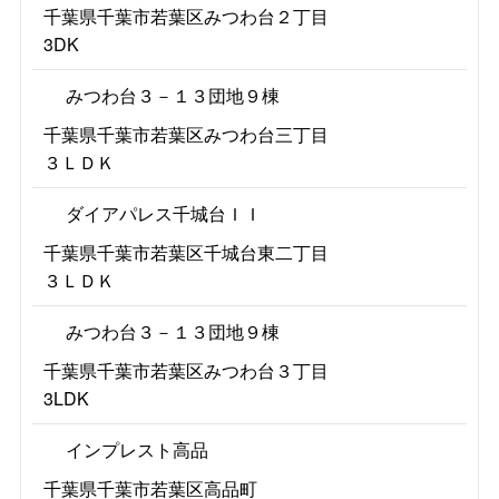
千葉県千葉市若葉区みつわ台２丁目
3DK
みつわ台３－１３団地９棟
千葉県千葉市若葉区みつわ台三丁目
３ＬＤＫ
ダイアパレス千城台ＩＩ
千葉県千葉市若葉区千城台東二丁目
３ＬＤＫ
みつわ台３－１３団地９棟
千葉県千葉市若葉区みつわ台３丁目
3LDK
インプレスト高品
千葉県千葉市若葉区高品町