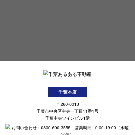
千葉本店
〒260-0013
千葉市中央区中央一丁目11番1号
千葉中央ツインビル1階