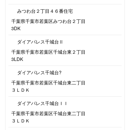
みつわ台２丁目４６番住宅
千葉県千葉市若葉区みつわ台２丁目
3DK
ダイアパレス千城台Ⅱ
千葉県千葉市若葉区千城台東２丁目
3LDK
ダイアパレス千城台?
千葉県千葉市若葉区千城台東二丁目
３ＬＤＫ
ダイアパレス千城台ＩＩ
千葉県千葉市若葉区千城台東二丁目
３ＬＤＫ