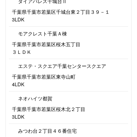
ダイアパレス千城台Ⅱ
千葉県千葉市若葉区千城台東２丁目３９－１
3LDK
モアクレスト千葉Ａ棟
千葉県千葉市若葉区桜木五丁目
３ＬＤＫ
エステ・スクエア千葉センタースクエア
千葉県千葉市若葉区東寺山町
4LDK
ネオハイツ都賀
千葉県千葉市若葉区桜木北２丁目
3LDK
みつわ台２丁目４６番住宅