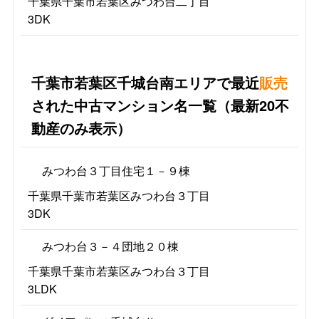
千葉県千葉市若葉区みつわ台二丁目
3DK
千葉市若葉区千城台南エリアで最近
販売
された中古マンション名一覧（最新20不
動産のみ表示）
みつわ台３丁目住宅１－９棟
千葉県千葉市若葉区みつわ台３丁目
3DK
みつわ台３－４団地２０棟
千葉県千葉市若葉区みつわ台３丁目
3LDK