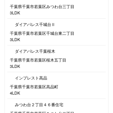
千葉県千葉市若葉区みつわ台三丁目
3LDK
ダイアパレス千城台Ⅱ
千葉県千葉市若葉区千城台東二丁目
3LDK
ダイアパレス千葉桜木
千葉県千葉市若葉区桜木五丁目
3LDK
インプレスト高品
千葉県千葉市若葉区高品町
4LDK
みつわ台２丁目４６番住宅