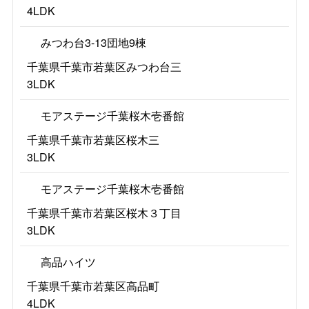
4LDK
みつわ台3-13団地9棟
千葉県千葉市若葉区みつわ台三
3LDK
モアステージ千葉桜木壱番館
千葉県千葉市若葉区桜木三
3LDK
モアステージ千葉桜木壱番館
千葉県千葉市若葉区桜木３丁目
3LDK
高品ハイツ
千葉県千葉市若葉区高品町
4LDK