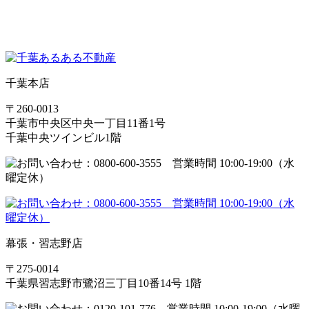
千葉本店
〒260-0013
千葉市中央区中央一丁目11番1号
千葉中央ツインビル1階
幕張・習志野店
〒275-0014
千葉県習志野市鷺沼三丁目10番14号 1階