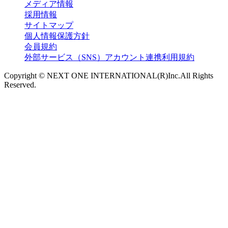
メディア情報
採用情報
サイトマップ
個人情報保護方針
会員規約
外部サービス（SNS）アカウント連携利用規約
Copyright © NEXT ONE INTERNATIONAL(R)Inc.All Rights
Reserved.