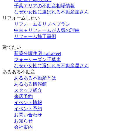
千葉エリアの不動産相場情報
なぜか女性に選ばれる不動産屋さん
リフォームしたい
リフォーム＆リノベプラン
中古＋リフォームが人気の理由
リフォーム施工事例
建てたい
新築分譲住宅 LaLaFeel
フォーシーズン千葉東
なぜか女性に選ばれる不動産屋さん
あるある不動産
あるある不動産とは
あるある情報館
スタッフ紹介
来店予約
イベント情報
イベント予約
お問い合わせ
お知らせ
会社案内