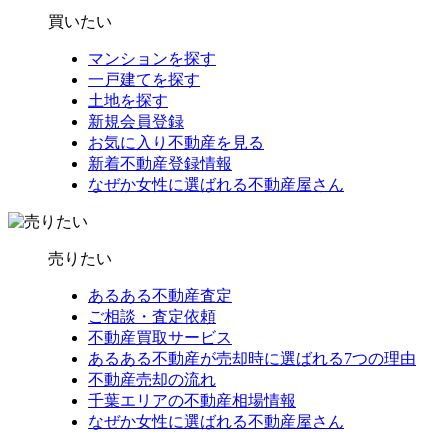
買いたい
マンションを探す
一戸建てを探す
土地を探す
新規会員登録
お気に入り不動産を見る
新着不動産登録情報
なぜか女性に選ばれる不動産屋さん
売りたい
あるある不動産査定
ご相談・査定依頼
不動産買取サービス
あるある不動産が売却時に選ばれる7つの理由
不動産売却の流れ
千葉エリアの不動産相場情報
なぜか女性に選ばれる不動産屋さん