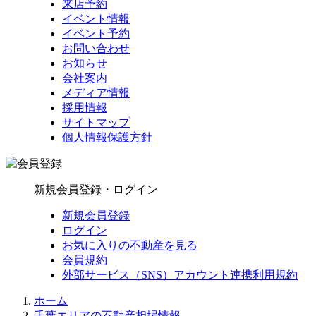
来店予約
イベント情報
イベント予約
お問い合わせ
お知らせ
会社案内
メディア情報
採用情報
サイトマップ
個人情報保護方針
新規会員登録・ログイン
新規会員登録
ログイン
お気に入りの不動産を見る
会員規約
外部サービス（SNS）アカウント連携利用規約
ホーム
千葉エリアの不動産相場情報