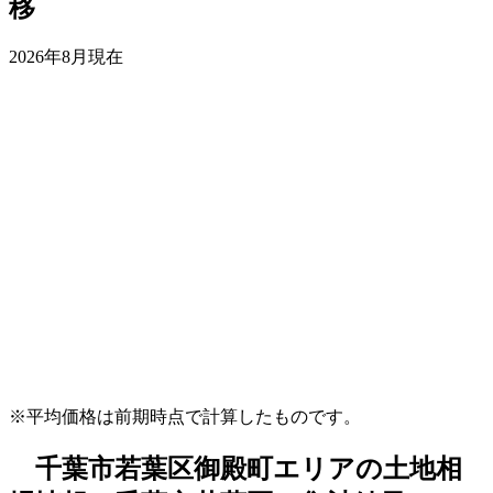
移
2026年8月現在
※平均価格は前期時点で計算したものです。
千葉市若葉区御殿町エリアの土地相