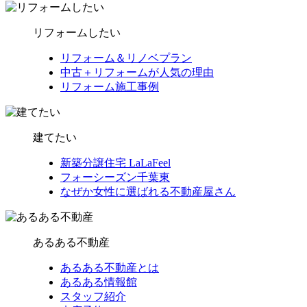
リフォームしたい
リフォーム＆リノベプラン
中古＋リフォームが人気の理由
リフォーム施工事例
建てたい
新築分譲住宅 LaLaFeel
フォーシーズン千葉東
なぜか女性に選ばれる不動産屋さん
あるある不動産
あるある不動産とは
あるある情報館
スタッフ紹介