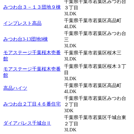
千葉県千葉市若葉区みつわ台
みつわ台３－１３団地９棟
３丁目
3LDK
千葉県千葉市若葉区高品町
インプレスト高品
4LDK
千葉県千葉市若葉区みつわ台
みつわ台3-13団地9棟
三
3LDK
モアステージ千葉桜木壱番
千葉県千葉市若葉区桜木三
館
3LDK
千葉県千葉市若葉区桜木３丁
モアステージ千葉桜木壱番
目
館
3LDK
千葉県千葉市若葉区高品町
高品ハイツ
4LDK
千葉県千葉市若葉区みつわ台
みつわ台２丁目４６番住宅
２丁目
3DK
千葉県千葉市若葉区千城台東
ダイアパレス千城台Ⅱ
２丁目
3LDK