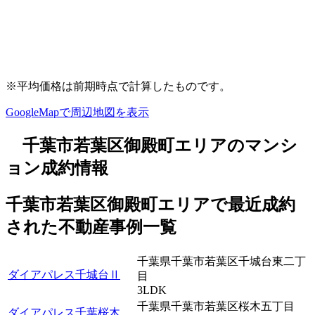
※平均価格は前期時点で計算したものです。
GoogleMapで周辺地図を表示
千葉市若葉区御殿町エリアのマンシ
ョン成約情報
千葉市若葉区御殿町エリアで最近
成約
された不動産事例一覧
千葉県千葉市若葉区千城台東二丁
ダイアパレス千城台Ⅱ
目
3LDK
千葉県千葉市若葉区桜木五丁目
ダイアパレス千葉桜木