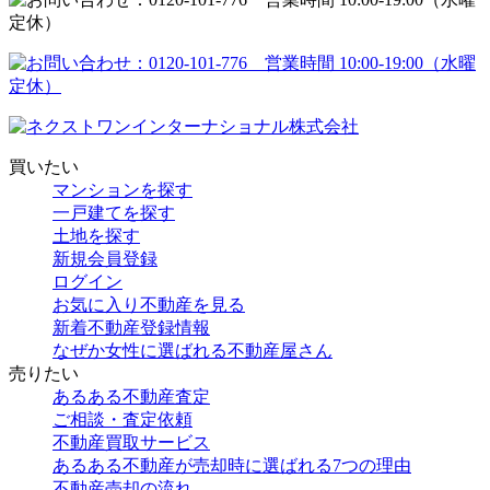
買いたい
マンションを探す
一戸建てを探す
土地を探す
新規会員登録
ログイン
お気に入り不動産を見る
新着不動産登録情報
なぜか女性に選ばれる不動産屋さん
売りたい
あるある不動産査定
ご相談・査定依頼
不動産買取サービス
あるある不動産が売却時に選ばれる7つの理由
不動産売却の流れ