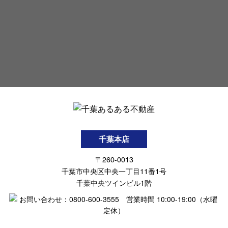
千葉本店
〒260-0013
千葉市中央区中央一丁目11番1号
千葉中央ツインビル1階