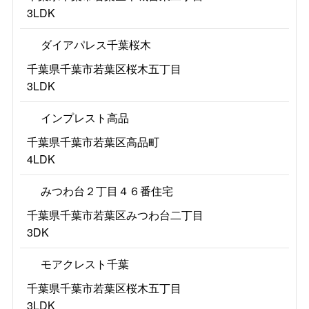
3LDK
ダイアパレス千葉桜木
千葉県千葉市若葉区桜木五丁目
3LDK
インプレスト高品
千葉県千葉市若葉区高品町
4LDK
みつわ台２丁目４６番住宅
千葉県千葉市若葉区みつわ台二丁目
3DK
モアクレスト千葉
千葉県千葉市若葉区桜木五丁目
3LDK