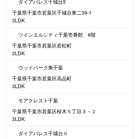
ダイアパレス千城台II
千葉県千葉市若葉区千城台東二39-1
3LDK
ツインエルシティ千葉壱番館 6階
千葉県千葉市若葉区若松町
3LDK
ウッドパーク東千葉
千葉県千葉市若葉区高品町
3LDK
モアクレスト千葉
千葉県千葉市若葉区桜木５丁目３－１
3LDK
ダイアパレス千城台Ⅱ