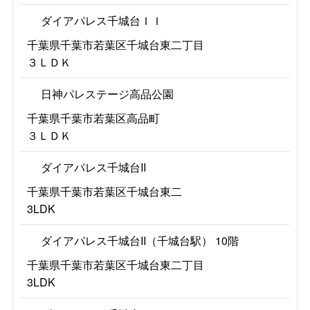
ダイアパレス千城台ＩＩ
千葉県千葉市若葉区千城台東二丁目
３ＬＤＫ
日神パレステージ高品公園
千葉県千葉市若葉区高品町
３ＬＤＫ
ダイアパレス千城台II
千葉県千葉市若葉区千城台東二
3LDK
ダイアパレス千城台II（千城台駅） 10階
千葉県千葉市若葉区千城台東二丁目
3LDK