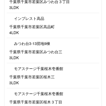
千葉県千葉市若葉区みつわ台３丁目
3LDK
インプレスト高品
千葉県千葉市若葉区高品町
4LDK
みつわ台3-13団地9棟
千葉県千葉市若葉区みつわ台三
3LDK
モアステージ千葉桜木壱番館
千葉県千葉市若葉区桜木三
3LDK
モアステージ千葉桜木壱番館
千葉県千葉市若葉区桜木３丁目