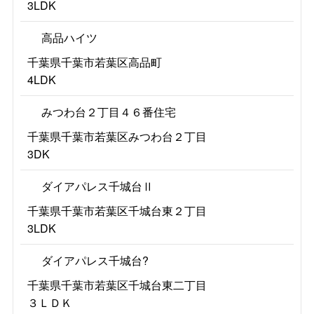
3LDK
高品ハイツ
千葉県千葉市若葉区高品町
4LDK
みつわ台２丁目４６番住宅
千葉県千葉市若葉区みつわ台２丁目
3DK
ダイアパレス千城台Ⅱ
千葉県千葉市若葉区千城台東２丁目
3LDK
ダイアパレス千城台?
千葉県千葉市若葉区千城台東二丁目
３ＬＤＫ