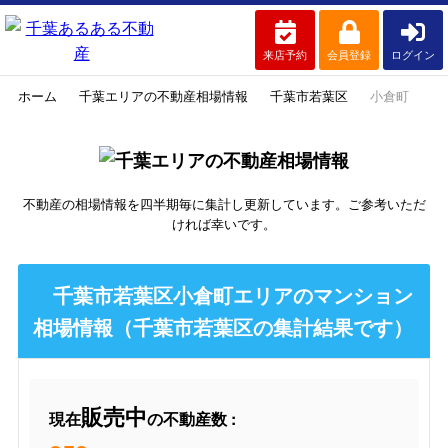
来店予約
会員登録
ログイン
ホーム
千葉エリアの不動産相場情報
千葉市若葉区
小倉町
不動産の相場情報を四半期毎に集計し更新しています。ご参考いただ
ければ幸いです。
千葉市若葉区小倉町エリアのマンション
相場情報（千葉市若葉区の集計結果です）
販売中
現在
の不動産数 :