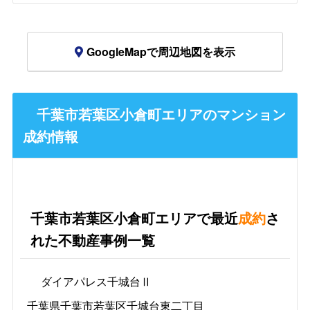
GoogleMapで周辺地図を表示
千葉市若葉区小倉町エリアのマンション
成約情報
千葉市若葉区小倉町エリアで最近
成約
さ
れた不動産事例一覧
ダイアパレス千城台Ⅱ
千葉県千葉市若葉区千城台東二丁目