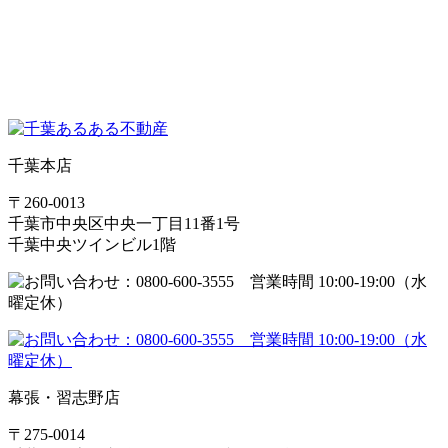
千葉本店
〒260-0013
千葉市中央区中央一丁目11番1号
千葉中央ツインビル1階
幕張・習志野店
〒275-0014