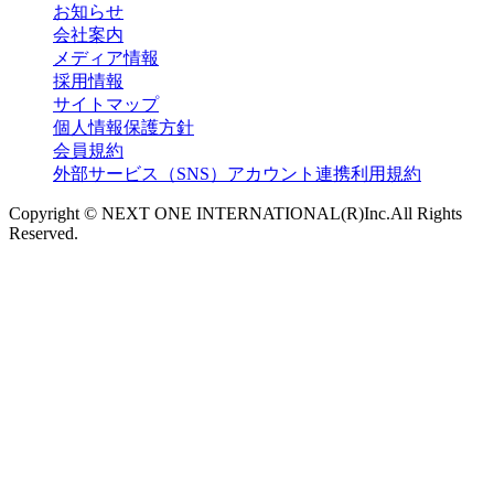
お知らせ
会社案内
メディア情報
採用情報
サイトマップ
個人情報保護方針
会員規約
外部サービス（SNS）アカウント連携利用規約
Copyright © NEXT ONE INTERNATIONAL(R)Inc.All Rights
Reserved.