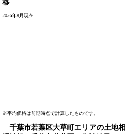
移
2026年8月現在
※平均価格は前期時点で計算したものです。
千葉市若葉区大草町エリアの土地相