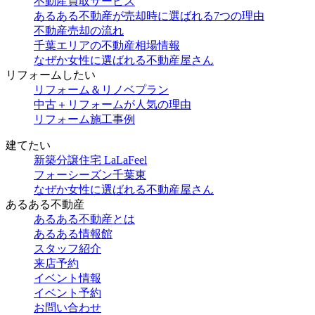
不動産買取サービス
あるある不動産が売却時に選ばれる7つの理由
不動産売却の流れ
千葉エリアの不動産相場情報
なぜか女性に選ばれる不動産屋さん
リフォームしたい
リフォーム＆リノベプラン
中古＋リフォームが人気の理由
リフォーム施工事例
建てたい
新築分譲住宅 LaLaFeel
フォーシーズン千葉東
なぜか女性に選ばれる不動産屋さん
あるある不動産
あるある不動産とは
あるある情報館
スタッフ紹介
来店予約
イベント情報
イベント予約
お問い合わせ