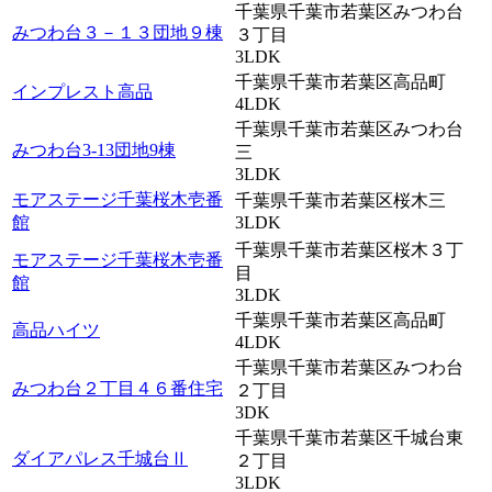
千葉県千葉市若葉区みつわ台
みつわ台３－１３団地９棟
３丁目
3LDK
千葉県千葉市若葉区高品町
インプレスト高品
4LDK
千葉県千葉市若葉区みつわ台
みつわ台3-13団地9棟
三
3LDK
モアステージ千葉桜木壱番
千葉県千葉市若葉区桜木三
館
3LDK
千葉県千葉市若葉区桜木３丁
モアステージ千葉桜木壱番
目
館
3LDK
千葉県千葉市若葉区高品町
高品ハイツ
4LDK
千葉県千葉市若葉区みつわ台
みつわ台２丁目４６番住宅
２丁目
3DK
千葉県千葉市若葉区千城台東
ダイアパレス千城台Ⅱ
２丁目
3LDK