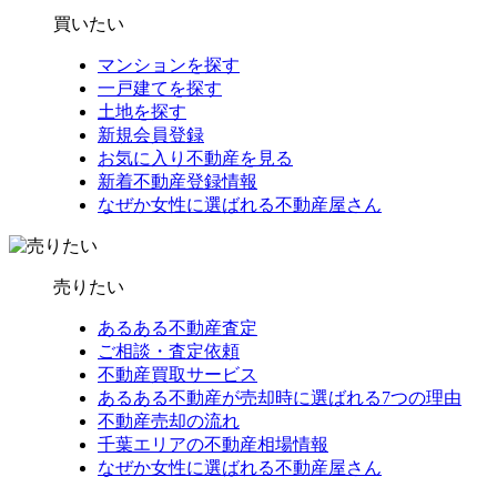
買いたい
マンションを探す
一戸建てを探す
土地を探す
新規会員登録
お気に入り不動産を見る
新着不動産登録情報
なぜか女性に選ばれる不動産屋さん
売りたい
あるある不動産査定
ご相談・査定依頼
不動産買取サービス
あるある不動産が売却時に選ばれる7つの理由
不動産売却の流れ
千葉エリアの不動産相場情報
なぜか女性に選ばれる不動産屋さん