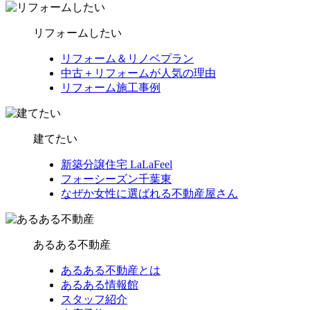
リフォームしたい
リフォーム＆リノベプラン
中古＋リフォームが人気の理由
リフォーム施工事例
建てたい
新築分譲住宅 LaLaFeel
フォーシーズン千葉東
なぜか女性に選ばれる不動産屋さん
あるある不動産
あるある不動産とは
あるある情報館
スタッフ紹介