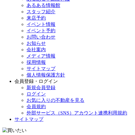
あるある情報館
スタッフ紹介
来店予約
イベント情報
イベント予約
お問い合わせ
お知らせ
会社案内
メディア情報
採用情報
サイトマップ
個人情報保護方針
会員登録・ログイン
新規会員登録
ログイン
お気に入りの不動産を見る
会員規約
外部サービス（SNS）アカウント連携利用規約
サイトマップ