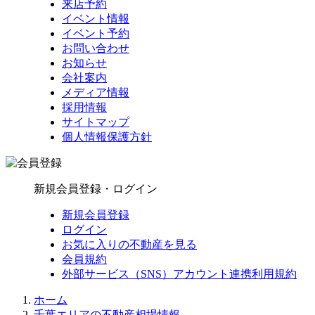
来店予約
イベント情報
イベント予約
お問い合わせ
お知らせ
会社案内
メディア情報
採用情報
サイトマップ
個人情報保護方針
新規会員登録・ログイン
新規会員登録
ログイン
お気に入りの不動産を見る
会員規約
外部サービス（SNS）アカウント連携利用規約
ホーム
千葉エリアの不動産相場情報