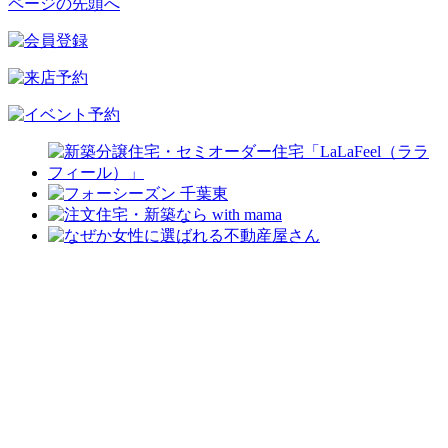
ページの先頭へ