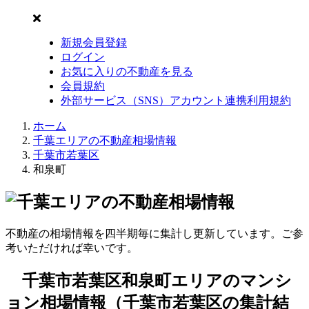
新規会員登録
ログイン
お気に入りの不動産を見る
会員規約
外部サービス（SNS）アカウント連携利用規約
ホーム
千葉エリアの不動産相場情報
千葉市若葉区
和泉町
不動産の相場情報を四半期毎に集計し更新しています。ご参
考いただければ幸いです。
千葉市若葉区和泉町エリアのマンシ
ョン相場情報（千葉市若葉区の集計結