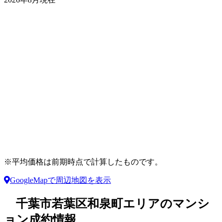
※平均価格は前期時点で計算したものです。
GoogleMapで周辺地図を表示
千葉市若葉区和泉町エリアのマンシ
ョン成約情報