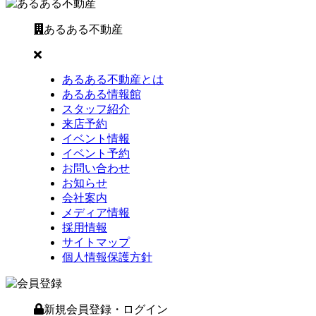
あるある不動産
あるある不動産とは
あるある情報館
スタッフ紹介
来店予約
イベント情報
イベント予約
お問い合わせ
お知らせ
会社案内
メディア情報
採用情報
サイトマップ
個人情報保護方針
新規会員登録・ログイン