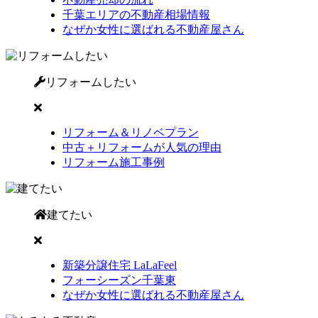
千葉エリアの不動産相場情報
なぜか女性に選ばれる不動産屋さん
リフォームしたい
リフォーム＆リノベプラン
中古＋リフォームが人気の理由
リフォーム施工事例
建てたい
新築分譲住宅 LaLaFeel
フォーシーズン千葉東
なぜか女性に選ばれる不動産屋さん