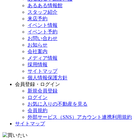
あるある情報館
スタッフ紹介
来店予約
イベント情報
イベント予約
お問い合わせ
お知らせ
会社案内
メディア情報
採用情報
サイトマップ
個人情報保護方針
会員登録・ログイン
新規会員登録
ログイン
お気に入りの不動産を見る
会員規約
外部サービス（SNS）アカウント連携利用規約
サイトマップ