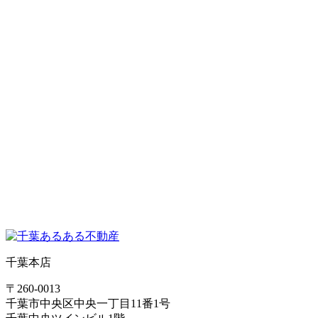
千葉本店
〒260-0013
千葉市中央区中央一丁目11番1号