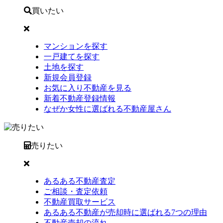
買いたい
マンションを探す
一戸建てを探す
土地を探す
新規会員登録
お気に入り不動産を見る
新着不動産登録情報
なぜか女性に選ばれる不動産屋さん
売りたい
あるある不動産査定
ご相談・査定依頼
不動産買取サービス
あるある不動産が売却時に選ばれる7つの理由
不動産売却の流れ