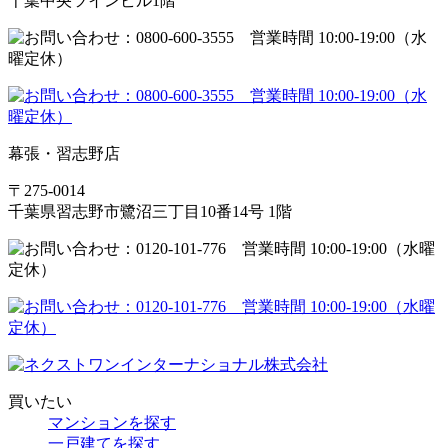
千葉中央ツインビル1階
幕張・習志野店
〒275-0014
千葉県習志野市鷺沼三丁目10番14号 1階
買いたい
マンションを探す
一戸建てを探す