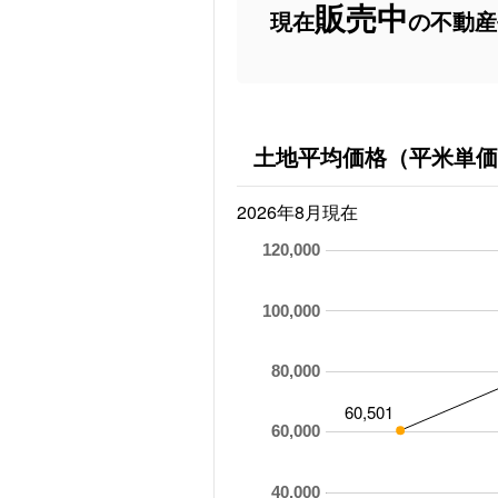
販売中
現在
の不動産
土地平均価格（平米単価
2026年8月現在
120,000
100,000
80,000
60,501
60,000
40,000