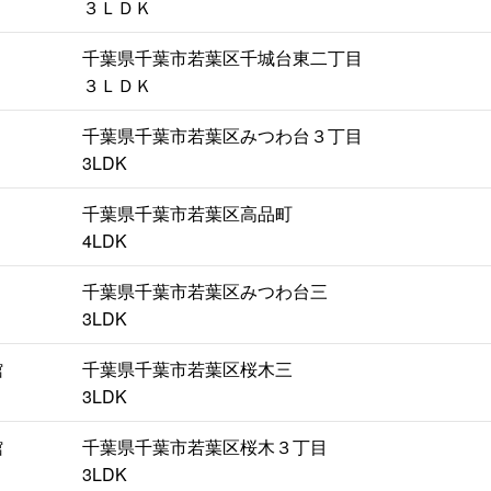
３ＬＤＫ
千葉県千葉市若葉区千城台東二丁目
３ＬＤＫ
千葉県千葉市若葉区みつわ台３丁目
3LDK
千葉県千葉市若葉区高品町
4LDK
千葉県千葉市若葉区みつわ台三
3LDK
館
千葉県千葉市若葉区桜木三
3LDK
館
千葉県千葉市若葉区桜木３丁目
3LDK