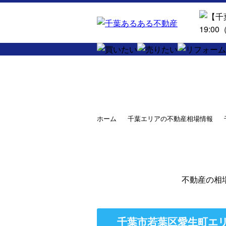
ホーム
千葉エリアの不動産相場情報
不動産の相
千葉市若葉区愛生町エリ