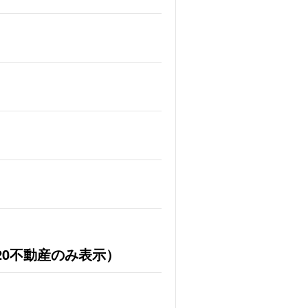
20不動産のみ表示）