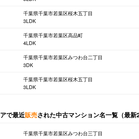
千葉県千葉市若葉区桜木五丁目
3LDK
千葉県千葉市若葉区高品町
4LDK
千葉県千葉市若葉区みつわ台二丁目
3DK
千葉県千葉市若葉区桜木五丁目
3LDK
アで最近
販売
された中古マンション名一覧（最新
千葉県千葉市若葉区みつわ台三丁目