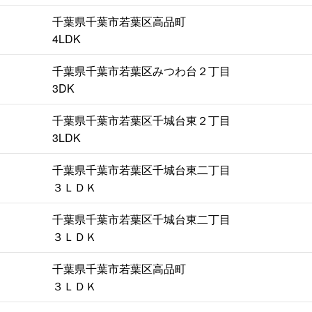
千葉県千葉市若葉区高品町
4LDK
千葉県千葉市若葉区みつわ台２丁目
3DK
千葉県千葉市若葉区千城台東２丁目
3LDK
千葉県千葉市若葉区千城台東二丁目
３ＬＤＫ
千葉県千葉市若葉区千城台東二丁目
３ＬＤＫ
千葉県千葉市若葉区高品町
３ＬＤＫ