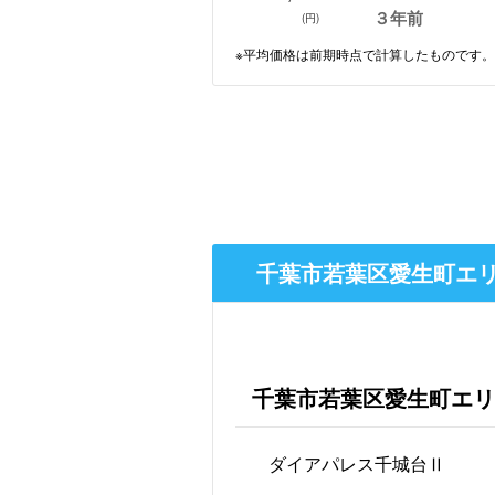
３年前
(円)
※平均価格は前期時点で計算したものです。
千葉市若葉区愛生町エリ
千葉市若葉区愛生町エリ
ダイアパレス千城台Ⅱ