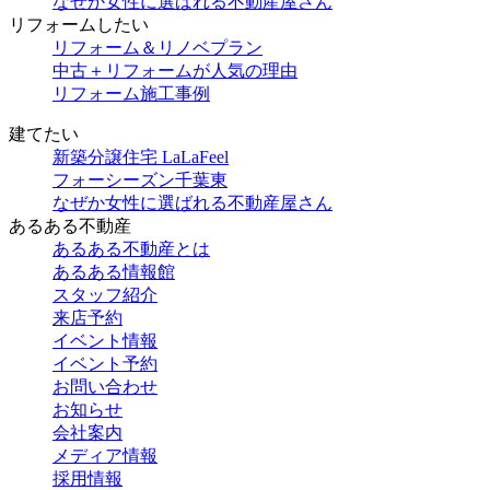
なぜか女性に選ばれる不動産屋さん
リフォームしたい
リフォーム＆リノベプラン
中古＋リフォームが人気の理由
リフォーム施工事例
建てたい
新築分譲住宅 LaLaFeel
フォーシーズン千葉東
なぜか女性に選ばれる不動産屋さん
あるある不動産
あるある不動産とは
あるある情報館
スタッフ紹介
来店予約
イベント情報
イベント予約
お問い合わせ
お知らせ
会社案内
メディア情報
採用情報