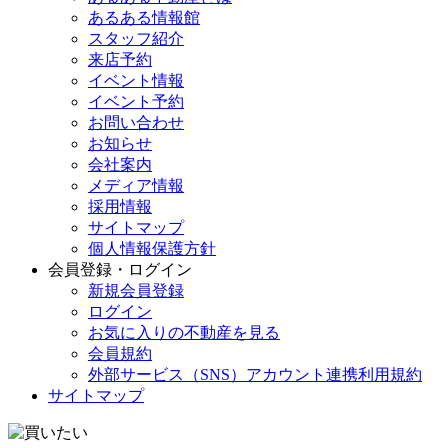
あるある情報館
スタッフ紹介
来店予約
イベント情報
イベント予約
お問い合わせ
お知らせ
会社案内
メディア情報
採用情報
サイトマップ
個人情報保護方針
会員登録・ログイン
新規会員登録
ログイン
お気に入りの不動産を見る
会員規約
外部サービス（SNS）アカウント連携利用規約
サイトマップ