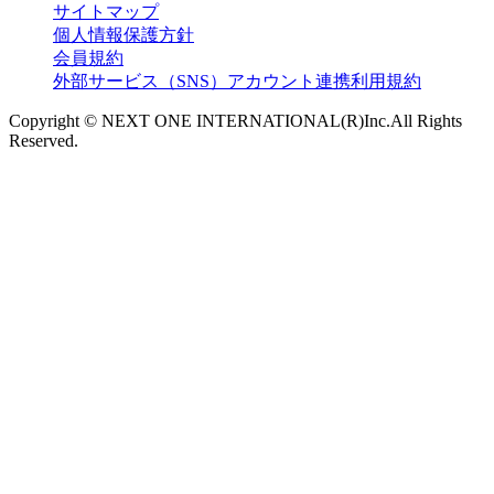
サイトマップ
個人情報保護方針
会員規約
外部サービス（SNS）アカウント連携利用規約
Copyright © NEXT ONE INTERNATIONAL(R)Inc.All Rights
Reserved.