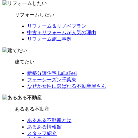
リフォームしたい
リフォーム＆リノベプラン
中古＋リフォームが人気の理由
リフォーム施工事例
建てたい
新築分譲住宅 LaLaFeel
フォーシーズン千葉東
なぜか女性に選ばれる不動産屋さん
あるある不動産
あるある不動産とは
あるある情報館
スタッフ紹介