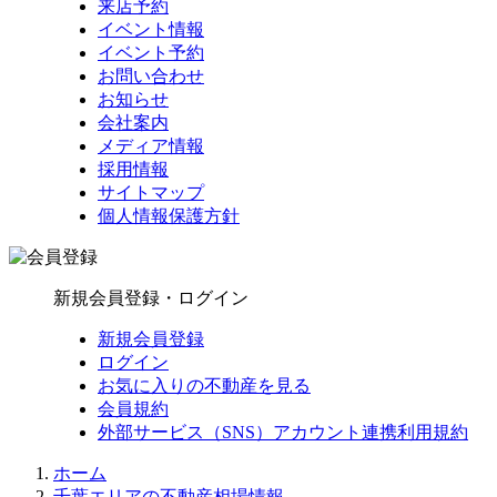
来店予約
イベント情報
イベント予約
お問い合わせ
お知らせ
会社案内
メディア情報
採用情報
サイトマップ
個人情報保護方針
新規会員登録・ログイン
新規会員登録
ログイン
お気に入りの不動産を見る
会員規約
外部サービス（SNS）アカウント連携利用規約
ホーム
千葉エリアの不動産相場情報