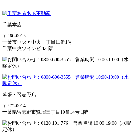
千葉本店
〒260-0013
千葉市中央区中央一丁目11番1号
千葉中央ツインビル1階
幕張・習志野店
〒275-0014
千葉県習志野市鷺沼三丁目10番14号 1階