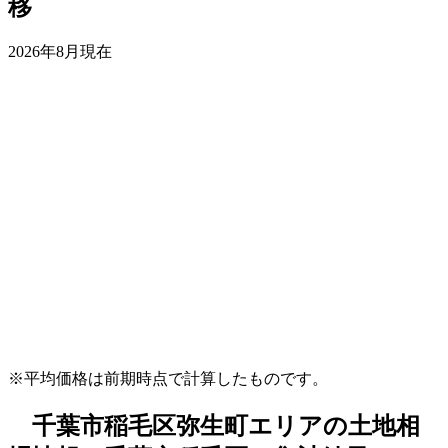
移
2026年8月現在
※平均価格は前期時点で計算したものです。
千葉市稲毛区弥生町エリアの土地相