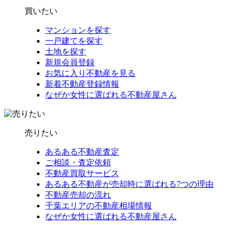
買いたい
マンションを探す
一戸建てを探す
土地を探す
新規会員登録
お気に入り不動産を見る
新着不動産登録情報
なぜか女性に選ばれる不動産屋さん
売りたい
あるある不動産査定
ご相談・査定依頼
不動産買取サービス
あるある不動産が売却時に選ばれる7つの理由
不動産売却の流れ
千葉エリアの不動産相場情報
なぜか女性に選ばれる不動産屋さん