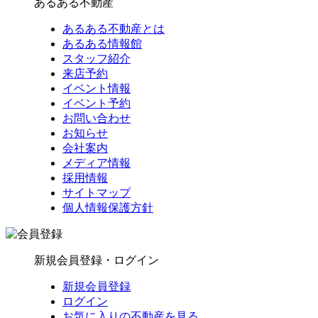
あるある不動産
あるある不動産とは
あるある情報館
スタッフ紹介
来店予約
イベント情報
イベント予約
お問い合わせ
お知らせ
会社案内
メディア情報
採用情報
サイトマップ
個人情報保護方針
新規会員登録・ログイン
新規会員登録
ログイン
お気に入りの不動産を見る