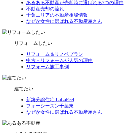
あるある不動産が売却時に選ばれる7つの理由
不動産売却の流れ
千葉エリアの不動産相場情報
なぜか女性に選ばれる不動産屋さん
リフォームしたい
リフォーム＆リノベプラン
中古＋リフォームが人気の理由
リフォーム施工事例
建てたい
新築分譲住宅 LaLaFeel
フォーシーズン千葉東
なぜか女性に選ばれる不動産屋さん