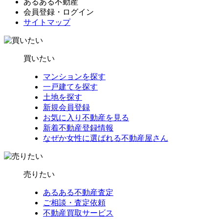
あるある不動産
会員登録・ログイン
サイトマップ
買いたい
マンションを探す
一戸建てを探す
土地を探す
新規会員登録
お気に入り不動産を見る
新着不動産登録情報
なぜか女性に選ばれる不動産屋さん
売りたい
あるある不動産査定
ご相談・査定依頼
不動産買取サービス