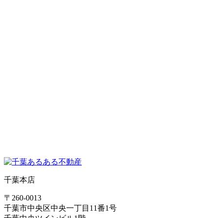
千葉本店
〒260-0013
千葉市中央区中央一丁目11番1号