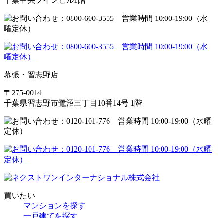
千葉中央ツインビル1階
幕張・習志野店
〒275-0014
千葉県習志野市鷺沼三丁目10番14号 1階
買いたい
マンションを探す
一戸建てを探す