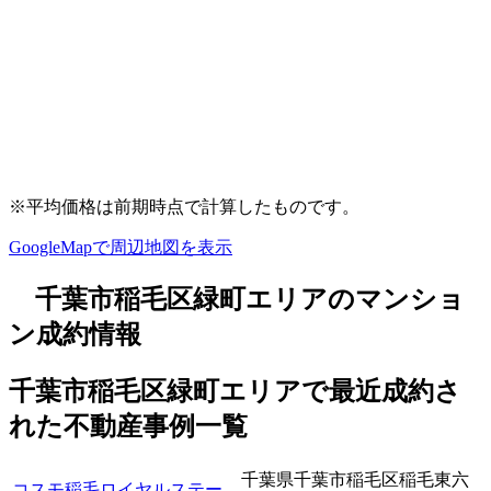
※平均価格は前期時点で計算したものです。
GoogleMapで周辺地図を表示
千葉市稲毛区緑町エリアのマンショ
ン成約情報
千葉市稲毛区緑町エリアで最近
成約
さ
れた不動産事例一覧
千葉県千葉市稲毛区稲毛東六
コスモ稲毛ロイヤルステー