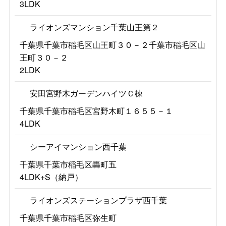
3LDK
ライオンズマンション千葉山王第２
千葉県千葉市稲毛区山王町３０－２千葉市稲毛区山
王町３０－２
2LDK
安田宮野木ガーデンハイツＣ棟
千葉県千葉市稲毛区宮野木町１６５５－１
4LDK
シーアイマンション西千葉
千葉県千葉市稲毛区轟町五
4LDK+S（納戸）
ライオンズステーションプラザ西千葉
千葉県千葉市稲毛区弥生町