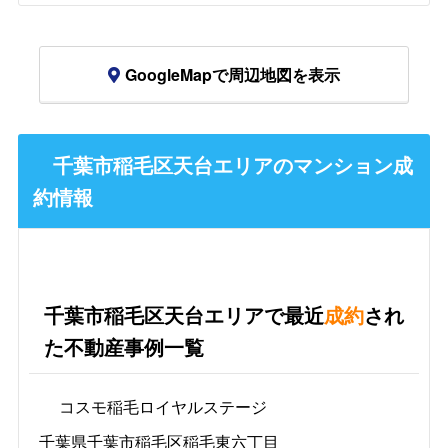
GoogleMapで周辺地図を表示
千葉市稲毛区天台エリアのマンション成
約情報
千葉市稲毛区天台エリアで最近
成約
され
た不動産事例一覧
コスモ稲毛ロイヤルステージ
千葉県千葉市稲毛区稲毛東六丁目