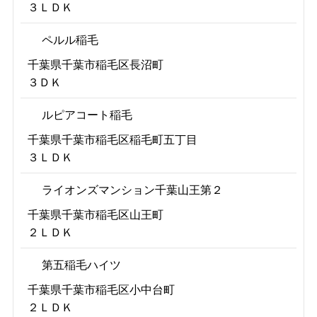
３ＬＤＫ
ペルル稲毛
千葉県千葉市稲毛区長沼町
３ＤＫ
ルピアコート稲毛
千葉県千葉市稲毛区稲毛町五丁目
３ＬＤＫ
ライオンズマンション千葉山王第２
千葉県千葉市稲毛区山王町
２ＬＤＫ
第五稲毛ハイツ
千葉県千葉市稲毛区小中台町
２ＬＤＫ