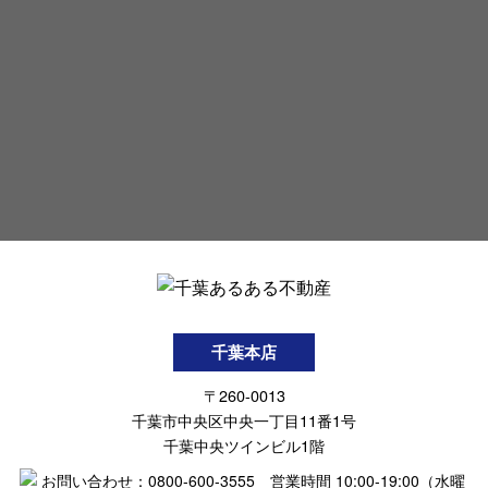
千葉本店
〒260-0013
千葉市中央区中央一丁目11番1号
千葉中央ツインビル1階