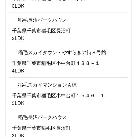
3LDK
稲毛長沼パークハウス
千葉県千葉市稲毛区長沼町
3LDK
稲毛スカイタウン・やすらぎの街８号館
千葉県千葉市稲毛区小中台町４８８－１
4LDK
稲毛スカイマンションＡ棟
千葉県千葉市稲毛区小中台町１５４６－１
3LDK
稲毛長沼パークハウス
千葉県千葉市稲毛区長沼町
3LDK