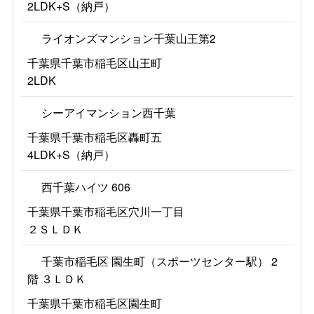
2LDK+S（納戸）
ライオンズマンション千葉山王第2
千葉県千葉市稲毛区山王町
2LDK
シーアイマンション西千葉
千葉県千葉市稲毛区轟町五
4LDK+S（納戸）
西千葉ハイツ 606
千葉県千葉市稲毛区穴川一丁目
２ＳＬＤＫ
千葉市稲毛区 園生町（スポーツセンター駅） 2
階 ３ＬＤＫ
千葉県千葉市稲毛区園生町