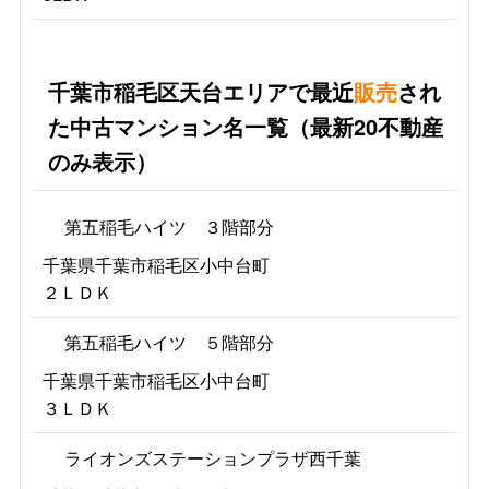
千葉市稲毛区天台エリアで最近
販売
され
た中古マンション名一覧（最新20不動産
のみ表示）
第五稲毛ハイツ ３階部分
千葉県千葉市稲毛区小中台町
２ＬＤＫ
第五稲毛ハイツ ５階部分
千葉県千葉市稲毛区小中台町
３ＬＤＫ
ライオンズステーションプラザ西千葉