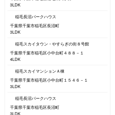
3LDK
稲毛長沼パークハウス
千葉県千葉市稲毛区長沼町
3LDK
稲毛スカイタウン・やすらぎの街８号館
千葉県千葉市稲毛区小中台町４８８－１
4LDK
稲毛スカイマンションＡ棟
千葉県千葉市稲毛区小中台町１５４６－１
3LDK
稲毛長沼パークハウス
千葉県千葉市稲毛区長沼町
3LDK