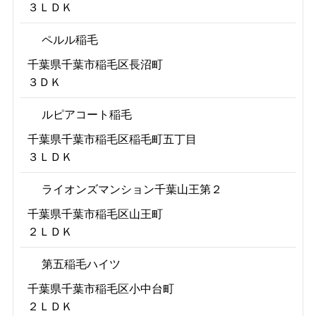
３ＬＤＫ
ペルル稲毛
千葉県千葉市稲毛区長沼町
３ＤＫ
ルピアコート稲毛
千葉県千葉市稲毛区稲毛町五丁目
３ＬＤＫ
ライオンズマンション千葉山王第２
千葉県千葉市稲毛区山王町
２ＬＤＫ
第五稲毛ハイツ
千葉県千葉市稲毛区小中台町
２ＬＤＫ