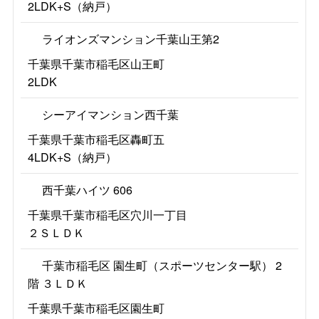
2LDK+S（納戸）
ライオンズマンション千葉山王第2
千葉県千葉市稲毛区山王町
2LDK
シーアイマンション西千葉
千葉県千葉市稲毛区轟町五
4LDK+S（納戸）
西千葉ハイツ 606
千葉県千葉市稲毛区穴川一丁目
２ＳＬＤＫ
千葉市稲毛区 園生町（スポーツセンター駅） 2
階 ３ＬＤＫ
千葉県千葉市稲毛区園生町