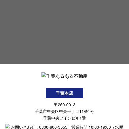
千葉本店
〒260-0013
千葉市中央区中央一丁目11番1号
千葉中央ツインビル1階