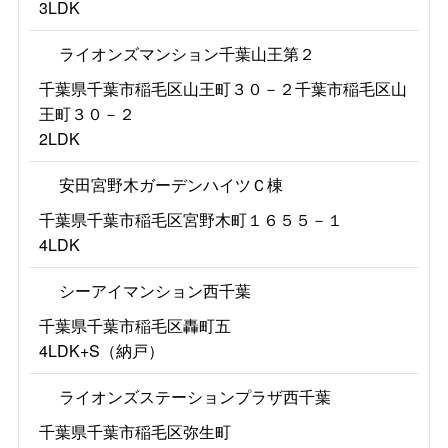
3LDK
ライオンズマンション千葉山王第２
千葉県千葉市稲毛区山王町３０－２千葉市稲毛区山
王町３０－２
2LDK
安田宮野木ガーデンハイツＣ棟
千葉県千葉市稲毛区宮野木町１６５５－１
4LDK
シーアイマンション西千葉
千葉県千葉市稲毛区轟町五
4LDK+S（納戸）
ライオンズステーションプラザ西千葉
千葉県千葉市稲毛区弥生町