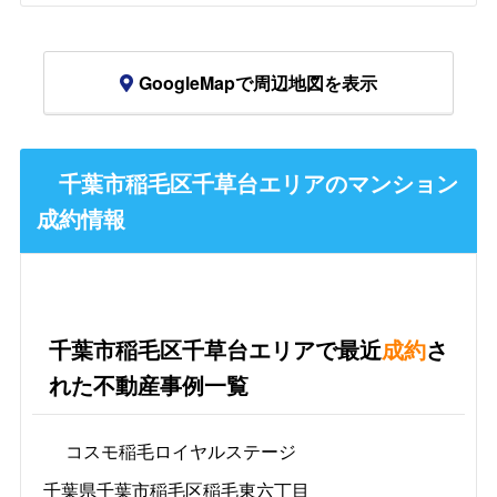
GoogleMapで周辺地図を表示
千葉市稲毛区千草台エリアのマンション
成約情報
千葉市稲毛区千草台エリアで最近
成約
さ
れた不動産事例一覧
コスモ稲毛ロイヤルステージ
千葉県千葉市稲毛区稲毛東六丁目