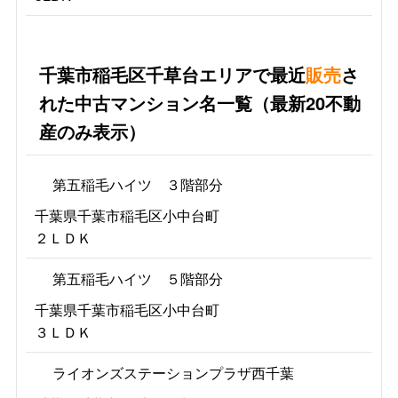
千葉市稲毛区千草台エリアで最近
販売
さ
れた中古マンション名一覧（最新20不動
産のみ表示）
第五稲毛ハイツ ３階部分
千葉県千葉市稲毛区小中台町
２ＬＤＫ
第五稲毛ハイツ ５階部分
千葉県千葉市稲毛区小中台町
３ＬＤＫ
ライオンズステーションプラザ西千葉