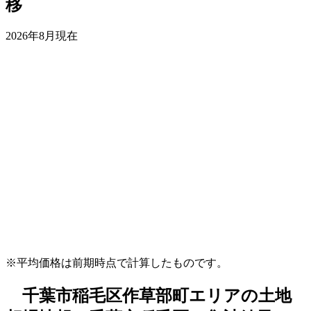
移
2026年8月現在
※平均価格は前期時点で計算したものです。
千葉市稲毛区作草部町エリアの土地