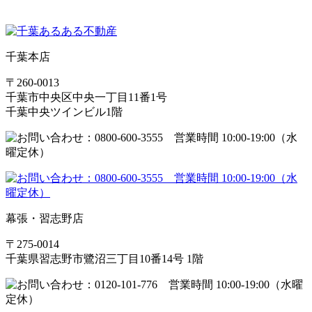
千葉本店
〒260-0013
千葉市中央区中央一丁目11番1号
千葉中央ツインビル1階
幕張・習志野店
〒275-0014
千葉県習志野市鷺沼三丁目10番14号 1階