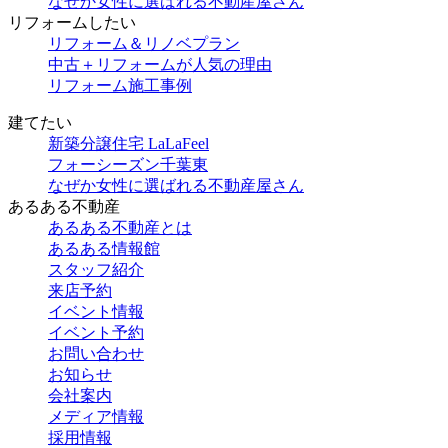
なぜか女性に選ばれる不動産屋さん
リフォームしたい
リフォーム＆リノベプラン
中古＋リフォームが人気の理由
リフォーム施工事例
建てたい
新築分譲住宅 LaLaFeel
フォーシーズン千葉東
なぜか女性に選ばれる不動産屋さん
あるある不動産
あるある不動産とは
あるある情報館
スタッフ紹介
来店予約
イベント情報
イベント予約
お問い合わせ
お知らせ
会社案内
メディア情報
採用情報