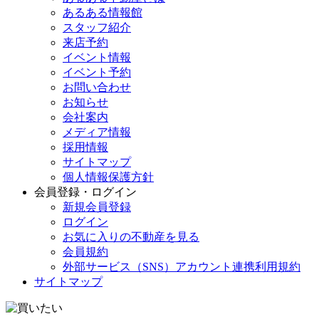
あるある情報館
スタッフ紹介
来店予約
イベント情報
イベント予約
お問い合わせ
お知らせ
会社案内
メディア情報
採用情報
サイトマップ
個人情報保護方針
会員登録・ログイン
新規会員登録
ログイン
お気に入りの不動産を見る
会員規約
外部サービス（SNS）アカウント連携利用規約
サイトマップ