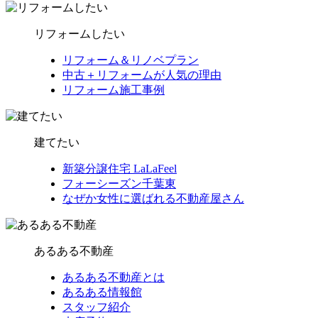
リフォームしたい
リフォーム＆リノベプラン
中古＋リフォームが人気の理由
リフォーム施工事例
建てたい
新築分譲住宅 LaLaFeel
フォーシーズン千葉東
なぜか女性に選ばれる不動産屋さん
あるある不動産
あるある不動産とは
あるある情報館
スタッフ紹介