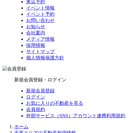
来店予約
イベント情報
イベント予約
お問い合わせ
お知らせ
会社案内
メディア情報
採用情報
サイトマップ
個人情報保護方針
新規会員登録・ログイン
新規会員登録
ログイン
お気に入りの不動産を見る
会員規約
外部サービス（SNS）アカウント連携利用規約
ホーム
千葉エリアの不動産相場情報