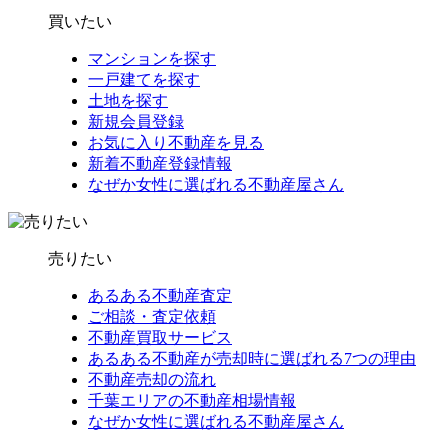
買いたい
マンションを探す
一戸建てを探す
土地を探す
新規会員登録
お気に入り不動産を見る
新着不動産登録情報
なぜか女性に選ばれる不動産屋さん
売りたい
あるある不動産査定
ご相談・査定依頼
不動産買取サービス
あるある不動産が売却時に選ばれる7つの理由
不動産売却の流れ
千葉エリアの不動産相場情報
なぜか女性に選ばれる不動産屋さん