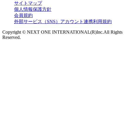
サイトマップ
個人情報保護方針
会員規約
外部サービス（SNS）アカウント連携利用規約
Copyright © NEXT ONE INTERNATIONAL(R)Inc.All Rights
Reserved.