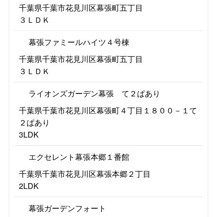
千葉県千葉市花見川区幕張町五丁目
３ＬＤＫ
幕張ファミールハイツ４号棟
千葉県千葉市花見川区幕張町五丁目
３ＬＤＫ
ライオンズガーデン幕張 て２ぱあり
千葉県千葉市花見川区幕張町４丁目１８００－１て
２ぱあり
3LDK
エクセレント幕張本郷１番館
千葉県千葉市花見川区幕張本郷２丁目
2LDK
幕張ガーデンフォート