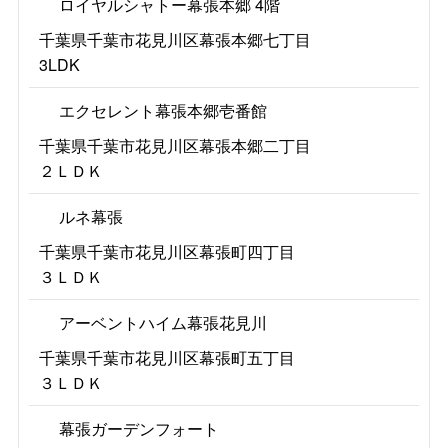
ロイヤルシャトー幕張本郷 4階
千葉県千葉市花見川区幕張本郷七丁目
3LDK
エクセレント幕張本郷壱番館
千葉県千葉市花見川区幕張本郷二丁目
２ＬＤＫ
ルネ幕張
千葉県千葉市花見川区幕張町四丁目
３ＬＤＫ
アーベントハイム幕張花見川
千葉県千葉市花見川区幕張町五丁目
３ＬＤＫ
幕張ガーデンフォート