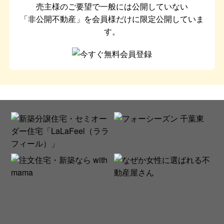
売主様のご要望で一般には公開していない
「非公開不動産」を会員様だけに限定公開していま
す。