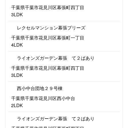
千葉県千葉市花見川区幕張町四丁目
3LDK
レクセルマンション幕張ブリーズ
千葉県千葉市花見川区幕張町一丁目
4LDK
ライオンズガーデン幕張 て２ぱあり
千葉県千葉市花見川区幕張町四丁目
3LDK
西小中台団地２９号棟
千葉県千葉市花見川区西小中台
2LDK
ライオンズガーデン幕張 て２ぱあり