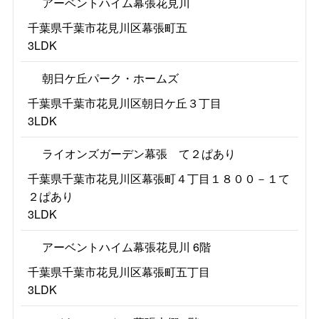
アーベントハイム幕張花見川
千葉県千葉市花見川区幕張町五
3LDK
朝日ケ丘パーク・ホームズ
千葉県千葉市花見川区朝日ケ丘３丁目
3LDK
ライオンズガーデン幕張 て２ぱあり
千葉県千葉市花見川区幕張町４丁目１８００－１て
２ぱあり
3LDK
アーベントハイム幕張花見川 6階
千葉県千葉市花見川区幕張町五丁目
3LDK