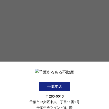
千葉本店
〒260-0013
千葉市中央区中央一丁目11番1号
千葉中央ツインビル1階