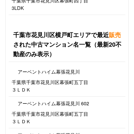
千葉県千葉市花見川区幕張町四丁目
3LDK
千葉市花見川区横戸町エリアで最近
販売
された中古マンション名一覧（最新20不
動産のみ表示）
アーベントハイム幕張花見川
千葉県千葉市花見川区幕張町五丁目
３ＬＤＫ
アーベントハイム幕張花見川 602
千葉県千葉市花見川区幕張町五丁目
３ＬＤＫ