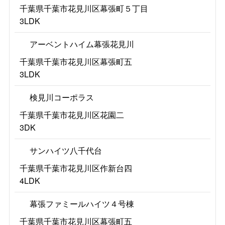
千葉県千葉市花見川区幕張町５丁目
3LDK
アーベントハイム幕張花見川
千葉県千葉市花見川区幕張町五
3LDK
検見川コーポラス
千葉県千葉市花見川区花園二
3DK
サンハイツ八千代台
千葉県千葉市花見川区作新台四
4LDK
幕張ファミールハイツ４号棟
千葉県千葉市花見川区幕張町五