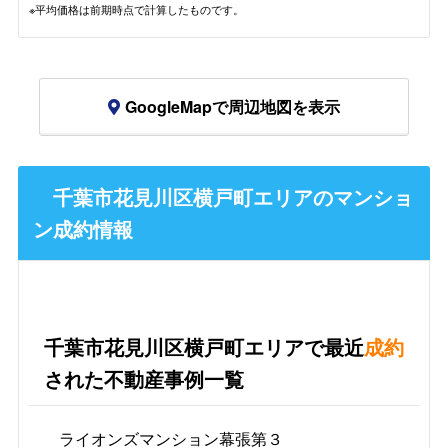
※平均価格は前期時点で計算したものです。
GoogleMapで周辺地図を表示
千葉市花見川区横戸町エリアのマンショ
ン成約情報
千葉市花見川区横戸町エリアで最近
成約
された不動産事例一覧
ライオンズマンション幕張第３