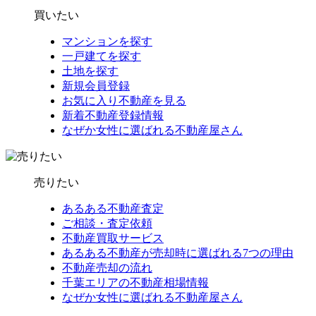
買いたい
マンションを探す
一戸建てを探す
土地を探す
新規会員登録
お気に入り不動産を見る
新着不動産登録情報
なぜか女性に選ばれる不動産屋さん
売りたい
あるある不動産査定
ご相談・査定依頼
不動産買取サービス
あるある不動産が売却時に選ばれる7つの理由
不動産売却の流れ
千葉エリアの不動産相場情報
なぜか女性に選ばれる不動産屋さん