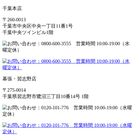
千葉本店
〒260-0013
千葉市中央区中央一丁目11番1号
千葉中央ツインビル1階
幕張・習志野店
〒275-0014
千葉県習志野市鷺沼三丁目10番14号 1階