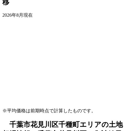
移
2026年8月現在
※平均価格は前期時点で計算したものです。
千葉市花見川区千種町エリアの土地