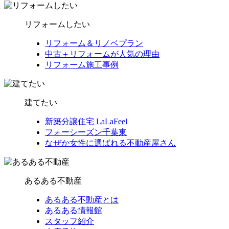
リフォームしたい
リフォーム＆リノベプラン
中古＋リフォームが人気の理由
リフォーム施工事例
建てたい
新築分譲住宅 LaLaFeel
フォーシーズン千葉東
なぜか女性に選ばれる不動産屋さん
あるある不動産
あるある不動産とは
あるある情報館
スタッフ紹介