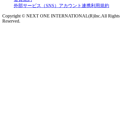
外部サービス（SNS）アカウント連携利用規約
Copyright © NEXT ONE INTERNATIONAL(R)Inc.All Rights
Reserved.