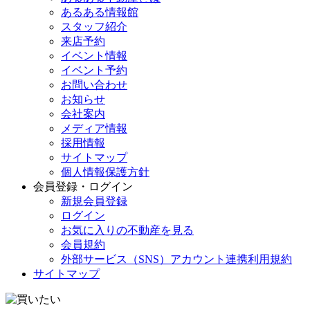
あるある情報館
スタッフ紹介
来店予約
イベント情報
イベント予約
お問い合わせ
お知らせ
会社案内
メディア情報
採用情報
サイトマップ
個人情報保護方針
会員登録・ログイン
新規会員登録
ログイン
お気に入りの不動産を見る
会員規約
外部サービス（SNS）アカウント連携利用規約
サイトマップ