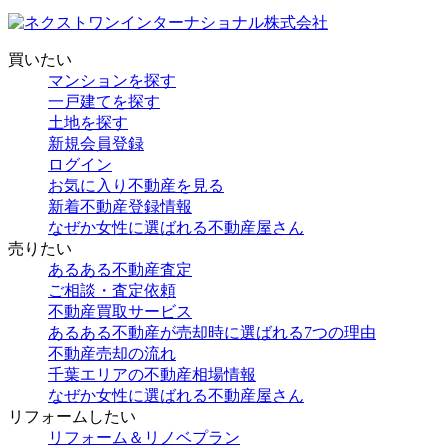
買いたい
マンションを探す
一戸建てを探す
土地を探す
新規会員登録
ログイン
お気に入り不動産を見る
新着不動産登録情報
なぜか女性に選ばれる不動産屋さん
売りたい
あるある不動産査定
ご相談・査定依頼
不動産買取サービス
あるある不動産が売却時に選ばれる7つの理由
不動産売却の流れ
千葉エリアの不動産相場情報
なぜか女性に選ばれる不動産屋さん
リフォームしたい
リフォーム＆リノベプラン