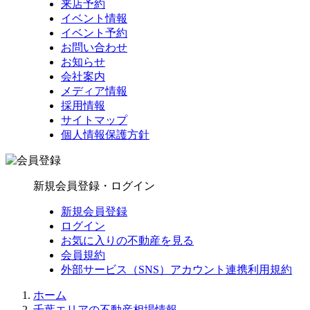
来店予約
イベント情報
イベント予約
お問い合わせ
お知らせ
会社案内
メディア情報
採用情報
サイトマップ
個人情報保護方針
新規会員登録・ログイン
新規会員登録
ログイン
お気に入りの不動産を見る
会員規約
外部サービス（SNS）アカウント連携利用規約
ホーム
千葉エリアの不動産相場情報