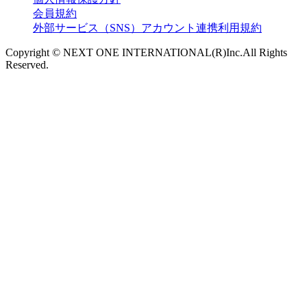
会員規約
外部サービス（SNS）アカウント連携利用規約
Copyright © NEXT ONE INTERNATIONAL(R)Inc.All Rights
Reserved.