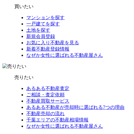
買いたい
マンションを探す
一戸建てを探す
土地を探す
新規会員登録
お気に入り不動産を見る
新着不動産登録情報
なぜか女性に選ばれる不動産屋さん
売りたい
あるある不動産査定
ご相談・査定依頼
不動産買取サービス
あるある不動産が売却時に選ばれる7つの理由
不動産売却の流れ
千葉エリアの不動産相場情報
なぜか女性に選ばれる不動産屋さん