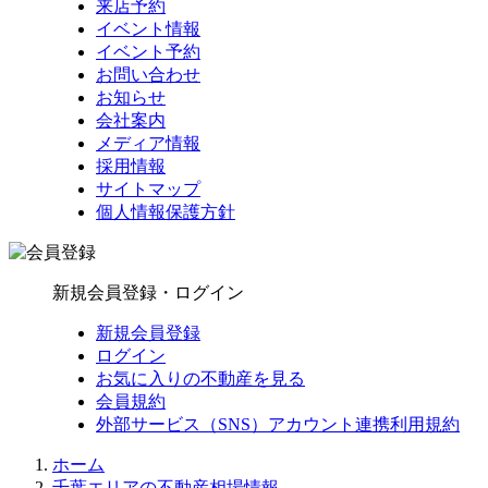
来店予約
イベント情報
イベント予約
お問い合わせ
お知らせ
会社案内
メディア情報
採用情報
サイトマップ
個人情報保護方針
新規会員登録・ログイン
新規会員登録
ログイン
お気に入りの不動産を見る
会員規約
外部サービス（SNS）アカウント連携利用規約
ホーム
千葉エリアの不動産相場情報