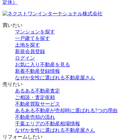
買いたい
マンションを探す
一戸建てを探す
土地を探す
新規会員登録
ログイン
お気に入り不動産を見る
新着不動産登録情報
なぜか女性に選ばれる不動産屋さん
売りたい
あるある不動産査定
ご相談・査定依頼
不動産買取サービス
あるある不動産が売却時に選ばれる7つの理由
不動産売却の流れ
千葉エリアの不動産相場情報
なぜか女性に選ばれる不動産屋さん
リフォームしたい