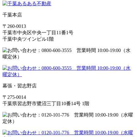
千葉本店
〒260-0013
千葉市中央区中央一丁目11番1号
千葉中央ツインビル1階
幕張・習志野店
〒275-0014
千葉県習志野市鷺沼三丁目10番14号 1階