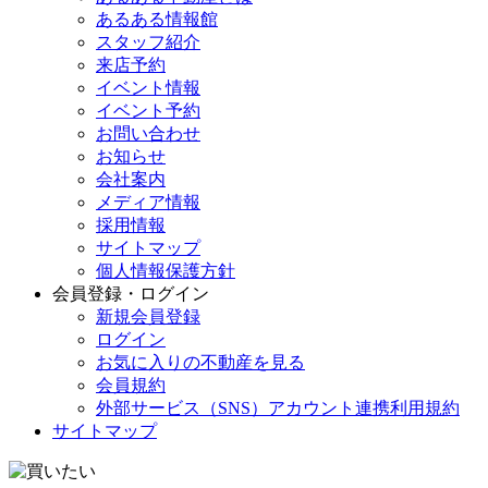
あるある情報館
スタッフ紹介
来店予約
イベント情報
イベント予約
お問い合わせ
お知らせ
会社案内
メディア情報
採用情報
サイトマップ
個人情報保護方針
会員登録・ログイン
新規会員登録
ログイン
お気に入りの不動産を見る
会員規約
外部サービス（SNS）アカウント連携利用規約
サイトマップ