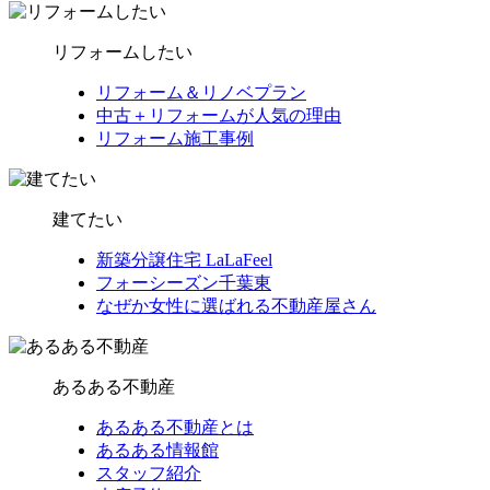
リフォームしたい
リフォーム＆リノベプラン
中古＋リフォームが人気の理由
リフォーム施工事例
建てたい
新築分譲住宅 LaLaFeel
フォーシーズン千葉東
なぜか女性に選ばれる不動産屋さん
あるある不動産
あるある不動産とは
あるある情報館
スタッフ紹介