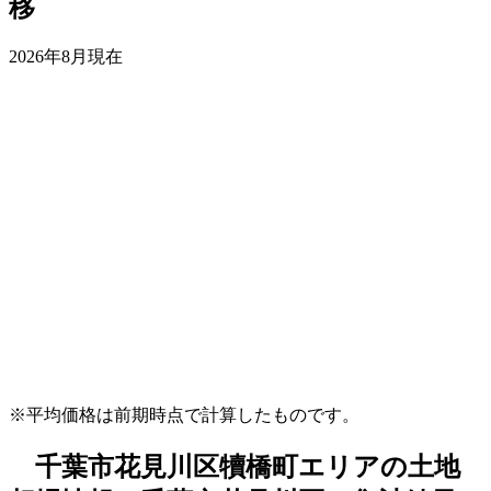
移
2026年8月現在
※平均価格は前期時点で計算したものです。
千葉市花見川区犢橋町エリアの土地