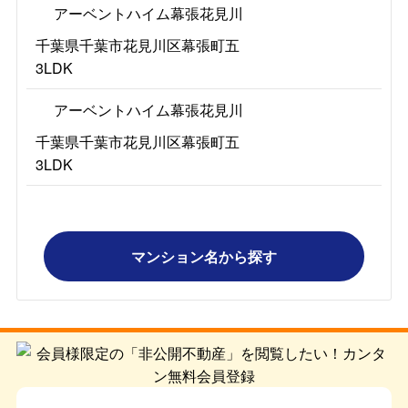
アーベントハイム幕張花見川
千葉県千葉市花見川区幕張町五
3LDK
アーベントハイム幕張花見川
千葉県千葉市花見川区幕張町五
3LDK
マンション名から探す