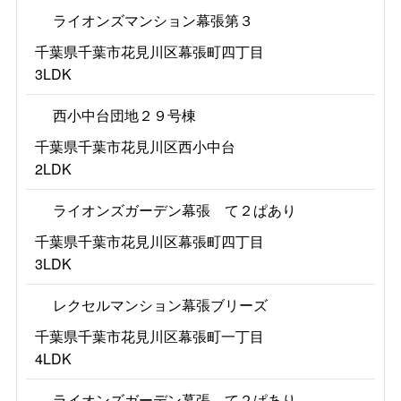
ライオンズマンション幕張第３
千葉県千葉市花見川区幕張町四丁目
3LDK
西小中台団地２９号棟
千葉県千葉市花見川区西小中台
2LDK
ライオンズガーデン幕張 て２ぱあり
千葉県千葉市花見川区幕張町四丁目
3LDK
レクセルマンション幕張ブリーズ
千葉県千葉市花見川区幕張町一丁目
4LDK
ライオンズガーデン幕張 て２ぱあり