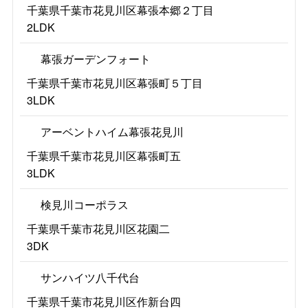
千葉県千葉市花見川区幕張本郷２丁目
2LDK
幕張ガーデンフォート
千葉県千葉市花見川区幕張町５丁目
3LDK
アーベントハイム幕張花見川
千葉県千葉市花見川区幕張町五
3LDK
検見川コーポラス
千葉県千葉市花見川区花園二
3DK
サンハイツ八千代台
千葉県千葉市花見川区作新台四