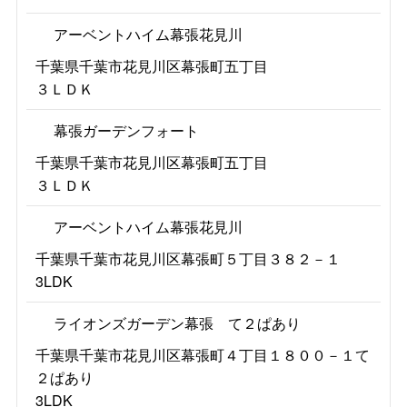
アーベントハイム幕張花見川
千葉県千葉市花見川区幕張町五丁目
３ＬＤＫ
幕張ガーデンフォート
千葉県千葉市花見川区幕張町五丁目
３ＬＤＫ
アーベントハイム幕張花見川
千葉県千葉市花見川区幕張町５丁目３８２－１
3LDK
ライオンズガーデン幕張 て２ぱあり
千葉県千葉市花見川区幕張町４丁目１８００－１て
２ぱあり
3LDK