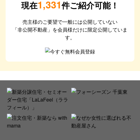
1,331
現在
件ご紹介可能！
売主様のご要望で一般には公開していない
「非公開不動産」を会員様だけに限定公開していま
す。