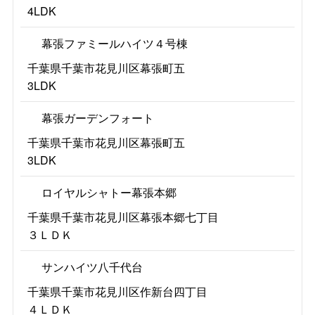
4LDK
幕張ファミールハイツ４号棟
千葉県千葉市花見川区幕張町五
3LDK
幕張ガーデンフォート
千葉県千葉市花見川区幕張町五
3LDK
ロイヤルシャトー幕張本郷
千葉県千葉市花見川区幕張本郷七丁目
３ＬＤＫ
サンハイツ八千代台
千葉県千葉市花見川区作新台四丁目
４ＬＤＫ