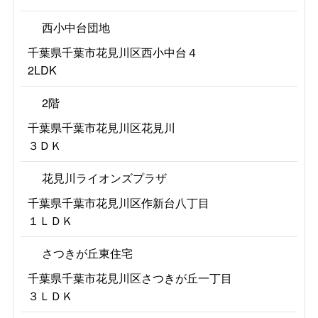
西小中台団地
千葉県千葉市花見川区西小中台４
2LDK
2階
千葉県千葉市花見川区花見川
３ＤＫ
花見川ライオンズプラザ
千葉県千葉市花見川区作新台八丁目
１ＬＤＫ
さつきが丘東住宅
千葉県千葉市花見川区さつきが丘一丁目
３ＬＤＫ