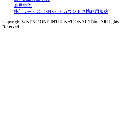
会員規約
外部サービス（SNS）アカウント連携利用規約
Copyright © NEXT ONE INTERNATIONAL(R)Inc.All Rights
Reserved.