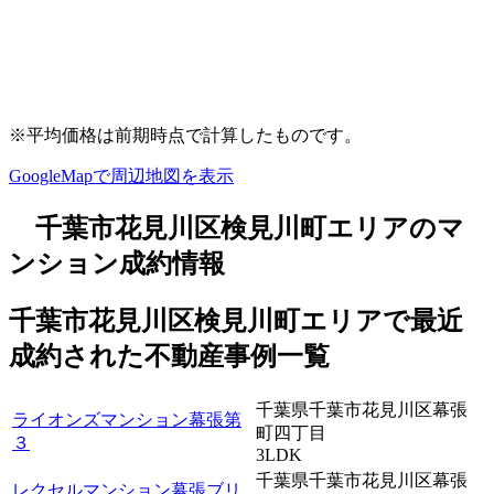
※平均価格は前期時点で計算したものです。
GoogleMapで周辺地図を表示
千葉市花見川区検見川町エリアのマ
ンション成約情報
千葉市花見川区検見川町エリアで最近
成約
された不動産事例一覧
千葉県千葉市花見川区幕張
ライオンズマンション幕張第
町四丁目
３
3LDK
千葉県千葉市花見川区幕張
レクセルマンション幕張ブリ