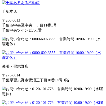
千葉本店
〒260-0013
千葉市中央区中央一丁目11番1号
千葉中央ツインビル1階
幕張・習志野店
〒275-0014
千葉県習志野市鷺沼三丁目10番14号 1階