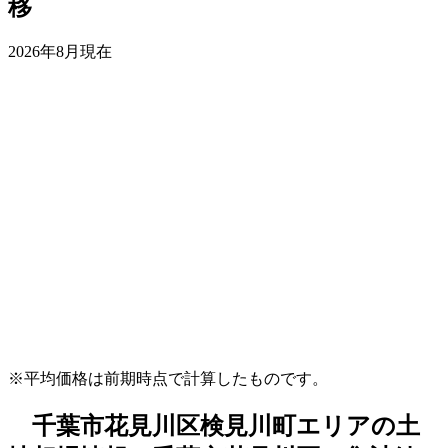
移
2026年8月現在
※平均価格は前期時点で計算したものです。
千葉市花見川区検見川町エリアの土