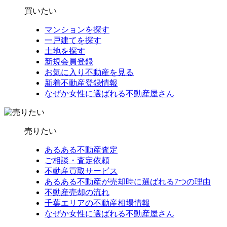
買いたい
マンションを探す
一戸建てを探す
土地を探す
新規会員登録
お気に入り不動産を見る
新着不動産登録情報
なぜか女性に選ばれる不動産屋さん
売りたい
あるある不動産査定
ご相談・査定依頼
不動産買取サービス
あるある不動産が売却時に選ばれる7つの理由
不動産売却の流れ
千葉エリアの不動産相場情報
なぜか女性に選ばれる不動産屋さん