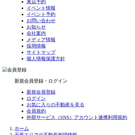
来店予約
イベント情報
イベント予約
お問い合わせ
お知らせ
会社案内
メディア情報
採用情報
サイトマップ
個人情報保護方針
新規会員登録・ログイン
新規会員登録
ログイン
お気に入りの不動産を見る
会員規約
外部サービス（SNS）アカウント連携利用規約
ホーム
千葉エリアの不動産相場情報