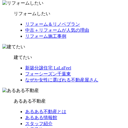
リフォームしたい
リフォーム＆リノベプラン
中古＋リフォームが人気の理由
リフォーム施工事例
建てたい
新築分譲住宅 LaLaFeel
フォーシーズン千葉東
なぜか女性に選ばれる不動産屋さん
あるある不動産
あるある不動産とは
あるある情報館
スタッフ紹介