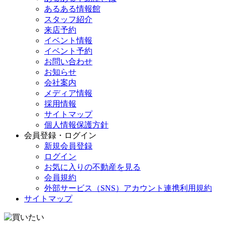
あるある情報館
スタッフ紹介
来店予約
イベント情報
イベント予約
お問い合わせ
お知らせ
会社案内
メディア情報
採用情報
サイトマップ
個人情報保護方針
会員登録・ログイン
新規会員登録
ログイン
お気に入りの不動産を見る
会員規約
外部サービス（SNS）アカウント連携利用規約
サイトマップ