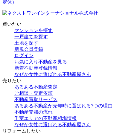
買いたい
マンションを探す
一戸建てを探す
土地を探す
新規会員登録
ログイン
お気に入り不動産を見る
新着不動産登録情報
なぜか女性に選ばれる不動産屋さん
売りたい
あるある不動産査定
ご相談・査定依頼
不動産買取サービス
あるある不動産が売却時に選ばれる7つの理由
不動産売却の流れ
千葉エリアの不動産相場情報
なぜか女性に選ばれる不動産屋さん
リフォームしたい