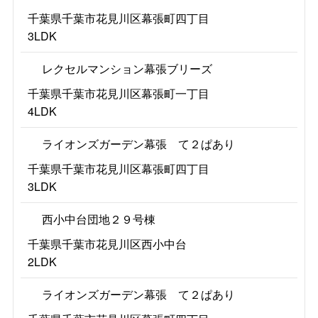
千葉県千葉市花見川区幕張町四丁目
3LDK
レクセルマンション幕張ブリーズ
千葉県千葉市花見川区幕張町一丁目
4LDK
ライオンズガーデン幕張 て２ぱあり
千葉県千葉市花見川区幕張町四丁目
3LDK
西小中台団地２９号棟
千葉県千葉市花見川区西小中台
2LDK
ライオンズガーデン幕張 て２ぱあり