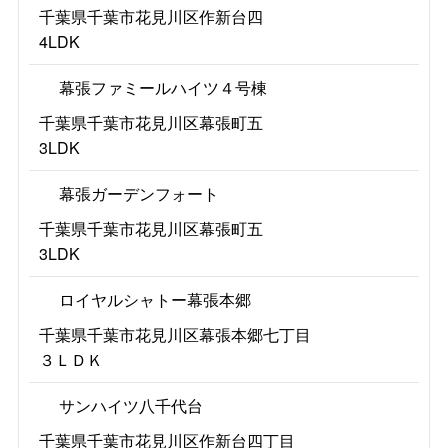
千葉県千葉市花見川区作新台四
4LDK
幕張ファミールハイツ４号棟
千葉県千葉市花見川区幕張町五
3LDK
幕張ガーデンフォート
千葉県千葉市花見川区幕張町五
3LDK
ロイヤルシャトー幕張本郷
千葉県千葉市花見川区幕張本郷七丁目
３ＬＤＫ
サンハイツ八千代台
千葉県千葉市花見川区作新台四丁目