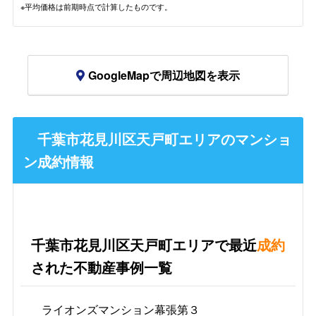
※平均価格は前期時点で計算したものです。
GoogleMapで周辺地図を表示
千葉市花見川区天戸町エリアのマンショ
ン成約情報
千葉市花見川区天戸町エリアで最近
成約
された不動産事例一覧
ライオンズマンション幕張第３