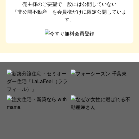
売主様のご要望で一般には公開していない
「非公開不動産」を会員様だけに限定公開していま
す。