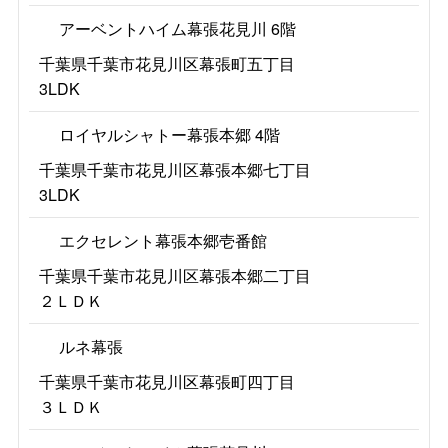
アーベントハイム幕張花見川 6階
千葉県千葉市花見川区幕張町五丁目
3LDK
ロイヤルシャトー幕張本郷 4階
千葉県千葉市花見川区幕張本郷七丁目
3LDK
エクセレント幕張本郷壱番館
千葉県千葉市花見川区幕張本郷二丁目
２ＬＤＫ
ルネ幕張
千葉県千葉市花見川区幕張町四丁目
３ＬＤＫ