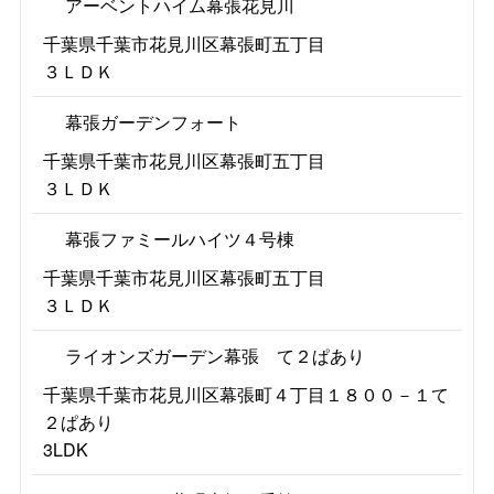
アーベントハイム幕張花見川
千葉県千葉市花見川区幕張町五丁目
３ＬＤＫ
幕張ガーデンフォート
千葉県千葉市花見川区幕張町五丁目
３ＬＤＫ
幕張ファミールハイツ４号棟
千葉県千葉市花見川区幕張町五丁目
３ＬＤＫ
ライオンズガーデン幕張 て２ぱあり
千葉県千葉市花見川区幕張町４丁目１８００－１て
２ぱあり
3LDK