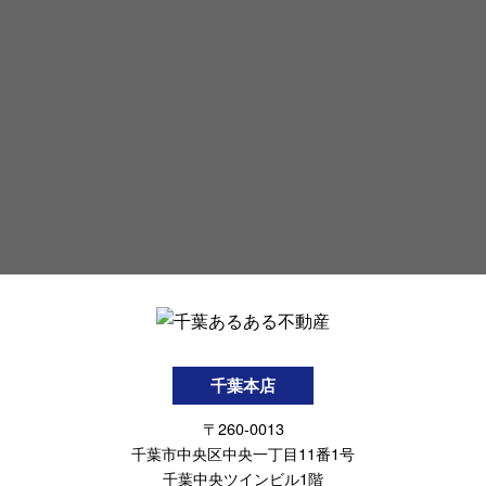
千葉本店
〒260-0013
千葉市中央区中央一丁目11番1号
千葉中央ツインビル1階