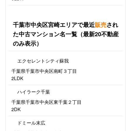
千葉市中央区宮崎エリアで最近
販売
され
た中古マンション名一覧（最新20不動産
のみ表示）
エクセレントシティ蘇我
千葉県千葉市中央区南町３丁目
2LDK
ハイラーク千葉
千葉県千葉市中央区東千葉２丁目
2DK
ドミール末広