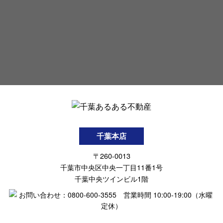
千葉本店
〒260-0013
千葉市中央区中央一丁目11番1号
千葉中央ツインビル1階