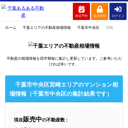
来店予約
会員登録
ログイン
ホーム
千葉エリアの不動産相場情報
千葉市中央区
宮崎
不動産の相場情報を四半期毎に集計し更新しています。ご参考いただ
ければ幸いです。
千葉市中央区宮崎エリアのマンション相
場情報（千葉市中央区の集計結果です）
販売中
現在
の不動産数 :