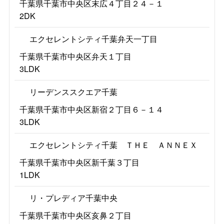
千葉県千葉市中央区末広４丁目２４－１
2DK
エクセレントシティ千葉弁天一丁目
千葉県千葉市中央区弁天１丁目
3LDK
リーデンススクエア千葉
千葉県千葉市中央区新宿２丁目６－１４
3LDK
エクセレントシティ千葉 ＴＨＥ ＡＮＮＥＸ
千葉県千葉市中央区新千葉３丁目
1LDK
リ・プレディア千葉中央
千葉県千葉市中央区亥鼻２丁目