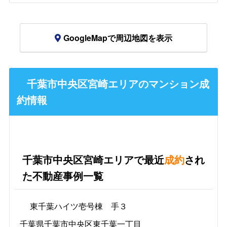
GoogleMapで周辺地図を表示
千葉市中央区宮崎エリアのマンション成
約情報
千葉市中央区宮崎エリアで最近
成約
され
た不動産事例一覧
東千葉ハイツ壱号棟 手３
千葉県千葉市中央区東千葉一丁目