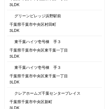
3LDK
グリーンビレッジ浜野駅前
千葉県千葉市中央区村田町
3LDK
東千葉ハイツ壱号棟 手３
千葉県千葉市中央区東千葉一丁目
3LDK
東千葉ハイツ壱号棟 手３
千葉県千葉市中央区東千葉一丁目
3LDK
クレアホームズ千葉センタープレイス
千葉県千葉市中央区新町
3LDK