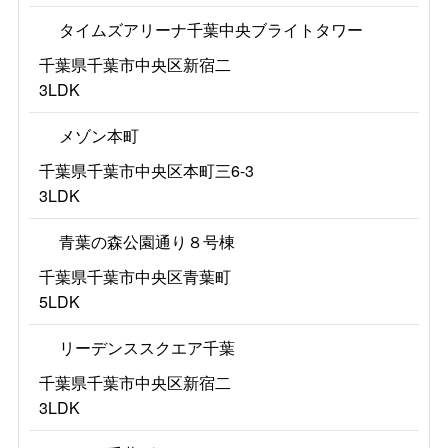
タイムズアリーナ千葉中央ブライトタワー
千葉県千葉市中央区新宿二
3LDK
メゾン本町
千葉県千葉市中央区本町三6-3
3LDK
青葉の森公園通り８号棟
千葉県千葉市中央区青葉町
5LDK
リーデンススクエア千葉
千葉県千葉市中央区新宿二
3LDK