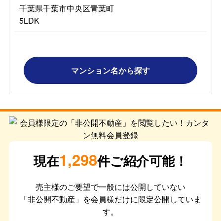
千葉県千葉市中央区青葉町
5LDK
マンション名から探す
1,298
現在
件ご紹介可能！
売主様のご要望で一般には公開していない
「非公開不動産」を会員様だけに限定公開していま
す。