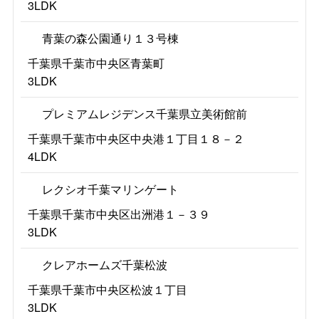
3LDK
青葉の森公園通り１３号棟
千葉県千葉市中央区青葉町
3LDK
プレミアムレジデンス千葉県立美術館前
千葉県千葉市中央区中央港１丁目１８－２
4LDK
レクシオ千葉マリンゲート
千葉県千葉市中央区出洲港１－３９
3LDK
クレアホームズ千葉松波
千葉県千葉市中央区松波１丁目
3LDK