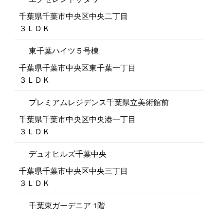
千葉県千葉市中央区中央二丁目
３ＬＤＫ
東千葉ハイツ５号棟
千葉県千葉市中央区東千葉一丁目
３ＬＤＫ
プレミアムレジデンス千葉県立美術館前
千葉県千葉市中央区中央港一丁目
３ＬＤＫ
デュオヒルズ千葉中央
千葉県千葉市中央区中央三丁目
３ＬＤＫ
千葉東ガーデニア 1階