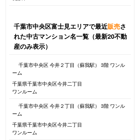
千葉市中央区富士見エリアで最近
販売
さ
れた中古マンション名一覧（最新20不動
産のみ表示）
千葉市中央区 今井２丁目（蘇我駅） 3階 ワンル
ーム
千葉県千葉市中央区今井二丁目
ワンルーム
千葉市中央区 今井２丁目（蘇我駅） 3階 ワンル
ーム
千葉県千葉市中央区今井二丁目
ワンルーム