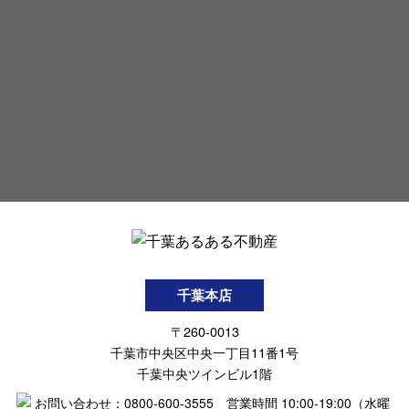
千葉本店
〒260-0013
千葉市中央区中央一丁目11番1号
千葉中央ツインビル1階