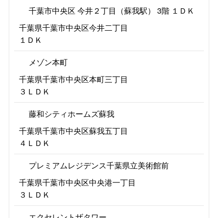
千葉市中央区 今井２丁目（蘇我駅） 3階 １ＤＫ
千葉県千葉市中央区今井二丁目
１ＤＫ
メゾン本町
千葉県千葉市中央区本町三丁目
３ＬＤＫ
藤和シティホームズ蘇我
千葉県千葉市中央区蘇我五丁目
４ＬＤＫ
プレミアムレジデンス千葉県立美術館前
千葉県千葉市中央区中央港一丁目
３ＬＤＫ
エクセレントザタワー