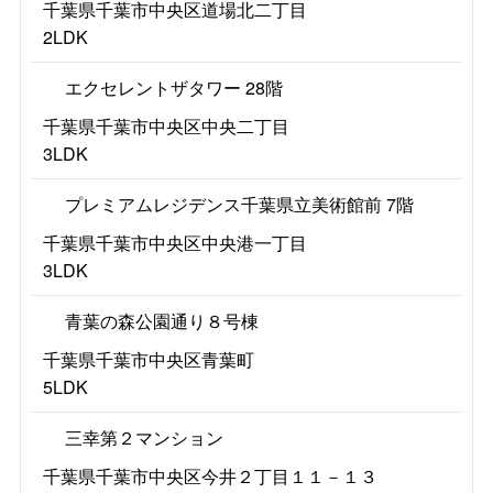
千葉県千葉市中央区道場北二丁目
2LDK
エクセレントザタワー 28階
千葉県千葉市中央区中央二丁目
3LDK
プレミアムレジデンス千葉県立美術館前 7階
千葉県千葉市中央区中央港一丁目
3LDK
青葉の森公園通り８号棟
千葉県千葉市中央区青葉町
5LDK
三幸第２マンション
千葉県千葉市中央区今井２丁目１１－１３