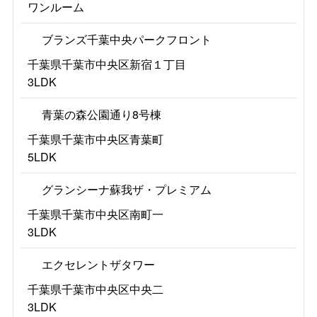
ワンルーム
ブランズ千葉中央パークフロント
千葉県千葉市中央区新宿１丁目
3LDK
青葉の森公園通り8号棟
千葉県千葉市中央区青葉町
5LDK
グランシーナ蘇我ザ・プレミアム
千葉県千葉市中央区南町一
3LDK
エクセレントザタワー
千葉県千葉市中央区中央二
3LDK