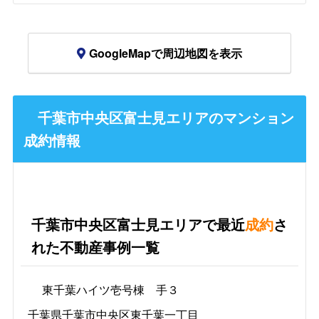
GoogleMapで周辺地図を表示
千葉市中央区富士見エリアのマンション
成約情報
千葉市中央区富士見エリアで最近
成約
さ
れた不動産事例一覧
東千葉ハイツ壱号棟 手３
千葉県千葉市中央区東千葉一丁目