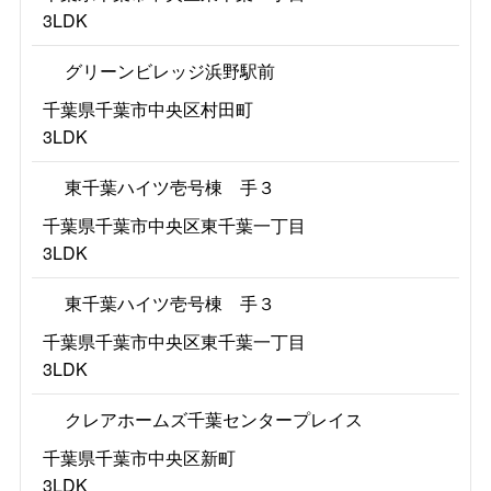
3LDK
グリーンビレッジ浜野駅前
千葉県千葉市中央区村田町
3LDK
東千葉ハイツ壱号棟 手３
千葉県千葉市中央区東千葉一丁目
3LDK
東千葉ハイツ壱号棟 手３
千葉県千葉市中央区東千葉一丁目
3LDK
クレアホームズ千葉センタープレイス
千葉県千葉市中央区新町
3LDK