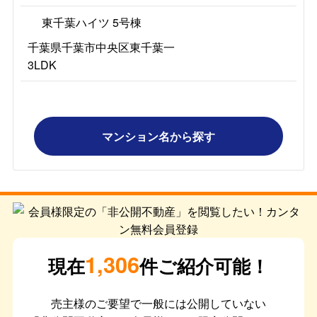
東千葉ハイツ 5号棟
千葉県千葉市中央区東千葉一
3LDK
マンション名から探す
1,306
現在
件ご紹介可能！
売主様のご要望で一般には公開していない