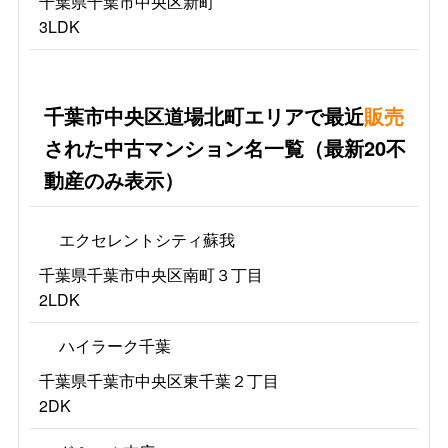
千葉県千葉市中央区新町
3LDK
千葉市中央区道場北町エリアで最近
販売
された中古マンション名一覧（最新20不
動産のみ表示）
エクセレントシティ蘇我
千葉県千葉市中央区南町３丁目
2LDK
ハイラーク千葉
千葉県千葉市中央区東千葉２丁目
2DK