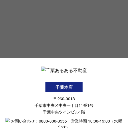
千葉本店
〒260-0013
千葉市中央区中央一丁目11番1号
千葉中央ツインビル1階