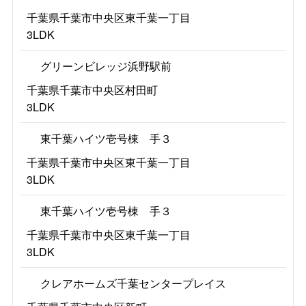
千葉県千葉市中央区東千葉一丁目
3LDK
グリーンビレッジ浜野駅前
千葉県千葉市中央区村田町
3LDK
東千葉ハイツ壱号棟 手３
千葉県千葉市中央区東千葉一丁目
3LDK
東千葉ハイツ壱号棟 手３
千葉県千葉市中央区東千葉一丁目
3LDK
クレアホームズ千葉センタープレイス