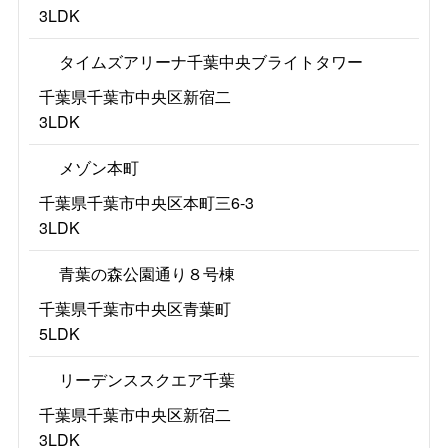
3LDK
タイムズアリーナ千葉中央ブライトタワー
千葉県千葉市中央区新宿二
3LDK
メゾン本町
千葉県千葉市中央区本町三6-3
3LDK
青葉の森公園通り８号棟
千葉県千葉市中央区青葉町
5LDK
リーデンススクエア千葉
千葉県千葉市中央区新宿二
3LDK