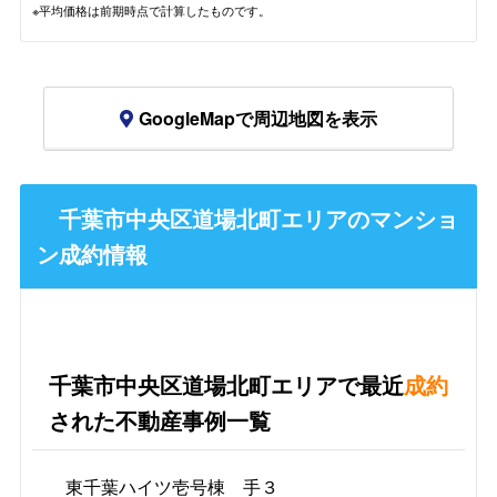
※平均価格は前期時点で計算したものです。
GoogleMapで周辺地図を表示
千葉市中央区道場北町エリアのマンショ
ン成約情報
千葉市中央区道場北町エリアで最近
成約
された不動産事例一覧
東千葉ハイツ壱号棟 手３