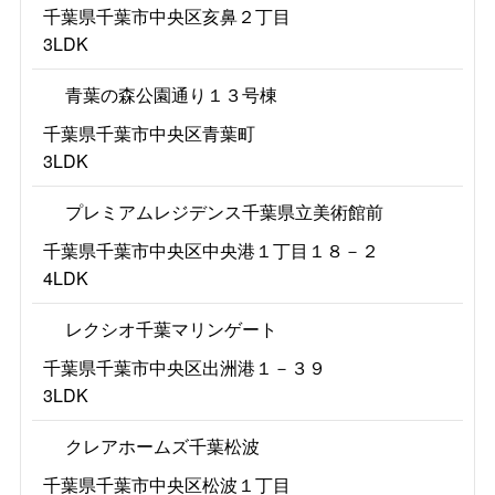
千葉県千葉市中央区亥鼻２丁目
3LDK
青葉の森公園通り１３号棟
千葉県千葉市中央区青葉町
3LDK
プレミアムレジデンス千葉県立美術館前
千葉県千葉市中央区中央港１丁目１８－２
4LDK
レクシオ千葉マリンゲート
千葉県千葉市中央区出洲港１－３９
3LDK
クレアホームズ千葉松波
千葉県千葉市中央区松波１丁目