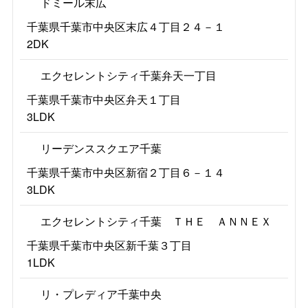
ドミール末広
千葉県千葉市中央区末広４丁目２４－１
2DK
エクセレントシティ千葉弁天一丁目
千葉県千葉市中央区弁天１丁目
3LDK
リーデンススクエア千葉
千葉県千葉市中央区新宿２丁目６－１４
3LDK
エクセレントシティ千葉 ＴＨＥ ＡＮＮＥＸ
千葉県千葉市中央区新千葉３丁目
1LDK
リ・プレディア千葉中央