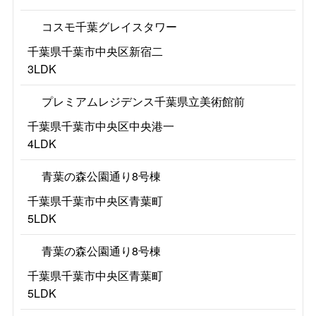
コスモ千葉グレイスタワー
千葉県千葉市中央区新宿二
3LDK
プレミアムレジデンス千葉県立美術館前
千葉県千葉市中央区中央港一
4LDK
青葉の森公園通り8号棟
千葉県千葉市中央区青葉町
5LDK
青葉の森公園通り8号棟
千葉県千葉市中央区青葉町
5LDK