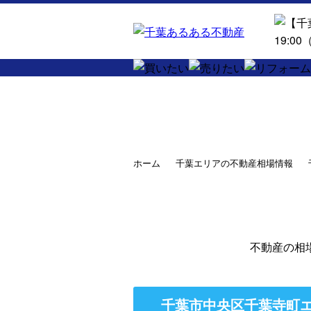
ホーム
千葉エリアの不動産相場情報
不動産の相
千葉市中央区千葉寺町エ