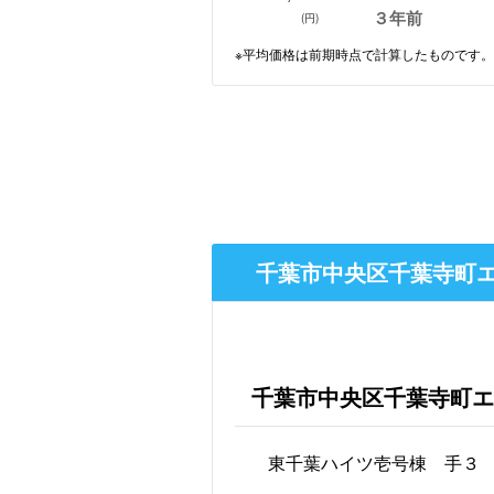
３年前
(円)
※平均価格は前期時点で計算したものです。
千葉市中央区千葉寺町エ
千葉市中央区千葉寺町エ
東千葉ハイツ壱号棟 手３