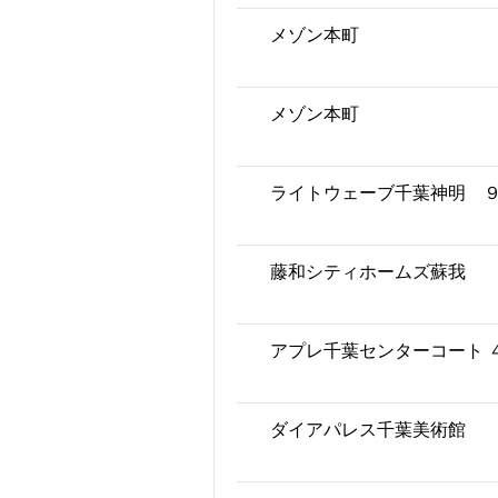
メゾン本町
メゾン本町
ライトウェーブ千葉神明 
藤和シティホームズ蘇我
アプレ千葉センターコート 
ダイアパレス千葉美術館