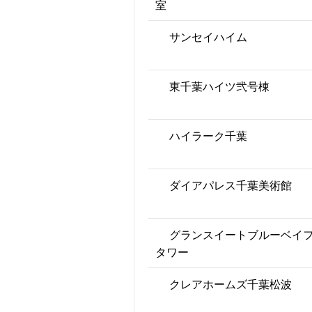
室
サンセイハイム
東千葉ハイツ弐号棟
ハイラーク千葉
ダイアパレス千葉美術館
グランスイートブルーベイ
タワー
クレアホームズ千葉松波