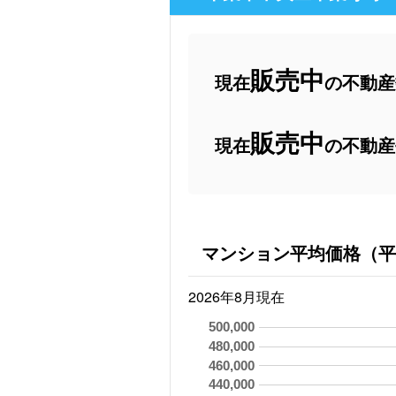
販売中
現在
の不動産数
販売中
現在
の不動産
マンション平均価格（平
2026年8月現在
500,000
480,000
460,000
440,000