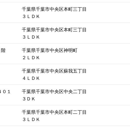
千葉県千葉市中央区本町三丁目
３ＬＤＫ
千葉県千葉市中央区本町三丁目
３ＬＤＫ
９階
千葉県千葉市中央区神明町
２ＬＤＫ
千葉県千葉市中央区蘇我五丁目
４ＬＤＫ
４０１
千葉県千葉市中央区中央二丁目
３ＤＫ
千葉県千葉市中央区本町二丁目
３ＬＤＫ