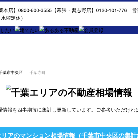
千葉市中央区
千葉寺町
場情報を四半期毎に集計し更新しています。ご参考いただけれ
リアのマンション相場情報（千葉市中央区の集計