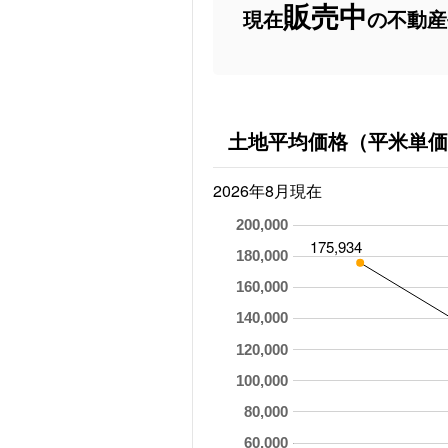
販売中
現在
の不動産
土地平均価格（平米単価
2026年8月現在
200,000
175,934
180,000
160,000
140,000
120,000
100,000
80,000
60,000