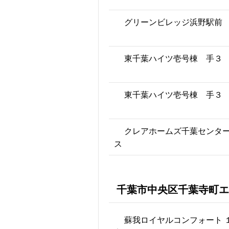
グリーンビレッジ浜野駅前
東千葉ハイツ壱号棟 手３
東千葉ハイツ壱号棟 手３
クレアホームズ千葉センタ
ス
千葉市中央区千葉寺町エ
蘇我ロイヤルコンフォート 