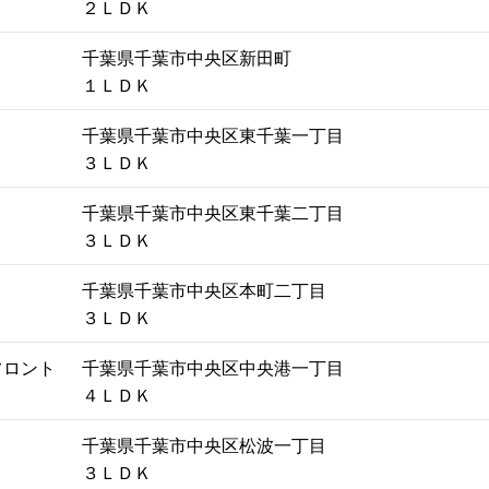
２ＬＤＫ
千葉県千葉市中央区新田町
１ＬＤＫ
千葉県千葉市中央区東千葉一丁目
３ＬＤＫ
千葉県千葉市中央区東千葉二丁目
３ＬＤＫ
千葉県千葉市中央区本町二丁目
３ＬＤＫ
フロント
千葉県千葉市中央区中央港一丁目
４ＬＤＫ
千葉県千葉市中央区松波一丁目
３ＬＤＫ