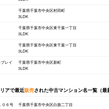
千葉県千葉市中央区村田町
3LDK
千葉県千葉市中央区東千葉一丁目
3LDK
千葉県千葉市中央区東千葉一丁目
3LDK
ープレイ
千葉県千葉市中央区新町
3LDK
リアで最近
販売
された中古マンション名一覧（最
１０６号
千葉県千葉市中央区白旗二丁目