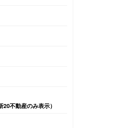
新20不動産のみ表示）