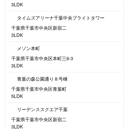
3LDK
タイムズアリーナ千葉中央ブライトタワー
千葉県千葉市中央区新宿二
3LDK
メゾン本町
千葉県千葉市中央区本町三6-3
3LDK
青葉の森公園通り８号棟
千葉県千葉市中央区青葉町
5LDK
リーデンススクエア千葉
千葉県千葉市中央区新宿二
3LDK