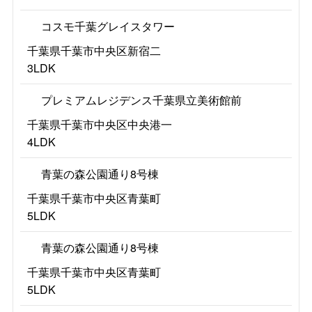
コスモ千葉グレイスタワー
千葉県千葉市中央区新宿二
3LDK
プレミアムレジデンス千葉県立美術館前
千葉県千葉市中央区中央港一
4LDK
青葉の森公園通り8号棟
千葉県千葉市中央区青葉町
5LDK
青葉の森公園通り8号棟
千葉県千葉市中央区青葉町
5LDK