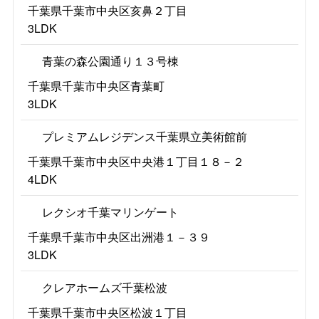
千葉県千葉市中央区亥鼻２丁目
3LDK
青葉の森公園通り１３号棟
千葉県千葉市中央区青葉町
3LDK
プレミアムレジデンス千葉県立美術館前
千葉県千葉市中央区中央港１丁目１８－２
4LDK
レクシオ千葉マリンゲート
千葉県千葉市中央区出洲港１－３９
3LDK
クレアホームズ千葉松波
千葉県千葉市中央区松波１丁目