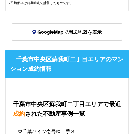
※平均価格は前期時点で計算したものです。
GoogleMapで周辺地図を表示
千葉市中央区蘇我町二丁目エリアのマン
ション成約情報
千葉市中央区蘇我町二丁目エリアで最近
成約
された不動産事例一覧
東千葉ハイツ壱号棟 手３