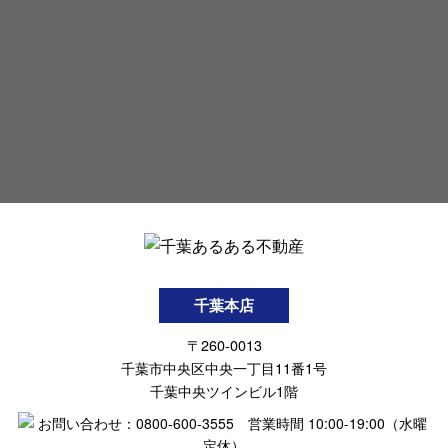
千葉本店
〒260-0013
千葉市中央区中央一丁目11番1号
千葉中央ツインビル1階