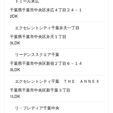
ドミール末広
千葉県千葉市中央区末広４丁目２４－１
2DK
エクセレントシティ千葉弁天一丁目
千葉県千葉市中央区弁天１丁目
3LDK
リーデンススクエア千葉
千葉県千葉市中央区新宿２丁目６－１４
3LDK
エクセレントシティ千葉 ＴＨＥ ＡＮＮＥＸ
千葉県千葉市中央区新千葉３丁目
1LDK
リ・プレディア千葉中央