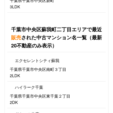
千葉県千葉市中央区新町
3LDK
千葉市中央区蘇我町二丁目エリアで最近
販売
された中古マンション名一覧（最新
20不動産のみ表示）
エクセレントシティ蘇我
千葉県千葉市中央区南町３丁目
2LDK
ハイラーク千葉
千葉県千葉市中央区東千葉２丁目
2DK