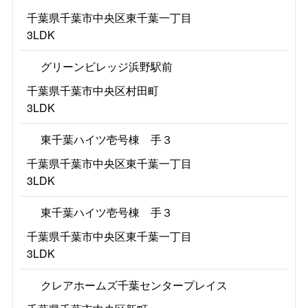
千葉県千葉市中央区東千葉一丁目
3LDK
グリーンビレッジ浜野駅前
千葉県千葉市中央区村田町
3LDK
東千葉ハイツ壱号棟 手３
千葉県千葉市中央区東千葉一丁目
3LDK
東千葉ハイツ壱号棟 手３
千葉県千葉市中央区東千葉一丁目
3LDK
クレアホームズ千葉センタープレイス