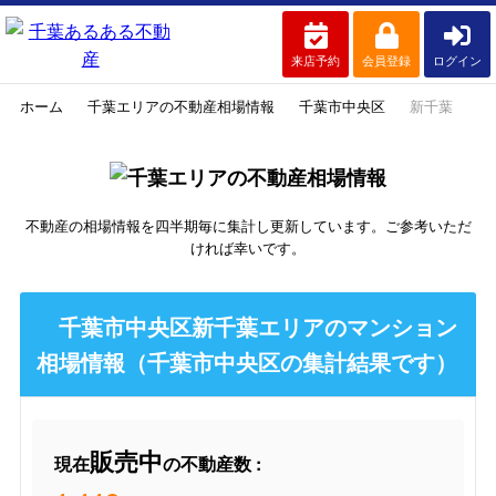
来店予約
会員登録
ログイン
ホーム
千葉エリアの不動産相場情報
千葉市中央区
新千葉
不動産の相場情報を四半期毎に集計し更新しています。ご参考いただ
ければ幸いです。
千葉市中央区新千葉エリアのマンション
相場情報（千葉市中央区の集計結果です）
販売中
現在
の不動産数 :