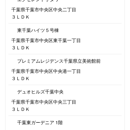
千葉県千葉市中央区中央二丁目
３ＬＤＫ
東千葉ハイツ５号棟
千葉県千葉市中央区東千葉一丁目
３ＬＤＫ
プレミアムレジデンス千葉県立美術館前
千葉県千葉市中央区中央港一丁目
３ＬＤＫ
デュオヒルズ千葉中央
千葉県千葉市中央区中央三丁目
３ＬＤＫ
千葉東ガーデニア 1階