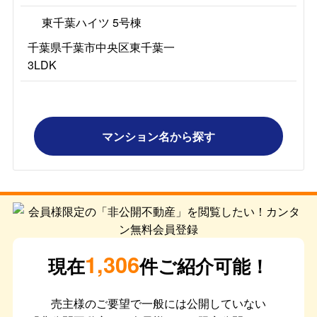
東千葉ハイツ 5号棟
千葉県千葉市中央区東千葉一
3LDK
マンション名から探す
1,306
現在
件ご紹介可能！
売主様のご要望で一般には公開していない