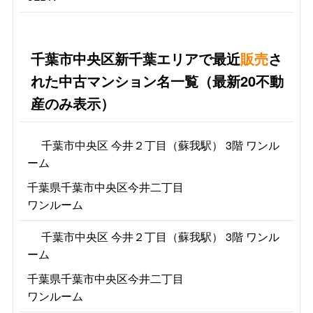
千葉市中央区新千葉エリアで最近
販売
さ
れた中古マンション名一覧（最新20不動
産のみ表示）
千葉市中央区 今井２丁目（蘇我駅） 3階 ワンル
ーム
千葉県千葉市中央区今井二丁目
ワンルーム
千葉市中央区 今井２丁目（蘇我駅） 3階 ワンル
ーム
千葉県千葉市中央区今井二丁目
ワンルーム