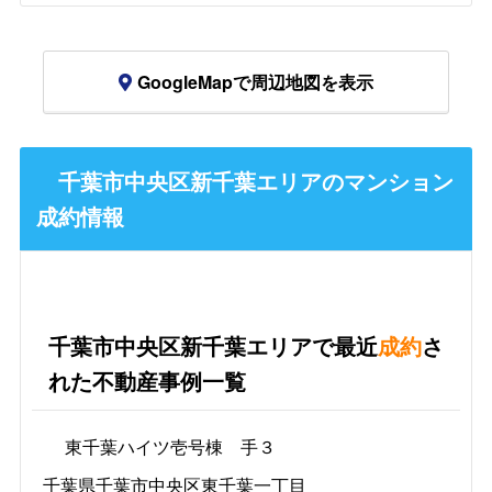
GoogleMapで周辺地図を表示
千葉市中央区新千葉エリアのマンション
成約情報
千葉市中央区新千葉エリアで最近
成約
さ
れた不動産事例一覧
東千葉ハイツ壱号棟 手３
千葉県千葉市中央区東千葉一丁目