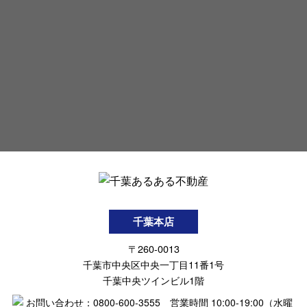
千葉本店
〒260-0013
千葉市中央区中央一丁目11番1号
千葉中央ツインビル1階