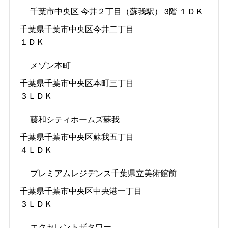
千葉市中央区 今井２丁目（蘇我駅） 3階 １ＤＫ
千葉県千葉市中央区今井二丁目
１ＤＫ
メゾン本町
千葉県千葉市中央区本町三丁目
３ＬＤＫ
藤和シティホームズ蘇我
千葉県千葉市中央区蘇我五丁目
４ＬＤＫ
プレミアムレジデンス千葉県立美術館前
千葉県千葉市中央区中央港一丁目
３ＬＤＫ
エクセレントザタワー