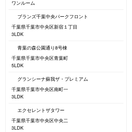
ワンルーム
ブランズ千葉中央パークフロント
千葉県千葉市中央区新宿１丁目
3LDK
青葉の森公園通り8号棟
千葉県千葉市中央区青葉町
5LDK
グランシーナ蘇我ザ・プレミアム
千葉県千葉市中央区南町一
3LDK
エクセレントザタワー
千葉県千葉市中央区中央二
3LDK