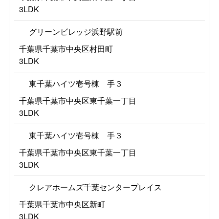
3LDK
グリーンビレッジ浜野駅前
千葉県千葉市中央区村田町
3LDK
東千葉ハイツ壱号棟 手３
千葉県千葉市中央区東千葉一丁目
3LDK
東千葉ハイツ壱号棟 手３
千葉県千葉市中央区東千葉一丁目
3LDK
クレアホームズ千葉センタープレイス
千葉県千葉市中央区新町
3LDK