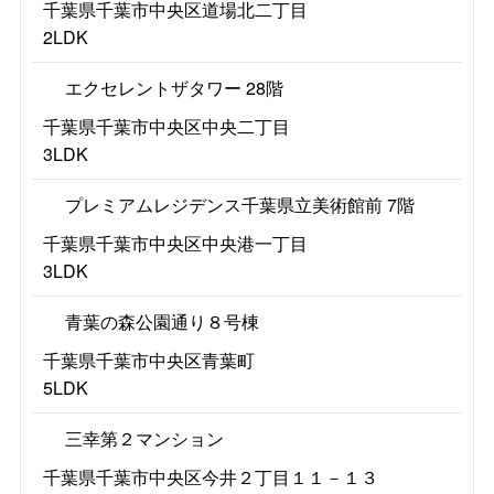
千葉県千葉市中央区道場北二丁目
2LDK
エクセレントザタワー 28階
千葉県千葉市中央区中央二丁目
3LDK
プレミアムレジデンス千葉県立美術館前 7階
千葉県千葉市中央区中央港一丁目
3LDK
青葉の森公園通り８号棟
千葉県千葉市中央区青葉町
5LDK
三幸第２マンション
千葉県千葉市中央区今井２丁目１１－１３