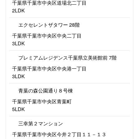
千葉県千葉市中央区道場北二丁目
2LDK
エクセレントザタワー 28階
千葉県千葉市中央区中央二丁目
3LDK
プレミアムレジデンス千葉県立美術館前 7階
千葉県千葉市中央区中央港一丁目
3LDK
青葉の森公園通り８号棟
千葉県千葉市中央区青葉町
5LDK
三幸第２マンション
千葉県千葉市中央区今井２丁目１１－１３