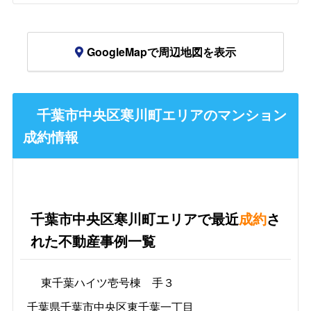
GoogleMapで周辺地図を表示
千葉市中央区寒川町エリアのマンション
成約情報
千葉市中央区寒川町エリアで最近
成約
さ
れた不動産事例一覧
東千葉ハイツ壱号棟 手３
千葉県千葉市中央区東千葉一丁目