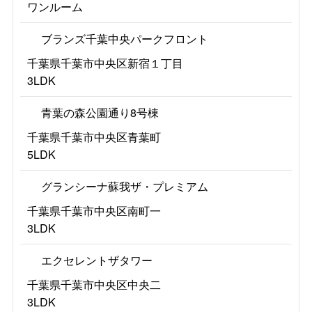
ワンルーム
ブランズ千葉中央パークフロント
千葉県千葉市中央区新宿１丁目
3LDK
青葉の森公園通り8号棟
千葉県千葉市中央区青葉町
5LDK
グランシーナ蘇我ザ・プレミアム
千葉県千葉市中央区南町一
3LDK
エクセレントザタワー
千葉県千葉市中央区中央二
3LDK