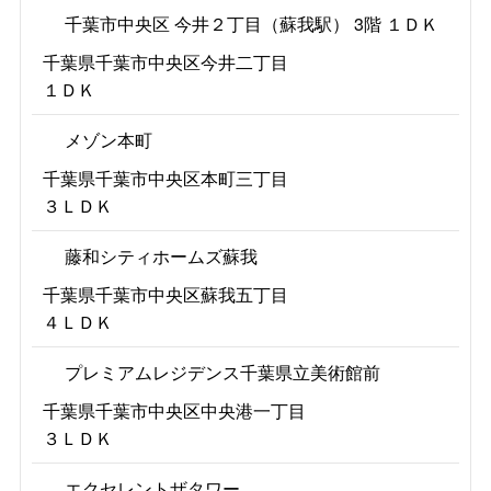
千葉市中央区 今井２丁目（蘇我駅） 3階 １ＤＫ
千葉県千葉市中央区今井二丁目
１ＤＫ
メゾン本町
千葉県千葉市中央区本町三丁目
３ＬＤＫ
藤和シティホームズ蘇我
千葉県千葉市中央区蘇我五丁目
４ＬＤＫ
プレミアムレジデンス千葉県立美術館前
千葉県千葉市中央区中央港一丁目
３ＬＤＫ
エクセレントザタワー