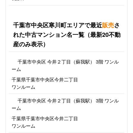
千葉市中央区寒川町エリアで最近
販売
さ
れた中古マンション名一覧（最新20不動
産のみ表示）
千葉市中央区 今井２丁目（蘇我駅） 3階 ワンル
ーム
千葉県千葉市中央区今井二丁目
ワンルーム
千葉市中央区 今井２丁目（蘇我駅） 3階 ワンル
ーム
千葉県千葉市中央区今井二丁目
ワンルーム