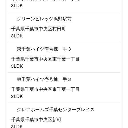
3LDK
グリーンビレッジ浜野駅前
千葉県千葉市中央区村田町
3LDK
東千葉ハイツ壱号棟 手３
千葉県千葉市中央区東千葉一丁目
3LDK
東千葉ハイツ壱号棟 手３
千葉県千葉市中央区東千葉一丁目
3LDK
クレアホームズ千葉センタープレイス
千葉県千葉市中央区新町
3LDK