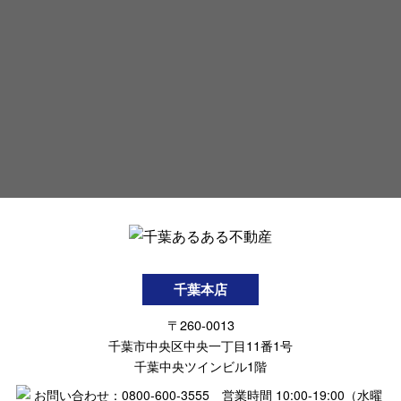
千葉本店
〒260-0013
千葉市中央区中央一丁目11番1号
千葉中央ツインビル1階