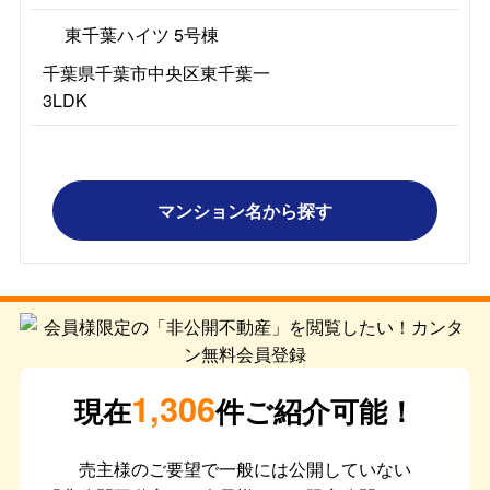
東千葉ハイツ 5号棟
千葉県千葉市中央区東千葉一
3LDK
マンション名から探す
1,306
現在
件ご紹介可能！
売主様のご要望で一般には公開していない