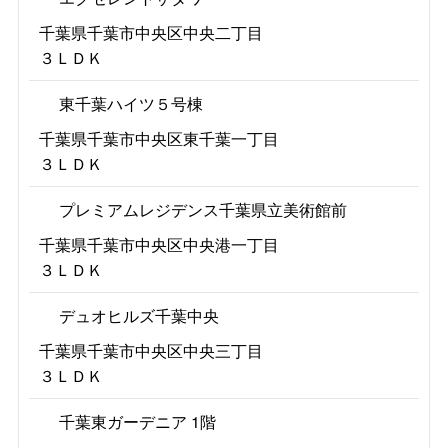
千葉県千葉市中央区中央二丁目
３ＬＤＫ
東千葉ハイツ５号棟
千葉県千葉市中央区東千葉一丁目
３ＬＤＫ
プレミアムレジデンス千葉県立美術館前
千葉県千葉市中央区中央港一丁目
３ＬＤＫ
デュオヒルズ千葉中央
千葉県千葉市中央区中央三丁目
３ＬＤＫ
千葉東ガーデニア 1階