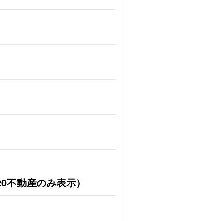
20不動産のみ表示）