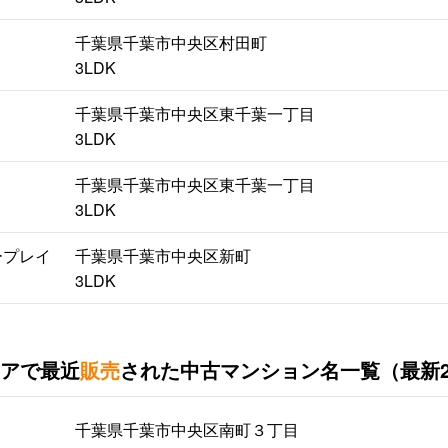
千葉県千葉市中央区村田町
3LDK
千葉県千葉市中央区東千葉一丁目
3LDK
千葉県千葉市中央区東千葉一丁目
3LDK
ープレイ
千葉県千葉市中央区新町
3LDK
アで最近
販売
された中古マンション名一覧（最新
千葉県千葉市中央区南町３丁目