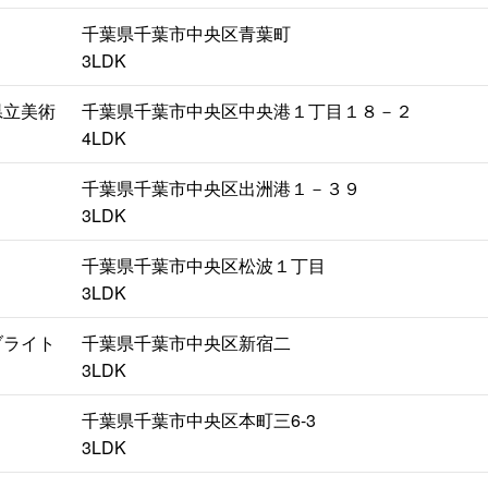
千葉県千葉市中央区青葉町
3LDK
県立美術
千葉県千葉市中央区中央港１丁目１８－２
4LDK
千葉県千葉市中央区出洲港１－３９
3LDK
千葉県千葉市中央区松波１丁目
3LDK
ブライト
千葉県千葉市中央区新宿二
3LDK
千葉県千葉市中央区本町三6-3
3LDK