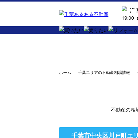
ホーム
千葉エリアの不動産相場情報
不動産の相
千葉市中央区川戸町エリ