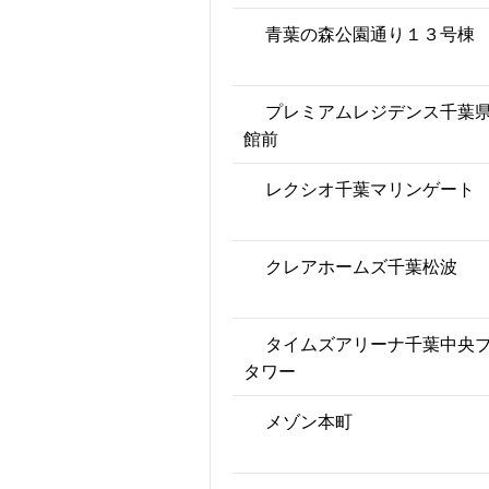
青葉の森公園通り１３号棟
プレミアムレジデンス千葉
館前
レクシオ千葉マリンゲート
クレアホームズ千葉松波
タイムズアリーナ千葉中央
タワー
メゾン本町