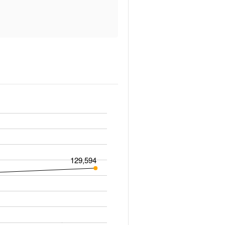
129,594