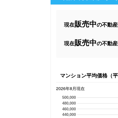
販売中
現在
の不動産数
販売中
現在
の不動産
マンション平均価格（平
2026年8月現在
500,000
480,000
460,000
440,000