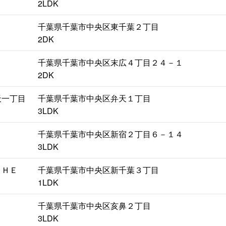
2LDK
千葉県千葉市中央区東千葉２丁目
2DK
千葉県千葉市中央区末広４丁目２４－１
2DK
天一丁目
千葉県千葉市中央区弁天１丁目
3LDK
千葉県千葉市中央区新宿２丁目６－１４
3LDK
ＴＨＥ
千葉県千葉市中央区新千葉３丁目
1LDK
千葉県千葉市中央区亥鼻２丁目
3LDK