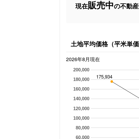
販売中
現在
の不動産
土地平均価格（平米単価
2026年8月現在
200,000
175,934
180,000
160,000
140,000
120,000
100,000
80,000
60,000