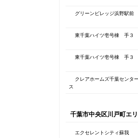
グリーンビレッジ浜野駅前
東千葉ハイツ壱号棟 手３
東千葉ハイツ壱号棟 手３
クレアホームズ千葉センタ
ス
千葉市中央区川戸町エリ
エクセレントシティ蘇我