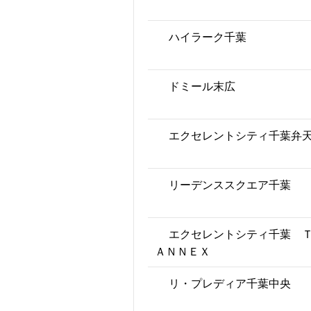
ハイラーク千葉
ドミール末広
エクセレントシティ千葉弁
リーデンススクエア千葉
エクセレントシティ千葉 
ＡＮＮＥＸ
リ・プレディア千葉中央