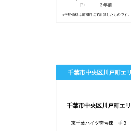
３年前
(円)
※平均価格は前期時点で計算したものです。
千葉市中央区川戸町エリ
千葉市中央区川戸町エリ
東千葉ハイツ壱号棟 手３