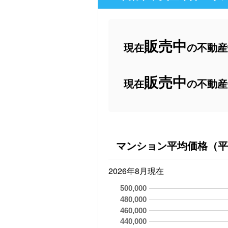
販売中
現在
の不動産数
販売中
現在
の不動産
マンション平均価格（平
2026年8月現在
500,000
480,000
460,000
440,000