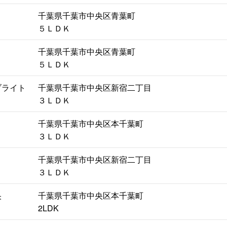
千葉県千葉市中央区青葉町
５ＬＤＫ
千葉県千葉市中央区青葉町
５ＬＤＫ
ブライト
千葉県千葉市中央区新宿二丁目
３ＬＤＫ
千葉県千葉市中央区本千葉町
３ＬＤＫ
千葉県千葉市中央区新宿二丁目
３ＬＤＫ
央
千葉県千葉市中央区本千葉町
2LDK