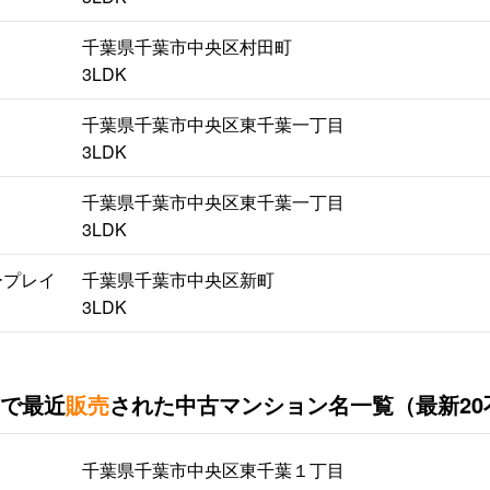
千葉県千葉市中央区村田町
3LDK
千葉県千葉市中央区東千葉一丁目
3LDK
千葉県千葉市中央区東千葉一丁目
3LDK
ープレイ
千葉県千葉市中央区新町
3LDK
で最近
販売
された中古マンション名一覧（最新20
千葉県千葉市中央区東千葉１丁目