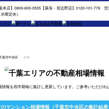
千葉市中央区
今井
場情報を四半期毎に集計し更新しています。ご参考いただけれ
のマンション相場情報（千葉市中央区の集計結果