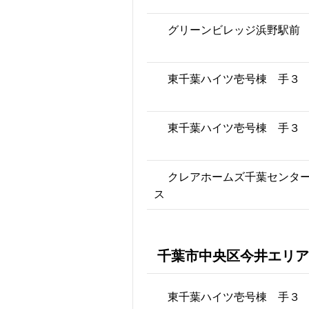
グリーンビレッジ浜野駅前
東千葉ハイツ壱号棟 手３
東千葉ハイツ壱号棟 手３
クレアホームズ千葉センタ
ス
千葉市中央区今井エリア
東千葉ハイツ壱号棟 手３