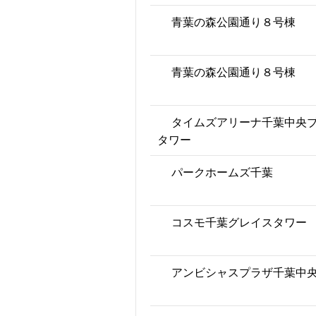
青葉の森公園通り８号棟
青葉の森公園通り８号棟
タイムズアリーナ千葉中央
タワー
パークホームズ千葉
コスモ千葉グレイスタワー
アンビシャスプラザ千葉中