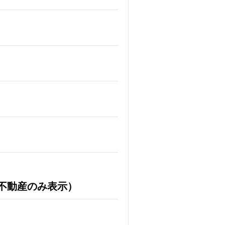
不動産のみ表示）