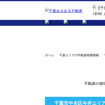
ホーム
千葉エリアの不動産相場情報
不動産の相
千葉市中央区今井エリア