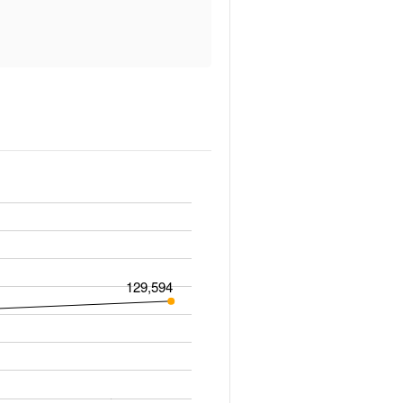
129,594