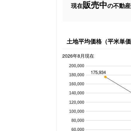
販売中
現在
の不動産
土地平均価格（平米単価
2026年8月現在
200,000
175,934
180,000
160,000
140,000
120,000
100,000
80,000
60,000