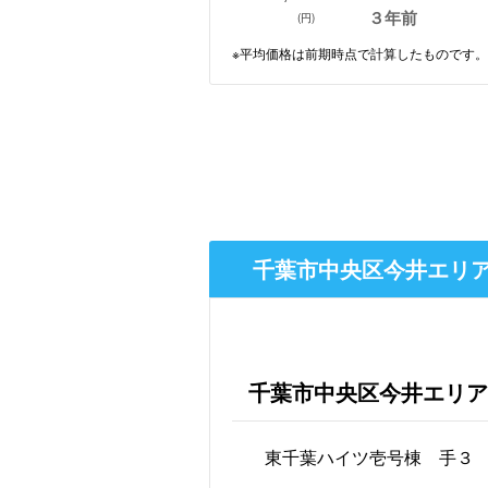
３年前
(円)
※平均価格は前期時点で計算したものです。
千葉市中央区今井エリア
千葉市中央区今井エリア
東千葉ハイツ壱号棟 手３