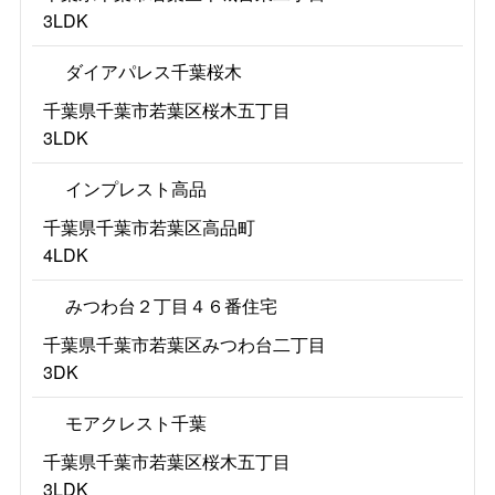
3LDK
ダイアパレス千葉桜木
千葉県千葉市若葉区桜木五丁目
3LDK
インプレスト高品
千葉県千葉市若葉区高品町
4LDK
みつわ台２丁目４６番住宅
千葉県千葉市若葉区みつわ台二丁目
3DK
モアクレスト千葉
千葉県千葉市若葉区桜木五丁目
3LDK