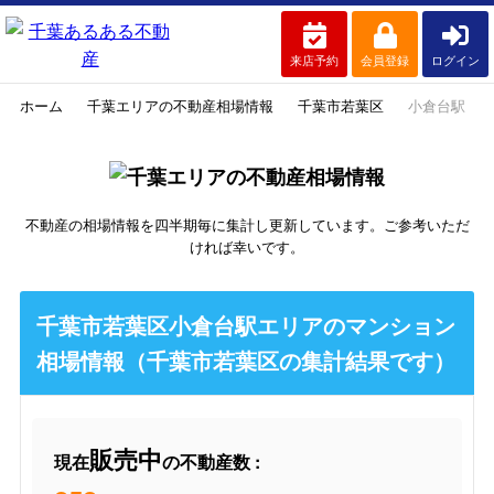
来店予約
会員登録
ログイン
ホーム
千葉エリアの不動産相場情報
千葉市若葉区
小倉台駅
不動産の相場情報を四半期毎に集計し更新しています。ご参考いただ
ければ幸いです。
千葉市若葉区小倉台駅エリアのマンション
相場情報（千葉市若葉区の集計結果です）
販売中
現在
の不動産数 :