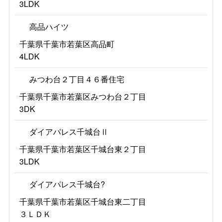
3LDK
高品ハイツ
千葉県千葉市若葉区高品町
4LDK
みつわ台２丁目４６番住宅
千葉県千葉市若葉区みつわ台２丁目
3DK
ダイアパレス千城台Ⅱ
千葉県千葉市若葉区千城台東２丁目
3LDK
ダイアパレス千城台?
千葉県千葉市若葉区千城台東二丁目
３ＬＤＫ