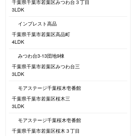
千葉県千葉市若葉区みつわ台３丁目
3LDK
インプレスト高品
千葉県千葉市若葉区高品町
4LDK
みつわ台3-13団地9棟
千葉県千葉市若葉区みつわ台三
3LDK
モアステージ千葉桜木壱番館
千葉県千葉市若葉区桜木三
3LDK
モアステージ千葉桜木壱番館
千葉県千葉市若葉区桜木３丁目