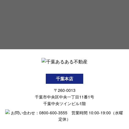
千葉本店
〒260-0013
千葉市中央区中央一丁目11番1号
千葉中央ツインビル1階