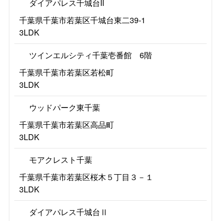
ダイアパレス千城台II
千葉県千葉市若葉区千城台東二39-1
3LDK
ツインエルシティ千葉壱番館 6階
千葉県千葉市若葉区若松町
3LDK
ウッドパーク東千葉
千葉県千葉市若葉区高品町
3LDK
モアクレスト千葉
千葉県千葉市若葉区桜木５丁目３－１
3LDK
ダイアパレス千城台Ⅱ