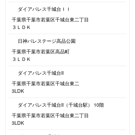
ダイアパレス千城台ＩＩ
千葉県千葉市若葉区千城台東二丁目
３ＬＤＫ
日神パレステージ高品公園
千葉県千葉市若葉区高品町
３ＬＤＫ
ダイアパレス千城台II
千葉県千葉市若葉区千城台東二
3LDK
ダイアパレス千城台II（千城台駅） 10階
千葉県千葉市若葉区千城台東二丁目
3LDK