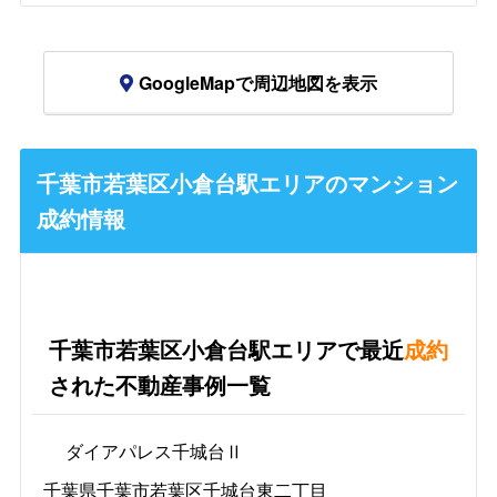
GoogleMapで周辺地図を表示
千葉市若葉区小倉台駅エリアのマンション
成約情報
千葉市若葉区小倉台駅エリアで最近
成約
された不動産事例一覧
ダイアパレス千城台Ⅱ
千葉県千葉市若葉区千城台東二丁目